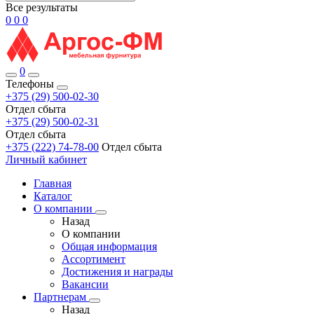
Все результаты
0
0
0
0
Телефоны
+375 (29) 500-02-30
Отдел сбыта
+375 (29) 500-02-31
Отдел сбыта
+375 (222) 74-78-00
Отдел сбыта
Личный кабинет
Главная
Каталог
О компании
Назад
О компании
Общая информация
Ассортимент
Достижения и награды
Вакансии
Партнерам
Назад