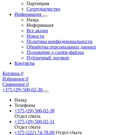
Партнерам
Сотрудничество
Информация
Назад
Информация
Все акции
Новости
Политика конфиденциальности
Обработка персональных данных
Положение о cookie-файлах
Публичный договор
Контакты
Корзина
0
Избранное
0
Сравнение
0
+375 (29) 500-02-30
Назад
Телефоны
+375 (29) 500-02-30
Отдел сбыта
+375 (29) 500-02-31
Отдел сбыта
+375 (222) 74-78-00
Отдел сбыта