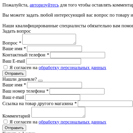
Пожалуйста,
авторизуйтесь
для того чтобы оставлять коммента
Вы можете задать любой интересующий вас вопрос по товару и
Наши квалифицированные специалисты обязательно вам помог
Задать вопрос
Вопрос
*
Ваше имя
*
Контактный телефон
*
Ваш E-mail
Я согласен на
обработку персональных данных
Отправить
Нашли дешевле?
Ваше имя
*
Ваш номер телефона
*
Ваш e-mail
Ссылка на товар другого магазина
*
Комментарий
Я согласен на
обработку персональных данных
Отправить