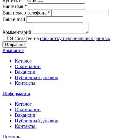
Купить в 1 клик
Ваше имя
*
Ваш номер телефона
*
Ваш e-mail
Комментарий
Я согласен на
обработку персональных данных
Отправить
Компания
Каталог
О компании
Вакансии
Публичный договор
Контакты
Информация
Каталог
О компании
Вакансии
Публичный договор
Контакты
Помощь