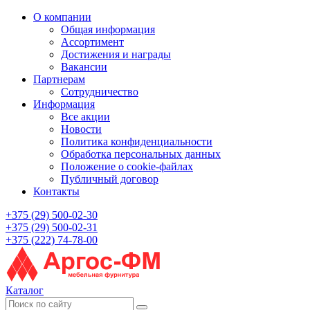
О компании
Общая информация
Ассортимент
Достижения и награды
Вакансии
Партнерам
Сотрудничество
Информация
Все акции
Новости
Политика конфиденциальности
Обработка персональных данных
Положение о cookie-файлах
Публичный договор
Контакты
+375 (29) 500-02-30
+375 (29) 500-02-31
+375 (222) 74-78-00
Каталог