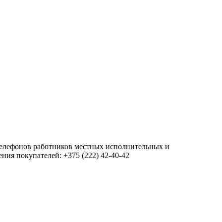
 телефонов работников местных исполнительных и
ия покупателей: +375 (222) 42-40-42