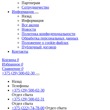
Партнерам
Сотрудничество
Информация
Назад
Информация
Все акции
Новости
Политика конфиденциальности
Обработка персональных данных
Положение о cookie-файлах
Публичный договор
Контакты
Корзина
0
Избранное
0
Сравнение
0
+375 (29) 500-02-30
Назад
Телефоны
+375 (29) 500-02-30
Отдел сбыта
+375 (29) 500-02-31
Отдел сбыта
+375 (222) 74-78-00
Отдел сбыта