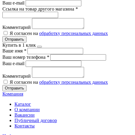
Ваш e-mail
Ссылка на товар другого магазина
*
Комментарий
Я согласен на
обработку персональных данных
Отправить
Купить в 1 клик
Ваше имя
*
Ваш номер телефона
*
Ваш e-mail
Комментарий
Я согласен на
обработку персональных данных
Отправить
Компания
Каталог
О компании
Вакансии
Публичный договор
Контакты