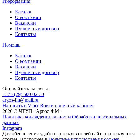
Информация
Каталог
О компании
Вакансии
Публичный договор
Контакты
Помощь
Каталог
О компании
Вакансии
Публичный договор
Контакты
Оставайтесь на связи
+375 (29) 500-02-30
argos-fm@mail.ru
Написать в Viber
Войти в личный кабинет
2026 © ЧТУП «Аргос-ФМ»
Политика конфиденциальности
Обработка персональных
данных
Instagram
Для обеспечения удобства пользователей сайта используются
cookies. Подробнее в
Политике использования cookies.