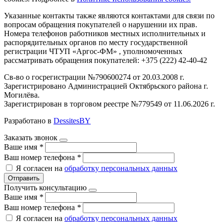
Указанные контакты также являются контактами для связи по
вопросам обращения покупателей о нарушении их прав.
Номера телефонов работников местных исполнительных и
распорядительных органов по месту государственной
регистрации ЧТУП «Аргос-ФМ» , уполномоченных
рассматривать обращения покупателей: +375 (222) 42-40-42
Св-во о госрегистрации №790600274 от 20.03.2008 г.
Зарегистрировано Администрацией Октябрьского района г.
Могилёва.
Зарегистрирован в торговом реестре №779549 от 11.06.2026 г.
Разработано в
DessitesBY
Заказать звонок
Ваше имя
*
Ваш номер телефона
*
Я согласен на
обработку персональных данных
Отправить
Получить консультацию
Ваше имя
*
Ваш номер телефона
*
Я согласен на
обработку персональных данных