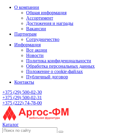
О компании
Общая информация
Ассортимент
Достижения и награды
Вакансии
Партнерам
Сотрудничество
Информация
Все акции
Новости
Политика конфиденциальности
Обработка персональных данных
Положение о cookie-файлах
Публичный договор
Контакты
+375 (29) 500-02-30
+375 (29) 500-02-31
+375 (222) 74-78-00
Каталог