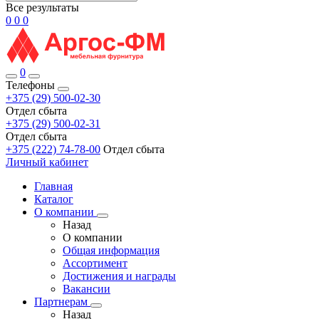
Все результаты
0
0
0
0
Телефоны
+375 (29) 500-02-30
Отдел сбыта
+375 (29) 500-02-31
Отдел сбыта
+375 (222) 74-78-00
Отдел сбыта
Личный кабинет
Главная
Каталог
О компании
Назад
О компании
Общая информация
Ассортимент
Достижения и награды
Вакансии
Партнерам
Назад