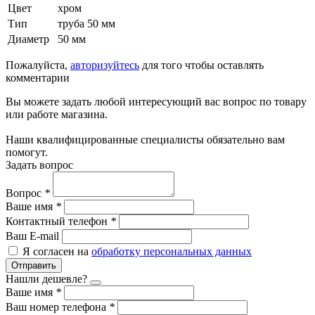
Цвет
хром
Тип
труба 50 мм
Диаметр
50 мм
Пожалуйста,
авторизуйтесь
для того чтобы оставлять
комментарии
Вы можете задать любой интересующий вас вопрос по товару
или работе магазина.
Наши квалифицированные специалисты обязательно вам
помогут.
Задать вопрос
Вопрос
*
Ваше имя
*
Контактный телефон
*
Ваш E-mail
Я согласен на
обработку персональных данных
Отправить
Нашли дешевле?
Ваше имя
*
Ваш номер телефона
*