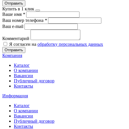
Отправить
Купить в 1 клик
Ваше имя
*
Ваш номер телефона
*
Ваш e-mail
Комментарий
Я согласен на
обработку персональных данных
Отправить
Компания
Каталог
О компании
Вакансии
Публичный договор
Контакты
Информация
Каталог
О компании
Вакансии
Публичный договор
Контакты