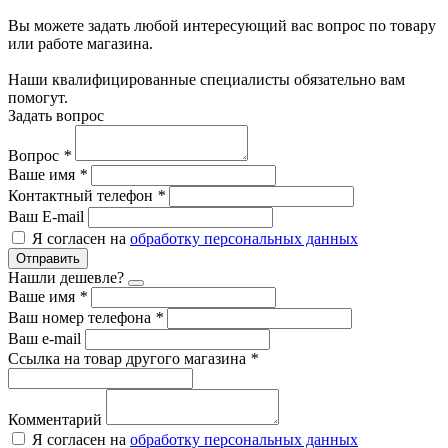
Вы можете задать любой интересующий вас вопрос по товару
или работе магазина.
Наши квалифицированные специалисты обязательно вам
помогут.
Задать вопрос
Вопрос
*
Ваше имя
*
Контактный телефон
*
Ваш E-mail
Я согласен на
обработку персональных данных
Отправить
Нашли дешевле?
Ваше имя
*
Ваш номер телефона
*
Ваш e-mail
Ссылка на товар другого магазина
*
Комментарий
Я согласен на
обработку персональных данных