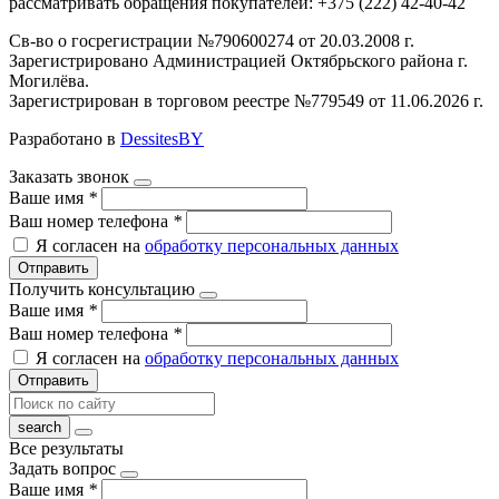
рассматривать обращения покупателей: +375 (222) 42-40-42
Св-во о госрегистрации №790600274 от 20.03.2008 г.
Зарегистрировано Администрацией Октябрьского района г.
Могилёва.
Зарегистрирован в торговом реестре №779549 от 11.06.2026 г.
Разработано в
DessitesBY
Заказать звонок
Ваше имя
*
Ваш номер телефона
*
Я согласен на
обработку персональных данных
Отправить
Получить консультацию
Ваше имя
*
Ваш номер телефона
*
Я согласен на
обработку персональных данных
Отправить
Все результаты
Задать вопрос
Ваше имя
*