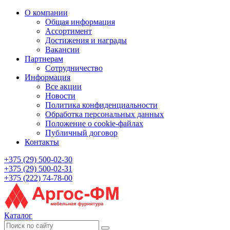
О компании
Общая информация
Ассортимент
Достижения и награды
Вакансии
Партнерам
Сотрудничество
Информация
Все акции
Новости
Политика конфиденциальности
Обработка персональных данных
Положение о cookie-файлах
Публичный договор
Контакты
+375 (29) 500-02-30
+375 (29) 500-02-31
+375 (222) 74-78-00
Каталог