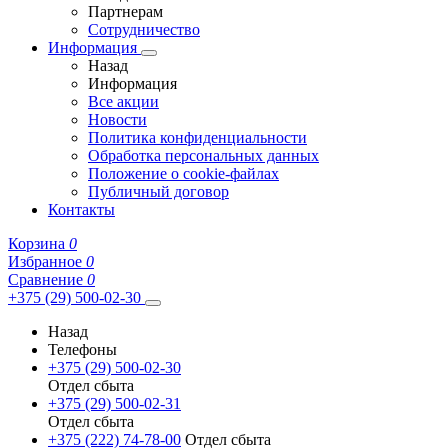
Партнерам
Сотрудничество
Информация
Назад
Информация
Все акции
Новости
Политика конфиденциальности
Обработка персональных данных
Положение о cookie-файлах
Публичный договор
Контакты
Корзина
0
Избранное
0
Сравнение
0
+375 (29) 500-02-30
Назад
Телефоны
+375 (29) 500-02-30
Отдел сбыта
+375 (29) 500-02-31
Отдел сбыта
+375 (222) 74-78-00
Отдел сбыта