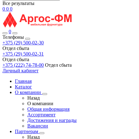
Все результаты
0
0
0
0
Телефоны
+375 (29) 500-02-30
Отдел сбыта
+375 (29) 500-02-31
Отдел сбыта
+375 (222) 74-78-00
Отдел сбыта
Личный кабинет
Главная
Каталог
О компании
Назад
О компании
Общая информация
Ассортимент
Достижения и награды
Вакансии
Партнерам
Назад