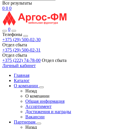
Все результаты
0
0
0
0
Телефоны
+375 (29) 500-02-30
Отдел сбыта
+375 (29) 500-02-31
Отдел сбыта
+375 (222) 74-78-00
Отдел сбыта
Личный кабинет
Главная
Каталог
О компании
Назад
О компании
Общая информация
Ассортимент
Достижения и награды
Вакансии
Партнерам
Назад