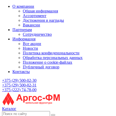
О компании
Общая информация
Ассортимент
Достижения и награды
Вакансии
Партнерам
Сотрудничество
Информация
Все акции
Новости
Политика конфиденциальности
Обработка персональных данных
Положение о cookie-файлах
Публичный договор
Контакты
+375 (29) 500-02-30
+375 (29) 500-02-31
+375 (222) 74-78-00
Каталог