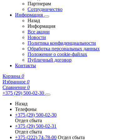
Партнерам
Сотрудничество
Информация
Назад
Информация
Все акции
Новости
Политика конфиденциальности
Обработка персональных данных
Положение о cookie-файлах
Публичный договор
Контакты
Корзина
0
Избранное
0
Сравнение
0
+375 (29) 500-02-30
Назад
Телефоны
+375 (29) 500-02-30
Отдел сбыта
+375 (29) 500-02-31
Отдел сбыта
+375 (222) 74-78-00
Отдел сбыта