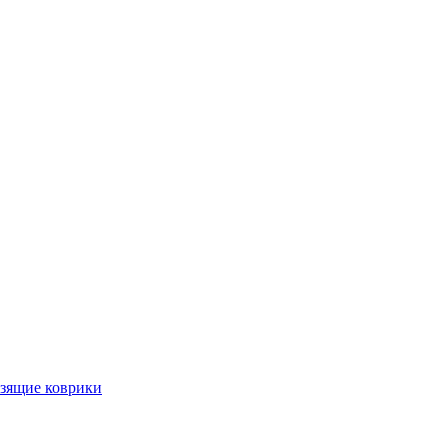
ьзящие коврики