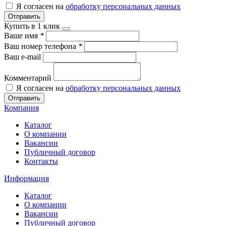
Я согласен на
обработку персональных данных
Отправить
Купить в 1 клик
Ваше имя
*
Ваш номер телефона
*
Ваш e-mail
Комментарий
Я согласен на
обработку персональных данных
Отправить
Компания
Каталог
О компании
Вакансии
Публичный договор
Контакты
Информация
Каталог
О компании
Вакансии
Публичный договор