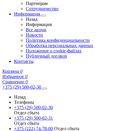
Партнерам
Сотрудничество
Информация
Назад
Информация
Все акции
Новости
Политика конфиденциальности
Обработка персональных данных
Положение о cookie-файлах
Публичный договор
Контакты
Корзина
0
Избранное
0
Сравнение
0
+375 (29) 500-02-30
Назад
Телефоны
+375 (29) 500-02-30
Отдел сбыта
+375 (29) 500-02-31
Отдел сбыта
+375 (222) 74-78-00
Отдел сбыта