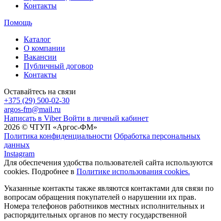
Контакты
Помощь
Каталог
О компании
Вакансии
Публичный договор
Контакты
Оставайтесь на связи
+375 (29) 500-02-30
argos-fm@mail.ru
Написать в Viber
Войти в личный кабинет
2026 © ЧТУП «Аргос-ФМ»
Политика конфиденциальности
Обработка персональных
данных
Instagram
Для обеспечения удобства пользователей сайта используются
cookies. Подробнее в
Политике использования cookies.
Указанные контакты также являются контактами для связи по
вопросам обращения покупателей о нарушении их прав.
Номера телефонов работников местных исполнительных и
распорядительных органов по месту государственной