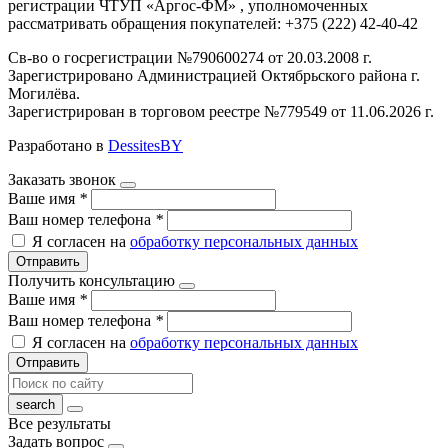
регистрации ЧТУП «Аргос-ФМ» , уполномоченных
рассматривать обращения покупателей: +375 (222) 42-40-42
Св-во о госрегистрации №790600274 от 20.03.2008 г.
Зарегистрировано Администрацией Октябрьского района г.
Могилёва.
Зарегистрирован в торговом реестре №779549 от 11.06.2026 г.
Разработано в
DessitesBY
Заказать звонок
Ваше имя
*
Ваш номер телефона
*
Я согласен на
обработку персональных данных
Отправить
Получить консультацию
Ваше имя
*
Ваш номер телефона
*
Я согласен на
обработку персональных данных
Отправить
Все результаты
Задать вопрос