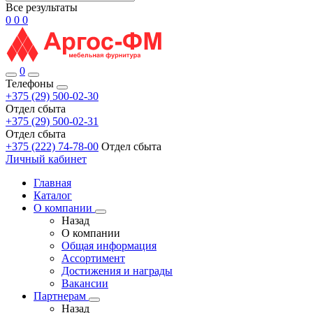
Все результаты
0
0
0
0
Телефоны
+375 (29) 500-02-30
Отдел сбыта
+375 (29) 500-02-31
Отдел сбыта
+375 (222) 74-78-00
Отдел сбыта
Личный кабинет
Главная
Каталог
О компании
Назад
О компании
Общая информация
Ассортимент
Достижения и награды
Вакансии
Партнерам
Назад