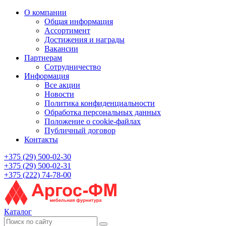
О компании
Общая информация
Ассортимент
Достижения и награды
Вакансии
Партнерам
Сотрудничество
Информация
Все акции
Новости
Политика конфиденциальности
Обработка персональных данных
Положение о cookie-файлах
Публичный договор
Контакты
+375 (29) 500-02-30
+375 (29) 500-02-31
+375 (222) 74-78-00
Каталог