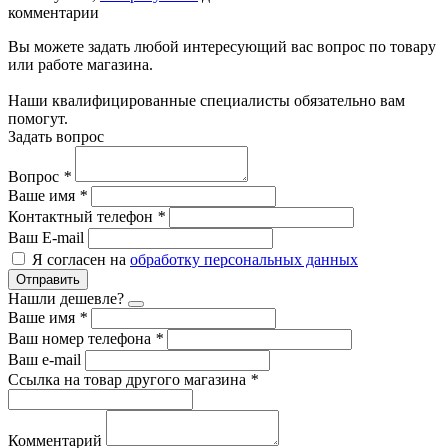
комментарии
Вы можете задать любой интересующий вас вопрос по товару
или работе магазина.
Наши квалифицированные специалисты обязательно вам
помогут.
Задать вопрос
Вопрос
*
Ваше имя
*
Контактный телефон
*
Ваш E-mail
Я согласен на
обработку персональных данных
Отправить
Нашли дешевле?
Ваше имя
*
Ваш номер телефона
*
Ваш e-mail
Ссылка на товар другого магазина
*
Комментарий