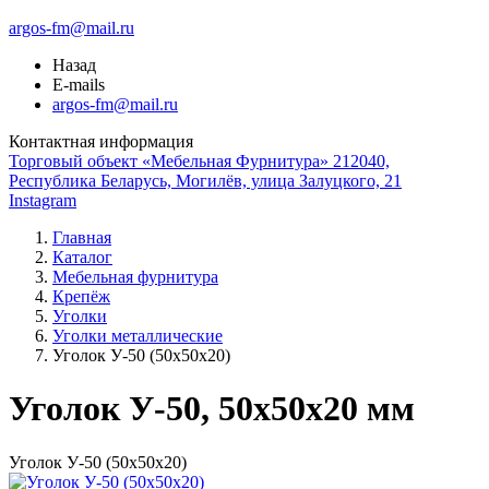
argos-fm@mail.ru
Назад
E-mails
argos-fm@mail.ru
Контактная информация
Торговый объект «Мебельная Фурнитура» 212040,
Республика Беларусь, Могилёв, улица Залуцкого, 21
Instagram
Главная
Каталог
Мебельная фурнитура
Крепёж
Уголки
Уголки металлические
Уголок У-50 (50х50х20)
Уголок У-50, 50x50x20 мм
Уголок У-50 (50х50х20)