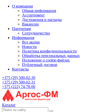
О компании
Общая информация
Ассортимент
Достижения и награды
Вакансии
Партнерам
Сотрудничество
Информация
Все акции
Новости
Политика конфиденциальности
Обработка персональных данных
Положение о cookie-файлах
Публичный договор
Контакты
+375 (29) 500-02-30
+375 (29) 500-02-31
+375 (222) 74-78-00
Каталог