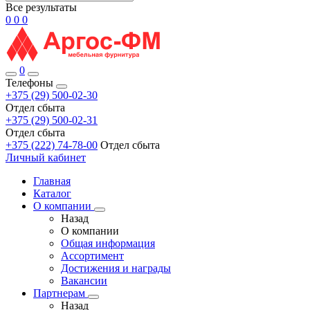
Все результаты
0
0
0
0
Телефоны
+375 (29) 500-02-30
Отдел сбыта
+375 (29) 500-02-31
Отдел сбыта
+375 (222) 74-78-00
Отдел сбыта
Личный кабинет
Главная
Каталог
О компании
Назад
О компании
Общая информация
Ассортимент
Достижения и награды
Вакансии
Партнерам
Назад