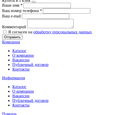
Купить в 1 клик
Ваше имя
*
Ваш номер телефона
*
Ваш e-mail
Комментарий
Я согласен на
обработку персональных данных
Отправить
Компания
Каталог
О компании
Вакансии
Публичный договор
Контакты
Информация
Каталог
О компании
Вакансии
Публичный договор
Контакты
Помощь