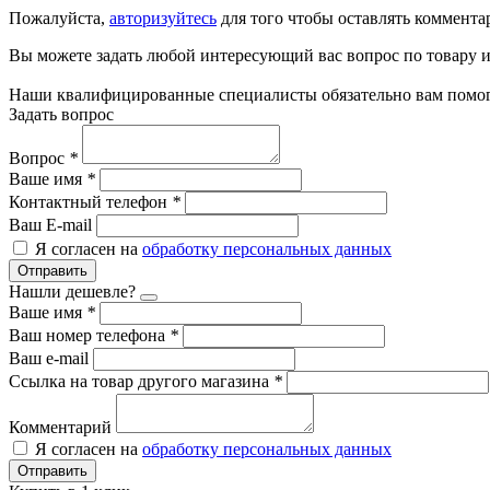
Пожалуйста,
авторизуйтесь
для того чтобы оставлять коммента
Вы можете задать любой интересующий вас вопрос по товару и
Наши квалифицированные специалисты обязательно вам помог
Задать вопрос
Вопрос
*
Ваше имя
*
Контактный телефон
*
Ваш E-mail
Я согласен на
обработку персональных данных
Отправить
Нашли дешевле?
Ваше имя
*
Ваш номер телефона
*
Ваш e-mail
Ссылка на товар другого магазина
*
Комментарий
Я согласен на
обработку персональных данных
Отправить