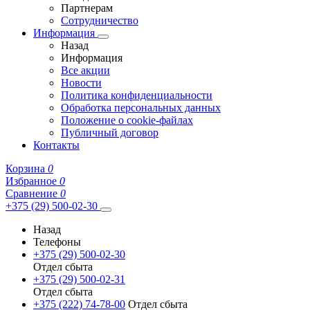
Партнерам
Сотрудничество
Информация
Назад
Информация
Все акции
Новости
Политика конфиденциальности
Обработка персональных данных
Положение о cookie-файлах
Публичный договор
Контакты
Корзина
0
Избранное
0
Сравнение
0
+375 (29) 500-02-30
Назад
Телефоны
+375 (29) 500-02-30
Отдел сбыта
+375 (29) 500-02-31
Отдел сбыта
+375 (222) 74-78-00
Отдел сбыта