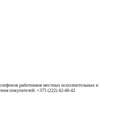
 телефонов работников местных исполнительных и
ия покупателей: +375 (222) 42-40-42