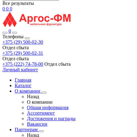
Все результаты
0
0
0
0
Телефоны
+375 (29) 500-02-30
Отдел сбыта
+375 (29) 500-02-31
Отдел сбыта
+375 (222) 74-78-00
Отдел сбыта
Личный кабинет
Главная
Каталог
О компании
Назад
О компании
Общая информация
Ассортимент
Достижения и награды
Вакансии
Партнерам
Назад