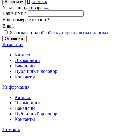
Просмотр
В корзину
Узнать цену товара
Ваше имя
*
Ваш номер телефона
*
Email
Я согласен на
обработку персональных данных
Отправить
Компания
Каталог
О компании
Вакансии
Публичный договор
Контакты
Информация
Каталог
О компании
Вакансии
Публичный договор
Контакты
Помощь