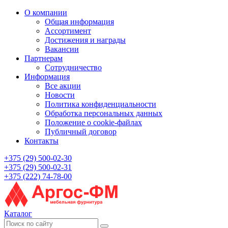
О компании
Общая информация
Ассортимент
Достижения и награды
Вакансии
Партнерам
Сотрудничество
Информация
Все акции
Новости
Политика конфиденциальности
Обработка персональных данных
Положение о cookie-файлах
Публичный договор
Контакты
+375 (29) 500-02-30
+375 (29) 500-02-31
+375 (222) 74-78-00
Каталог