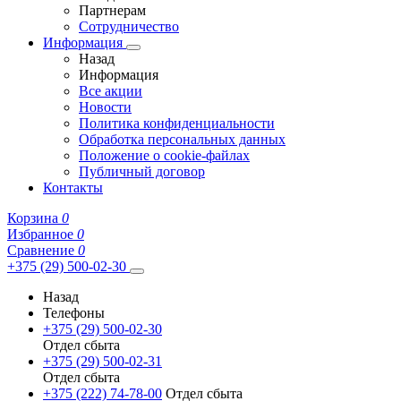
Партнерам
Сотрудничество
Информация
Назад
Информация
Все акции
Новости
Политика конфиденциальности
Обработка персональных данных
Положение о cookie-файлах
Публичный договор
Контакты
Корзина
0
Избранное
0
Сравнение
0
+375 (29) 500-02-30
Назад
Телефоны
+375 (29) 500-02-30
Отдел сбыта
+375 (29) 500-02-31
Отдел сбыта
+375 (222) 74-78-00
Отдел сбыта