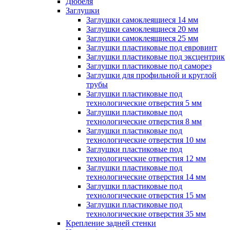
Дюбеля
Заглушки
Заглушки самоклеящиеся 14 мм
Заглушки самоклеящиеся 20 мм
Заглушки самоклеящиеся 25 мм
Заглушки пластиковые под евровинт
Заглушки пластиковые под эксцентрик
Заглушки пластиковые под саморез
Заглушки для профильной и круглой
трубы
Заглушки пластиковые под
технологические отверстия 5 мм
Заглушки пластиковые под
технологические отверстия 8 мм
Заглушки пластиковые под
технологические отверстия 10 мм
Заглушки пластиковые под
технологические отверстия 12 мм
Заглушки пластиковые под
технологические отверстия 14 мм
Заглушки пластиковые под
технологические отверстия 15 мм
Заглушки пластиковые под
технологические отверстия 35 мм
Крепление задней стенки