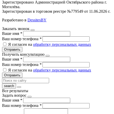
Зарегистрировано Администрацией Октябрьского района г.
Могилёва.
Зарегистрирован в торговом реестре №779549 от 11.06.2026 г.
Разработано в
DessitesBY
Заказать звонок
Ваше имя
*
Ваш номер телефона
*
Я согласен на
обработку персональных данных
Отправить
Получить консультацию
Ваше имя
*
Ваш номер телефона
*
Я согласен на
обработку персональных данных
Отправить
Все результаты
Задать вопрос
Ваше имя
*
Ваш номер телефона
*