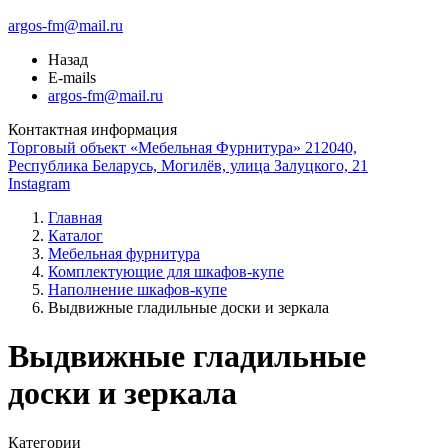
argos-fm@mail.ru
Назад
E-mails
argos-fm@mail.ru
Контактная информация
Торговый объект «Мебельная Фурнитура» 212040,
Республика Беларусь, Могилёв, улица Залуцкого, 21
Instagram
Главная
Каталог
Мебельная фурнитура
Комплектующие для шкафов-купе
Наполнение шкафов-купе
Выдвижные гладильные доски и зеркала
Выдвижные гладильные
доски и зеркала
Категории