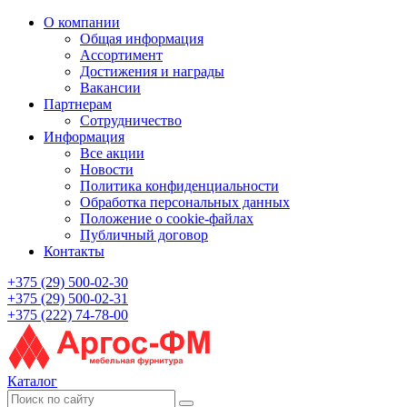
О компании
Общая информация
Ассортимент
Достижения и награды
Вакансии
Партнерам
Сотрудничество
Информация
Все акции
Новости
Политика конфиденциальности
Обработка персональных данных
Положение о cookie-файлах
Публичный договор
Контакты
+375 (29) 500-02-30
+375 (29) 500-02-31
+375 (222) 74-78-00
Каталог