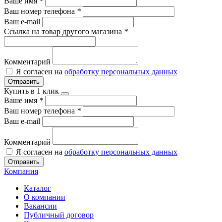
Ваше имя
*
Ваш номер телефона
*
Ваш e-mail
Ссылка на товар другого магазина
*
Комментарий
Я согласен на
обработку персональных данных
Отправить
Купить в 1 клик
Ваше имя
*
Ваш номер телефона
*
Ваш e-mail
Комментарий
Я согласен на
обработку персональных данных
Отправить
Компания
Каталог
О компании
Вакансии
Публичный договор