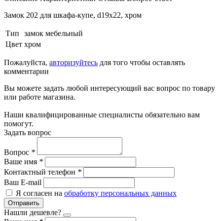
Замок 202 для шкафа-купе, d19x22, хром
Тип
замок мебельный
Цвет
хром
Пожалуйста,
авторизуйтесь
для того чтобы оставлять
комментарии
Вы можете задать любой интересующий вас вопрос по товару
или работе магазина.
Наши квалифицированные специалисты обязательно вам
помогут.
Задать вопрос
Вопрос
*
Ваше имя
*
Контактный телефон
*
Ваш E-mail
Я согласен на
обработку персональных данных
Отправить
Нашли дешевле?