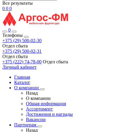
Все результаты
0
0
0
0
Телефоны
+375 (29) 500-02-30
Отдел сбыта
+375 (29) 500-02-31
Отдел сбыта
+375 (222) 74-78-00
Отдел сбыта
Личный кабинет
Главная
Каталог
О компании
Назад
О компании
Общая информация
Ассортимент
Достижения и награды
Вакансии
Партнерам
Назад