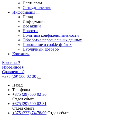
Партнерам
Сотрудничество
Информация
Назад
Информация
Все акции
Новости
Политика конфиденциальности
Обработка персональных данных
Положение о cookie-файлах
Публичный договор
Контакты
Корзина
0
Избранное
0
Сравнение
0
+375 (29) 500-02-30
Назад
Телефоны
+375 (29) 500-02-30
Отдел сбыта
+375 (29) 500-02-31
Отдел сбыта
+375 (222) 74-78-00
Отдел сбыта