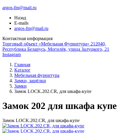
argos-fm@mail.ru
Назад
E-mails
argos-fm@mail.ru
Контактная информация
Торговый объект «Мебельная Фурнитура» 212040,
Республика Беларусь, Могилёв, улица Залуцкого, 21
Instagram
Главная
Каталог
Мебельная фурнитура
Замки, защёлки
Замки
Замок LOCK.202.CR, для шкафа-купе
Замок 202 для шкафа купе
Замок LOCK.202.CR, для шкафа-купе