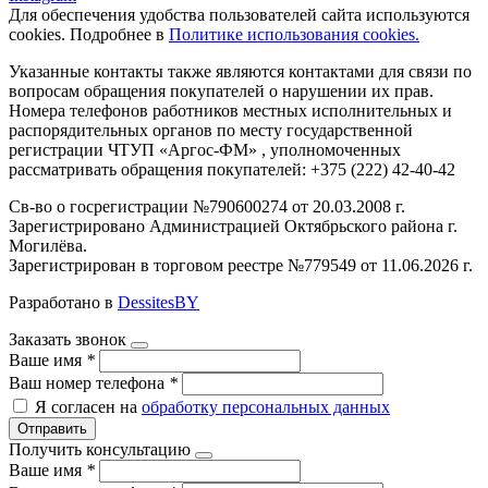
Для обеспечения удобства пользователей сайта используются
cookies. Подробнее в
Политике использования cookies.
Указанные контакты также являются контактами для связи по
вопросам обращения покупателей о нарушении их прав.
Номера телефонов работников местных исполнительных и
распорядительных органов по месту государственной
регистрации ЧТУП «Аргос-ФМ» , уполномоченных
рассматривать обращения покупателей: +375 (222) 42-40-42
Св-во о госрегистрации №790600274 от 20.03.2008 г.
Зарегистрировано Администрацией Октябрьского района г.
Могилёва.
Зарегистрирован в торговом реестре №779549 от 11.06.2026 г.
Разработано в
DessitesBY
Заказать звонок
Ваше имя
*
Ваш номер телефона
*
Я согласен на
обработку персональных данных
Отправить
Получить консультацию
Ваше имя
*