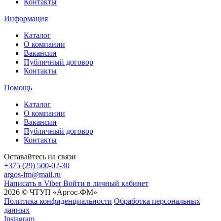
Контакты
Информация
Каталог
О компании
Вакансии
Публичный договор
Контакты
Помощь
Каталог
О компании
Вакансии
Публичный договор
Контакты
Оставайтесь на связи
+375 (29) 500-02-30
argos-fm@mail.ru
Написать в Viber
Войти в личный кабинет
2026 © ЧТУП «Аргос-ФМ»
Политика конфиденциальности
Обработка персональных
данных
Instagram