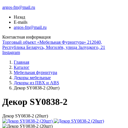
argos-fm@mail.ru
Назад
E-mails
argos-fm@mail.ru
Контактная информация
Торговый объект «Мебельная Фурнитура» 212040,
Республика Беларусь, Могилёв, улица Залуцкого, 21
Instagram
Главная
Каталог
Мебельная фурнитура
Декоры мебельные
Декоры из ПВХ и ABS
Декор SY0838-2 (20шт)
Декор SY0838-2
Декор SY0838-2 (20шт)