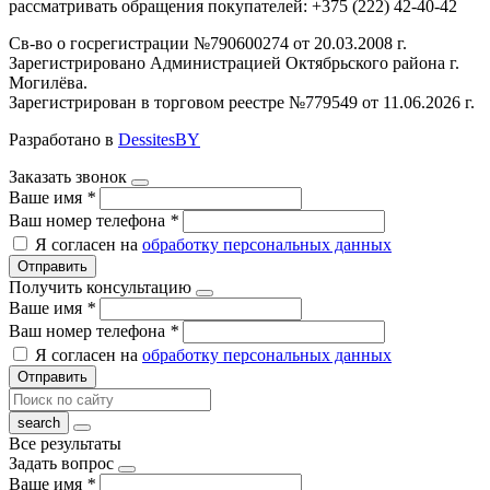
рассматривать обращения покупателей: +375 (222) 42-40-42
Св-во о госрегистрации №790600274 от 20.03.2008 г.
Зарегистрировано Администрацией Октябрьского района г.
Могилёва.
Зарегистрирован в торговом реестре №779549 от 11.06.2026 г.
Разработано в
DessitesBY
Заказать звонок
Ваше имя
*
Ваш номер телефона
*
Я согласен на
обработку персональных данных
Отправить
Получить консультацию
Ваше имя
*
Ваш номер телефона
*
Я согласен на
обработку персональных данных
Отправить
Все результаты
Задать вопрос
Ваше имя
*