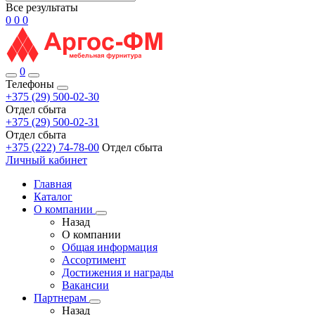
Все результаты
0
0
0
0
Телефоны
+375 (29) 500-02-30
Отдел сбыта
+375 (29) 500-02-31
Отдел сбыта
+375 (222) 74-78-00
Отдел сбыта
Личный кабинет
Главная
Каталог
О компании
Назад
О компании
Общая информация
Ассортимент
Достижения и награды
Вакансии
Партнерам
Назад