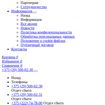
Партнерам
Сотрудничество
Информация
Назад
Информация
Все акции
Новости
Политика конфиденциальности
Обработка персональных данных
Положение о cookie-файлах
Публичный договор
Контакты
Корзина
0
Избранное
0
Сравнение
0
+375 (29) 500-02-30
Назад
Телефоны
+375 (29) 500-02-30
Отдел сбыта
+375 (29) 500-02-31
Отдел сбыта
+375 (222) 74-78-00
Отдел сбыта