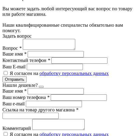
Вы можете задать любой интересующий вас вопрос по товару
или работе магазина.
Наши квалифицированные специалисты обязательно вам
помогут.
Задать вопрос
Вопрос
*
Ваше имя
*
Контактный телефон
*
Ваш E-mail
Я согласен на
обработку персональных данных
Отправить
Нашли дешевле?
Ваше имя
*
Ваш номер телефона
*
Ваш e-mail
Ссылка на товар другого магазина
*
Комментарий
Я согласен на
обработку персональных данных