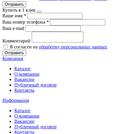
Отправить
Купить в 1 клик
Ваше имя
*
Ваш номер телефона
*
Ваш e-mail
Комментарий
Я согласен на
обработку персональных данных
Отправить
Компания
Каталог
О компании
Вакансии
Публичный договор
Контакты
Информация
Каталог
О компании
Вакансии
Публичный договор
Контакты