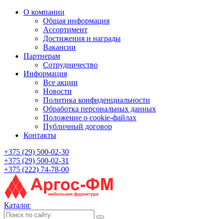
О компании
Общая информация
Ассортимент
Достижения и награды
Вакансии
Партнерам
Сотрудничество
Информация
Все акции
Новости
Политика конфиденциальности
Обработка персональных данных
Положение о cookie-файлах
Публичный договор
Контакты
+375 (29) 500-02-30
+375 (29) 500-02-31
+375 (222) 74-78-00
Каталог