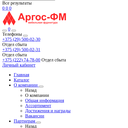
Все результаты
0
0
0
0
Телефоны
+375 (29) 500-02-30
Отдел сбыта
+375 (29) 500-02-31
Отдел сбыта
+375 (222) 74-78-00
Отдел сбыта
Личный кабинет
Главная
Каталог
О компании
Назад
О компании
Общая информация
Ассортимент
Достижения и награды
Вакансии
Партнерам
Назад