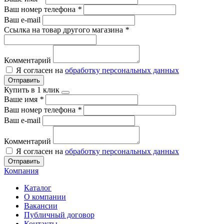
Ваш номер телефона
*
Ваш e-mail
Ссылка на товар другого магазина
*
Комментарий
Я согласен на
обработку персональных данных
Отправить
Купить в 1 клик
Ваше имя
*
Ваш номер телефона
*
Ваш e-mail
Комментарий
Я согласен на
обработку персональных данных
Отправить
Компания
Каталог
О компании
Вакансии
Публичный договор
Контакты