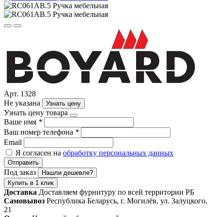
Арт. 1328
Не указана
Узнать цену
Узнать цену товара
Ваше имя
*
Ваш номер телефона
*
Email
Я согласен на
обработку персональных данных
Отправить
Под заказ
Нашли дешевле?
Купить в 1 клик
Доставка
Доставляем фурнитуру по всей территории РБ
Самовывоз
Республика Беларусь, г. Могилёв, ул. Залуцкого,
21