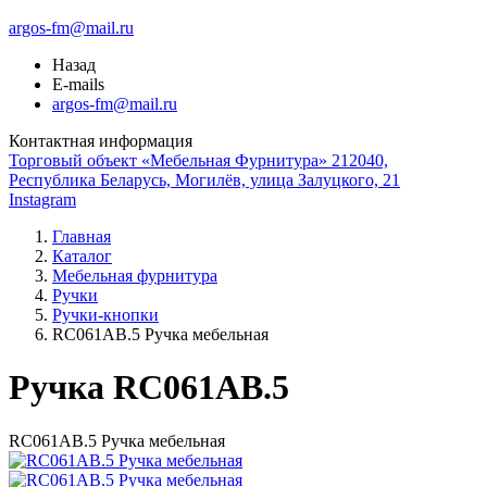
argos-fm@mail.ru
Назад
E-mails
argos-fm@mail.ru
Контактная информация
Торговый объект «Мебельная Фурнитура» 212040,
Республика Беларусь, Могилёв, улица Залуцкого, 21
Instagram
Главная
Каталог
Мебельная фурнитура
Ручки
Ручки-кнопки
RC061AB.5 Ручка мебельная
Ручка RC061AB.5
RC061AB.5 Ручка мебельная