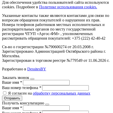
Для обеспечения удобства пользователей сайта используются
cookies. Подробнее в
Политике использования cookies.
Указанные контакты также являются контактами для связи по
вопросам обращения покупателей о нарушении их прав.
Номера телефонов работников местных исполнительных и
распорядительных органов по месту государственной
регистрации ЧТУП «Аргос-ФМ» , уполномоченных
рассматривать обращения покупателей: +375 (222) 42-40-42
Св-во о госрегистрации №790600274 от 20.03.2008 г.
Зарегистрировано Администрацией Октябрьского района г.
Могилёва.
Зарегистрирован в торговом реестре №779549 от 11.06.2026 г.
Разработано в
DessitesBY
Заказать звонок
Ваше имя
*
Ваш номер телефона
*
Я согласен на
обработку персональных данных
Отправить
Получить консультацию
Ваше имя
*