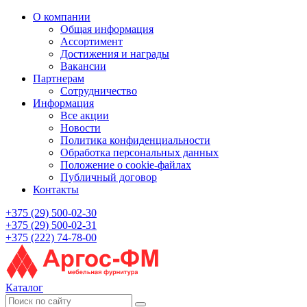
О компании
Общая информация
Ассортимент
Достижения и награды
Вакансии
Партнерам
Сотрудничество
Информация
Все акции
Новости
Политика конфиденциальности
Обработка персональных данных
Положение о cookie-файлах
Публичный договор
Контакты
+375 (29) 500-02-30
+375 (29) 500-02-31
+375 (222) 74-78-00
Каталог