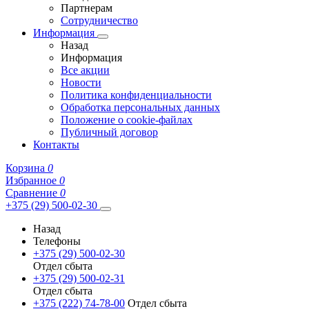
Партнерам
Сотрудничество
Информация
Назад
Информация
Все акции
Новости
Политика конфиденциальности
Обработка персональных данных
Положение о cookie-файлах
Публичный договор
Контакты
Корзина
0
Избранное
0
Сравнение
0
+375 (29) 500-02-30
Назад
Телефоны
+375 (29) 500-02-30
Отдел сбыта
+375 (29) 500-02-31
Отдел сбыта
+375 (222) 74-78-00
Отдел сбыта