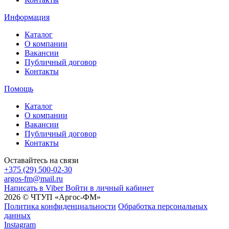
Информация
Каталог
О компании
Вакансии
Публичный договор
Контакты
Помощь
Каталог
О компании
Вакансии
Публичный договор
Контакты
Оставайтесь на связи
+375 (29) 500-02-30
argos-fm@mail.ru
Написать в Viber
Войти в личный кабинет
2026 © ЧТУП «Аргос-ФМ»
Политика конфиденциальности
Обработка персональных
данных
Instagram