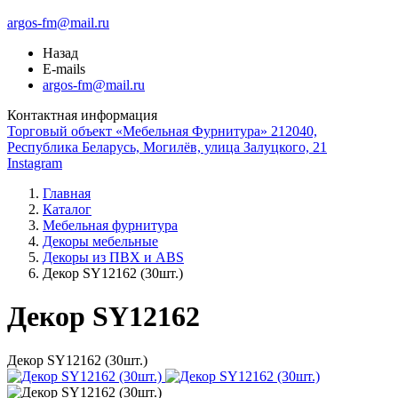
argos-fm@mail.ru
Назад
E-mails
argos-fm@mail.ru
Контактная информация
Торговый объект «Мебельная Фурнитура» 212040,
Республика Беларусь, Могилёв, улица Залуцкого, 21
Instagram
Главная
Каталог
Мебельная фурнитура
Декоры мебельные
Декоры из ПВХ и ABS
Декор SY12162 (30шт.)
Декор SY12162
Декор SY12162 (30шт.)