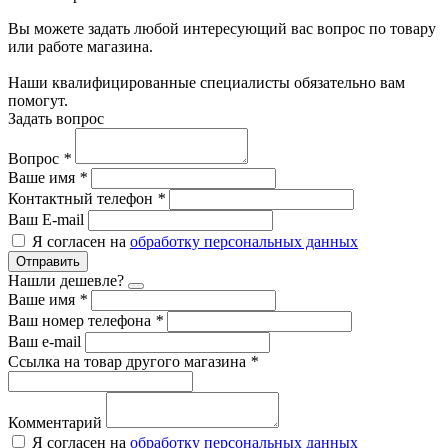
Вы можете задать любой интересующий вас вопрос по товару
или работе магазина.
Наши квалифицированные специалисты обязательно вам
помогут.
Задать вопрос
Вопрос
*
Ваше имя
*
Контактный телефон
*
Ваш E-mail
Я согласен на
обработку персональных данных
Отправить
Нашли дешевле?
Ваше имя
*
Ваш номер телефона
*
Ваш e-mail
Ссылка на товар другого магазина
*
Комментарий
Я согласен на
обработку персональных данных