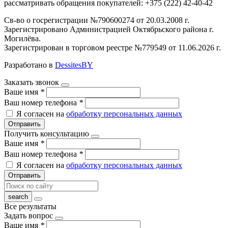
рассматривать обращения покупателей: +375 (222) 42-40-42
Св-во о госрегистрации №790600274 от 20.03.2008 г.
Зарегистрировано Администрацией Октябрьского района г.
Могилёва.
Зарегистрирован в торговом реестре №779549 от 11.06.2026 г.
Разработано в
DessitesBY
Заказать звонок
Ваше имя
*
Ваш номер телефона
*
Я согласен на
обработку персональных данных
Отправить
Получить консультацию
Ваше имя
*
Ваш номер телефона
*
Я согласен на
обработку персональных данных
Отправить
Все результаты
Задать вопрос
Ваше имя
*