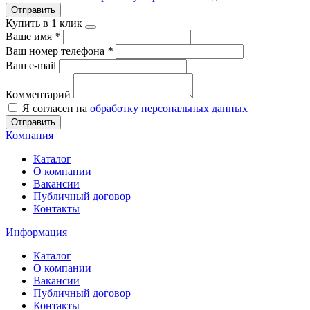
Отправить
Купить в 1 клик
Ваше имя
*
Ваш номер телефона
*
Ваш e-mail
Комментарий
Я согласен на
обработку персональных данных
Отправить
Компания
Каталог
О компании
Вакансии
Публичный договор
Контакты
Информация
Каталог
О компании
Вакансии
Публичный договор
Контакты