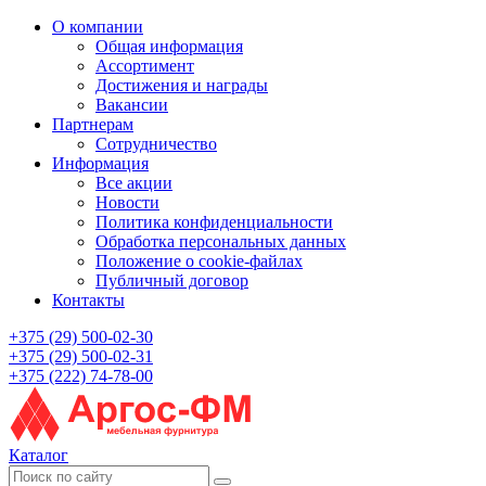
О компании
Общая информация
Ассортимент
Достижения и награды
Вакансии
Партнерам
Сотрудничество
Информация
Все акции
Новости
Политика конфиденциальности
Обработка персональных данных
Положение о cookie-файлах
Публичный договор
Контакты
+375 (29) 500-02-30
+375 (29) 500-02-31
+375 (222) 74-78-00
Каталог