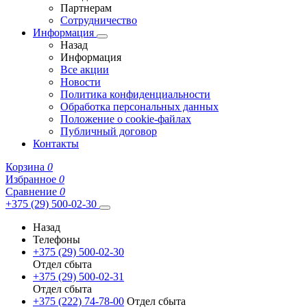
Партнерам
Сотрудничество
Информация
Назад
Информация
Все акции
Новости
Политика конфиденциальности
Обработка персональных данных
Положение о cookie-файлах
Публичный договор
Контакты
Корзина
0
Избранное
0
Сравнение
0
+375 (29) 500-02-30
Назад
Телефоны
+375 (29) 500-02-30
Отдел сбыта
+375 (29) 500-02-31
Отдел сбыта
+375 (222) 74-78-00
Отдел сбыта