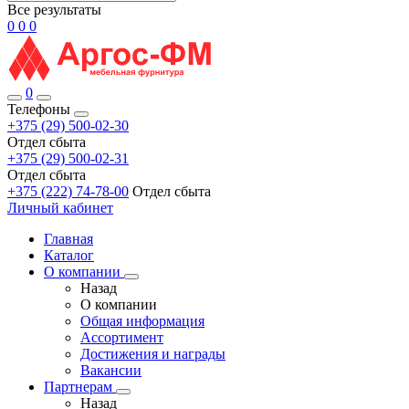
Все результаты
0
0
0
0
Телефоны
+375 (29) 500-02-30
Отдел сбыта
+375 (29) 500-02-31
Отдел сбыта
+375 (222) 74-78-00
Отдел сбыта
Личный кабинет
Главная
Каталог
О компании
Назад
О компании
Общая информация
Ассортимент
Достижения и награды
Вакансии
Партнерам
Назад