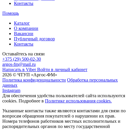
Контакты
Помощь
Каталог
О компании
Вакансии
Публичный договор
Контакты
Оставайтесь на связи
+375 (29) 500-02-30
argos-fm@mail.ru
Написать в Viber
Войти в личный кабинет
2026 © ЧТУП «Аргос-ФМ»
Политика конфиденциальности
Обработка персональных
данных
Instagram
Для обеспечения удобства пользователей сайта используются
cookies. Подробнее в
Политике использования cookies.
Указанные контакты также являются контактами для связи по
вопросам обращения покупателей о нарушении их прав.
Номера телефонов работников местных исполнительных и
распорядительных органов по месту государственной