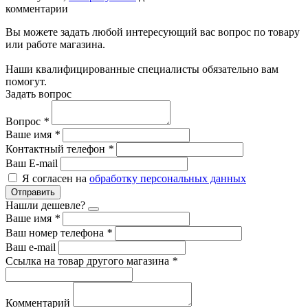
комментарии
Вы можете задать любой интересующий вас вопрос по товару
или работе магазина.
Наши квалифицированные специалисты обязательно вам
помогут.
Задать вопрос
Вопрос
*
Ваше имя
*
Контактный телефон
*
Ваш E-mail
Я согласен на
обработку персональных данных
Отправить
Нашли дешевле?
Ваше имя
*
Ваш номер телефона
*
Ваш e-mail
Ссылка на товар другого магазина
*
Комментарий