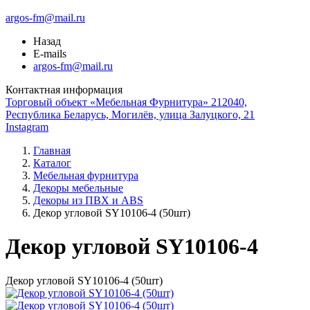
argos-fm@mail.ru
Назад
E-mails
argos-fm@mail.ru
Контактная информация
Торговый объект «Мебельная Фурнитура» 212040,
Республика Беларусь, Могилёв, улица Залуцкого, 21
Instagram
Главная
Каталог
Мебельная фурнитура
Декоры мебельные
Декоры из ПВХ и ABS
Декор угловой SY10106-4 (50шт)
Декор угловой SY10106-4
Декор угловой SY10106-4 (50шт)