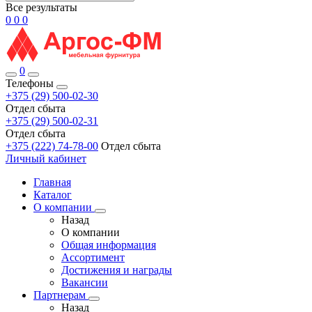
Все результаты
0
0
0
0
Телефоны
+375 (29) 500-02-30
Отдел сбыта
+375 (29) 500-02-31
Отдел сбыта
+375 (222) 74-78-00
Отдел сбыта
Личный кабинет
Главная
Каталог
О компании
Назад
О компании
Общая информация
Ассортимент
Достижения и награды
Вакансии
Партнерам
Назад