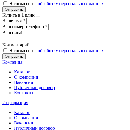
Я согласен на
обработку персональных данных
Отправить
Купить в 1 клик
Ваше имя
*
Ваш номер телефона
*
Ваш e-mail
Комментарий
Я согласен на
обработку персональных данных
Отправить
Компания
Каталог
О компании
Вакансии
Публичный договор
Контакты
Информация
Каталог
О компании
Вакансии
Публичный договор