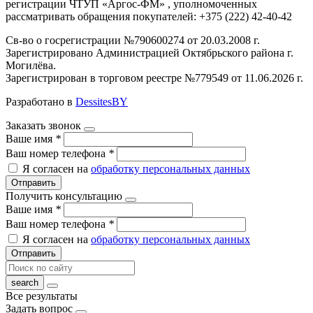
регистрации ЧТУП «Аргос-ФМ» , уполномоченных
рассматривать обращения покупателей: +375 (222) 42-40-42
Св-во о госрегистрации №790600274 от 20.03.2008 г.
Зарегистрировано Администрацией Октябрьского района г.
Могилёва.
Зарегистрирован в торговом реестре №779549 от 11.06.2026 г.
Разработано в
DessitesBY
Заказать звонок
Ваше имя
*
Ваш номер телефона
*
Я согласен на
обработку персональных данных
Отправить
Получить консультацию
Ваше имя
*
Ваш номер телефона
*
Я согласен на
обработку персональных данных
Отправить
Все результаты
Задать вопрос