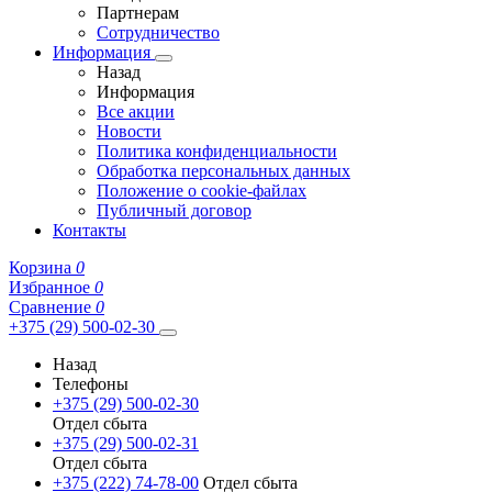
Партнерам
Сотрудничество
Информация
Назад
Информация
Все акции
Новости
Политика конфиденциальности
Обработка персональных данных
Положение о cookie-файлах
Публичный договор
Контакты
Корзина
0
Избранное
0
Сравнение
0
+375 (29) 500-02-30
Назад
Телефоны
+375 (29) 500-02-30
Отдел сбыта
+375 (29) 500-02-31
Отдел сбыта
+375 (222) 74-78-00
Отдел сбыта