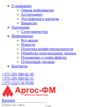
О компании
Общая информация
Ассортимент
Достижения и награды
Вакансии
Партнерам
Сотрудничество
Информация
Все акции
Новости
Политика конфиденциальности
Обработка персональных данных
Положение о cookie-файлах
Публичный договор
Контакты
+375 (29) 500-02-30
+375 (29) 500-02-31
+375 (222) 74-78-00
Каталог