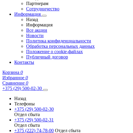
Партнерам
Сотрудничество
Информация
Назад
Информация
Все акции
Новости
Политика конфиденциальности
Обработка персональных данных
Положение о cookie-файлах
Публичный договор
Контакты
Корзина
0
Избранное
0
Сравнение
0
+375 (29) 500-02-30
Назад
Телефоны
+375 (29) 500-02-30
Отдел сбыта
+375 (29) 500-02-31
Отдел сбыта
+375 (222) 74-78-00
Отдел сбыта