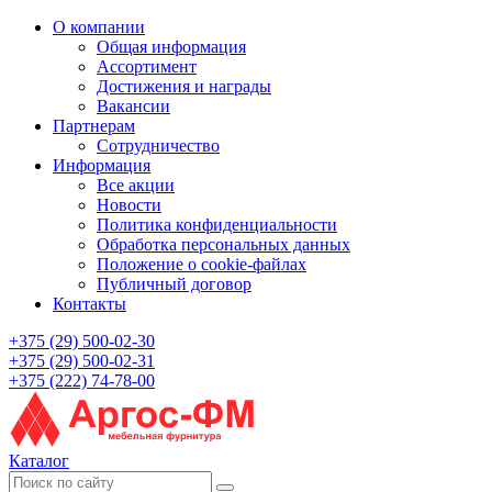
О компании
Общая информация
Ассортимент
Достижения и награды
Вакансии
Партнерам
Сотрудничество
Информация
Все акции
Новости
Политика конфиденциальности
Обработка персональных данных
Положение о cookie-файлах
Публичный договор
Контакты
+375 (29) 500-02-30
+375 (29) 500-02-31
+375 (222) 74-78-00
Каталог