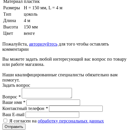
Материал
пластик
Размеры
H = 150 мм, L = 4 м
Тип
цоколь
Длина
4 м
Высота
150 мм
Цвет
венге
Пожалуйста,
авторизуйтесь
для того чтобы оставлять
комментарии
Вы можете задать любой интересующий вас вопрос по товару
или работе магазина.
Наши квалифицированные специалисты обязательно вам
помогут.
Задать вопрос
Вопрос
*
Ваше имя
*
Контактный телефон
*
Ваш E-mail
Я согласен на
обработку персональных данных
Отправить