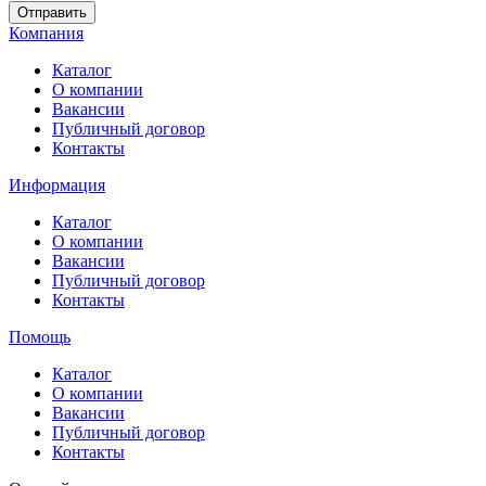
Отправить
Компания
Каталог
О компании
Вакансии
Публичный договор
Контакты
Информация
Каталог
О компании
Вакансии
Публичный договор
Контакты
Помощь
Каталог
О компании
Вакансии
Публичный договор
Контакты