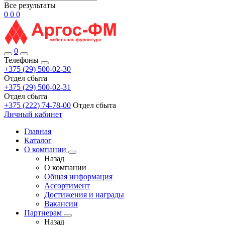
Все результаты
0
0
0
0
Телефоны
+375 (29) 500-02-30
Отдел сбыта
+375 (29) 500-02-31
Отдел сбыта
+375 (222) 74-78-00
Отдел сбыта
Личный кабинет
Главная
Каталог
О компании
Назад
О компании
Общая информация
Ассортимент
Достижения и награды
Вакансии
Партнерам
Назад