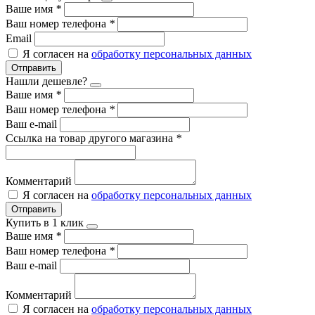
Ваше имя
*
Ваш номер телефона
*
Email
Я согласен на
обработку персональных данных
Отправить
Нашли дешевле?
Ваше имя
*
Ваш номер телефона
*
Ваш e-mail
Ссылка на товар другого магазина
*
Комментарий
Я согласен на
обработку персональных данных
Отправить
Купить в 1 клик
Ваше имя
*
Ваш номер телефона
*
Ваш e-mail
Комментарий
Я согласен на
обработку персональных данных