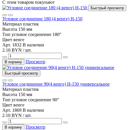
С этим товаром покупают
Быстрый просмотр
Угловое соединение 180 (4 венге) Н-150
Материал
пластик
Высота
150 мм
Тип
угловое соединение 180°
Цвет
венге
Арт. 1832
В наличии
2.10 BYN / шт.
Просмотр
В корзину
Быстрый просмотр
Угловое соединение 90(4 венге) Н-150 универсальное
Материал
пластик
Высота
150 мм
Тип
угловое соединение 90°
Цвет
венге
Арт. 1869
В наличии
2.10 BYN / шт.
Просмотр
В корзину