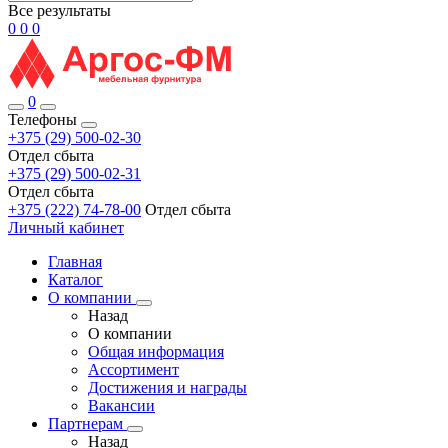
Все результаты
0
0
0
0
Телефоны
+375 (29) 500-02-30
Отдел сбыта
+375 (29) 500-02-31
Отдел сбыта
+375 (222) 74-78-00
Отдел сбыта
Личный кабинет
Главная
Каталог
О компании
Назад
О компании
Общая информация
Ассортимент
Достижения и награды
Вакансии
Партнерам
Назад