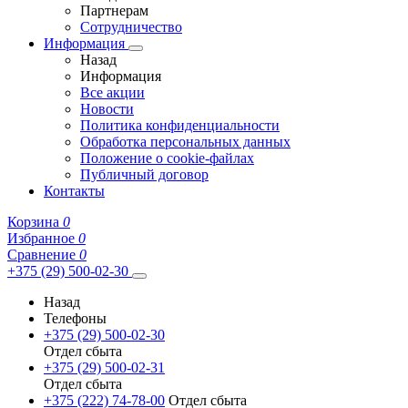
Партнерам
Сотрудничество
Информация
Назад
Информация
Все акции
Новости
Политика конфиденциальности
Обработка персональных данных
Положение о cookie-файлах
Публичный договор
Контакты
Корзина
0
Избранное
0
Сравнение
0
+375 (29) 500-02-30
Назад
Телефоны
+375 (29) 500-02-30
Отдел сбыта
+375 (29) 500-02-31
Отдел сбыта
+375 (222) 74-78-00
Отдел сбыта