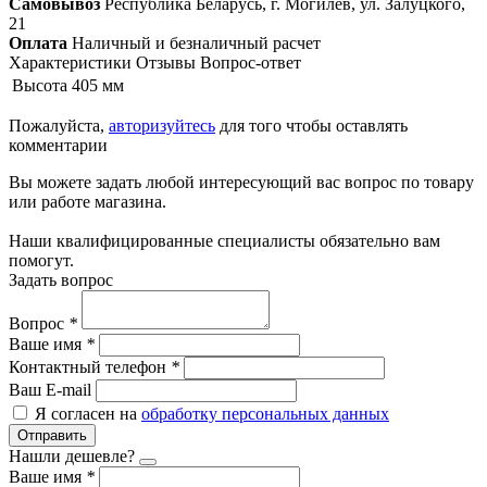
Самовывоз
Республика Беларусь, г. Могилёв, ул. Залуцкого,
21
Оплата
Наличный и безналичный расчет
Характеристики
Отзывы
Вопрос-ответ
Высота
405 мм
Пожалуйста,
авторизуйтесь
для того чтобы оставлять
комментарии
Вы можете задать любой интересующий вас вопрос по товару
или работе магазина.
Наши квалифицированные специалисты обязательно вам
помогут.
Задать вопрос
Вопрос
*
Ваше имя
*
Контактный телефон
*
Ваш E-mail
Я согласен на
обработку персональных данных
Отправить
Нашли дешевле?
Ваше имя
*