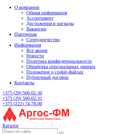
О компании
Общая информация
Ассортимент
Достижения и награды
Вакансии
Партнерам
Сотрудничество
Информация
Все акции
Новости
Политика конфиденциальности
Обработка персональных данных
Положение о cookie-файлах
Публичный договор
Контакты
+375 (29) 500-02-30
+375 (29) 500-02-31
+375 (222) 74-78-00
Каталог