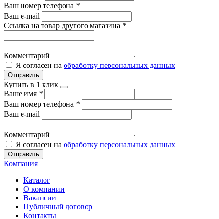
Ваш номер телефона
*
Ваш e-mail
Ссылка на товар другого магазина
*
Комментарий
Я согласен на
обработку персональных данных
Отправить
Купить в 1 клик
Ваше имя
*
Ваш номер телефона
*
Ваш e-mail
Комментарий
Я согласен на
обработку персональных данных
Отправить
Компания
Каталог
О компании
Вакансии
Публичный договор
Контакты