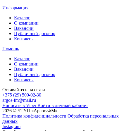
Информация
Каталог
О компании
Вакансии
Публичный договор
Контакты
Помощь
Каталог
О компании
Вакансии
Публичный договор
Контакты
Оставайтесь на связи
+375 (29) 500-02-30
argos-fm@mail.ru
Написать в Viber
Войти в личный кабинет
2026 © ЧТУП «Аргос-ФМ»
Политика конфиденциальности
Обработка персональных
данных
Instagram