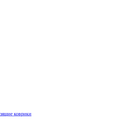
ьзящие коврики