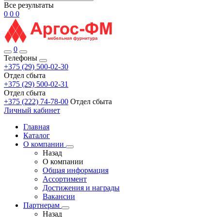
Все результаты
0
0
0
0
Телефоны
+375 (29) 500-02-30
Отдел сбыта
+375 (29) 500-02-31
Отдел сбыта
+375 (222) 74-78-00
Отдел сбыта
Личный кабинет
Главная
Каталог
О компании
Назад
О компании
Общая информация
Ассортимент
Достижения и награды
Вакансии
Партнерам
Назад