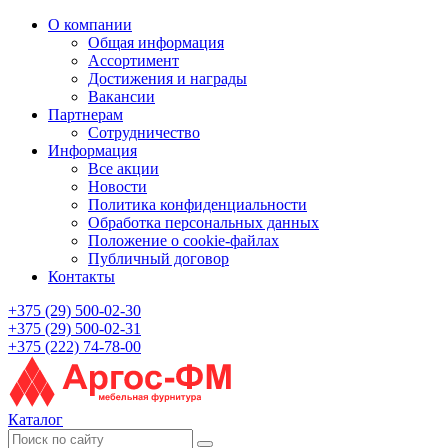
О компании
Общая информация
Ассортимент
Достижения и награды
Вакансии
Партнерам
Сотрудничество
Информация
Все акции
Новости
Политика конфиденциальности
Обработка персональных данных
Положение о cookie-файлах
Публичный договор
Контакты
+375 (29) 500-02-30
+375 (29) 500-02-31
+375 (222) 74-78-00
Каталог