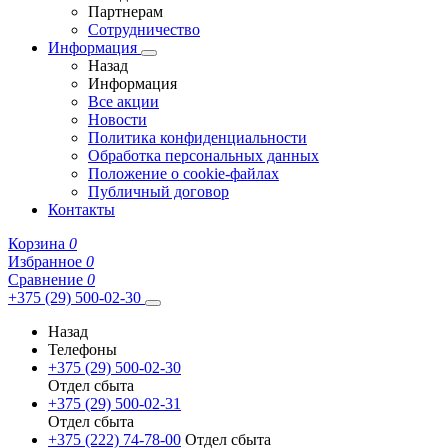
Партнерам
Сотрудничество
Информация
Назад
Информация
Все акции
Новости
Политика конфиденциальности
Обработка персональных данных
Положение о cookie-файлах
Публичный договор
Контакты
Корзина
0
Избранное
0
Сравнение
0
+375 (29) 500-02-30
Назад
Телефоны
+375 (29) 500-02-30
Отдел сбыта
+375 (29) 500-02-31
Отдел сбыта
+375 (222) 74-78-00
Отдел сбыта