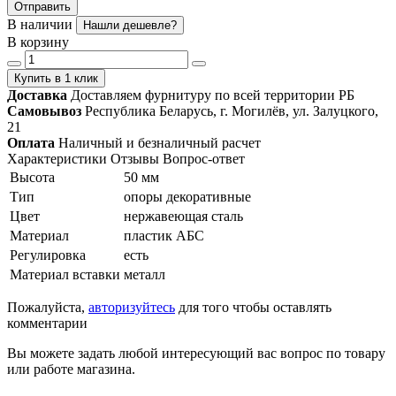
Отправить
В наличии
Нашли дешевле?
В корзину
Купить в 1 клик
Доставка
Доставляем фурнитуру по всей территории РБ
Самовывоз
Республика Беларусь, г. Могилёв, ул. Залуцкого,
21
Оплата
Наличный и безналичный расчет
Характеристики
Отзывы
Вопрос-ответ
Высота
50 мм
Тип
опоры декоративные
Цвет
нержавеющая сталь
Материал
пластик АБС
Регулировка
есть
Материал вставки
металл
Пожалуйста,
авторизуйтесь
для того чтобы оставлять
комментарии
Вы можете задать любой интересующий вас вопрос по товару
или работе магазина.