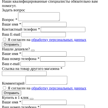
Наши квалифицированные специалисты обязательно вам
помогут.
Задать вопрос
Вопрос
*
Ваше имя
*
Контактный телефон
*
Ваш E-mail
Я согласен на
обработку персональных данных
Отправить
Нашли дешевле?
Ваше имя
*
Ваш номер телефона
*
Ваш e-mail
Ссылка на товар другого магазина
*
Комментарий
Я согласен на
обработку персональных данных
Отправить
Купить в 1 клик
Ваше имя
*
Ваш номер телефона
*