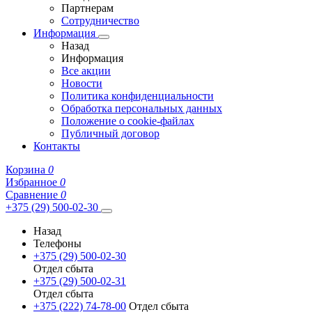
Партнерам
Сотрудничество
Информация
Назад
Информация
Все акции
Новости
Политика конфиденциальности
Обработка персональных данных
Положение о cookie-файлах
Публичный договор
Контакты
Корзина
0
Избранное
0
Сравнение
0
+375 (29) 500-02-30
Назад
Телефоны
+375 (29) 500-02-30
Отдел сбыта
+375 (29) 500-02-31
Отдел сбыта
+375 (222) 74-78-00
Отдел сбыта