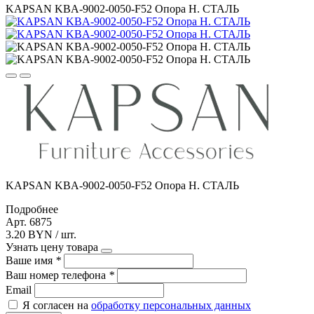
KAPSAN KBA-9002-0050-F52 Опора Н. СТАЛЬ
KAPSAN KBA-9002-0050-F52 Опора Н. СТАЛЬ
Подробнее
Арт. 6875
3.20 BYN / шт.
Узнать цену товара
Ваше имя
*
Ваш номер телефона
*
Email
Я согласен на
обработку персональных данных