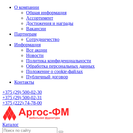
О компании
Общая информация
Ассортимент
Достижения и награды
Вакансии
Партнерам
Сотрудничество
Информация
Все акции
Новости
Политика конфиденциальности
Обработка персональных данных
Положение о cookie-файлах
Публичный договор
Контакты
+375 (29) 500-02-30
+375 (29) 500-02-31
+375 (222) 74-78-00
Каталог