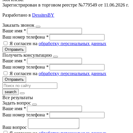
Зарегистрирован в торговом реестре №779549 от 11.06.2026 г.
Разработано в
DessitesBY
Заказать звонок
Ваше имя
*
Ваш номер телефона
*
Я согласен на
обработку персональных данных
Отправить
Получить консультацию
Ваше имя
*
Ваш номер телефона
*
Я согласен на
обработку персональных данных
Отправить
Все результаты
Задать вопрос
Ваше имя
*
Ваш номер телефона
*
Ваш вопрос