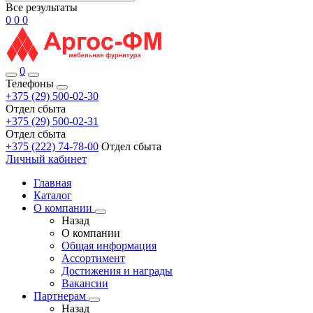
Все результаты
0
0
0
0
Телефоны
+375 (29) 500-02-30
Отдел сбыта
+375 (29) 500-02-31
Отдел сбыта
+375 (222) 74-78-00
Отдел сбыта
Личный кабинет
Главная
Каталог
О компании
Назад
О компании
Общая информация
Ассортимент
Достижения и награды
Вакансии
Партнерам
Назад