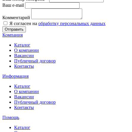
Ваш e-mail
Комментарий
Я согласен на
обработку персональных данных
Отправить
Компания
Каталог
О компании
Вакансии
Публичный договор
Контакты
Информация
Каталог
О компании
Вакансии
Публичный договор
Контакты
Помощь
Каталог