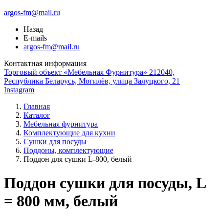
argos-fm@mail.ru
Назад
E-mails
argos-fm@mail.ru
Контактная информация
Торговый объект «Мебельная Фурнитура» 212040,
Республика Беларусь, Могилёв, улица Залуцкого, 21
Instagram
Главная
Каталог
Мебельная фурнитура
Комплектующие для кухни
Сушки для посуды
Поддоны, комплектующие
Поддон для сушки L-800, белый
Поддон сушки для посуды, L
= 800 мм, белый