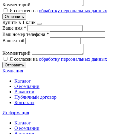
Комментарий
Я согласен на
обработку персональных данных
Отправить
Купить в 1 клик
Ваше имя
*
Ваш номер телефона
*
Ваш e-mail
Комментарий
Я согласен на
обработку персональных данных
Отправить
Компания
Каталог
О компании
Вакансии
Публичный договор
Контакты
Информация
Каталог
О компании
Вакансии