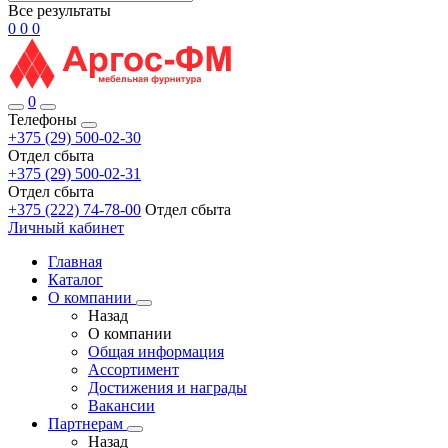
Все результаты
0
0
0
0
Телефоны
+375 (29) 500-02-30
Отдел сбыта
+375 (29) 500-02-31
Отдел сбыта
+375 (222) 74-78-00
Отдел сбыта
Личный кабинет
Главная
Каталог
О компании
Назад
О компании
Общая информация
Ассортимент
Достижения и награды
Вакансии
Партнерам
Назад