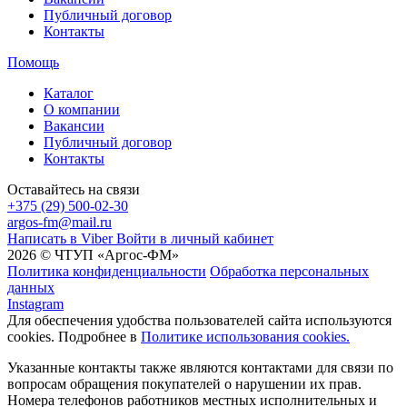
Публичный договор
Контакты
Помощь
Каталог
О компании
Вакансии
Публичный договор
Контакты
Оставайтесь на связи
+375 (29) 500-02-30
argos-fm@mail.ru
Написать в Viber
Войти в личный кабинет
2026 © ЧТУП «Аргос-ФМ»
Политика конфиденциальности
Обработка персональных
данных
Instagram
Для обеспечения удобства пользователей сайта используются
cookies. Подробнее в
Политике использования cookies.
Указанные контакты также являются контактами для связи по
вопросам обращения покупателей о нарушении их прав.
Номера телефонов работников местных исполнительных и