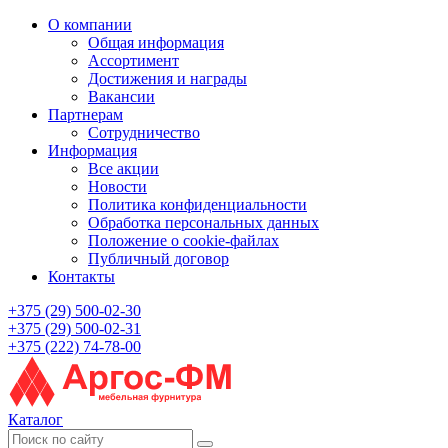
О компании
Общая информация
Ассортимент
Достижения и награды
Вакансии
Партнерам
Сотрудничество
Информация
Все акции
Новости
Политика конфиденциальности
Обработка персональных данных
Положение о cookie-файлах
Публичный договор
Контакты
+375 (29) 500-02-30
+375 (29) 500-02-31
+375 (222) 74-78-00
Каталог