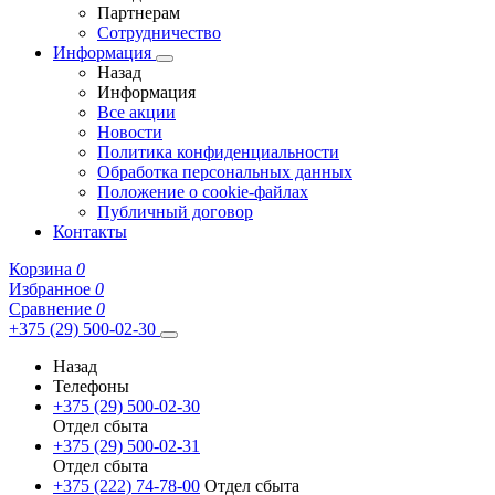
Партнерам
Сотрудничество
Информация
Назад
Информация
Все акции
Новости
Политика конфиденциальности
Обработка персональных данных
Положение о cookie-файлах
Публичный договор
Контакты
Корзина
0
Избранное
0
Сравнение
0
+375 (29) 500-02-30
Назад
Телефоны
+375 (29) 500-02-30
Отдел сбыта
+375 (29) 500-02-31
Отдел сбыта
+375 (222) 74-78-00
Отдел сбыта