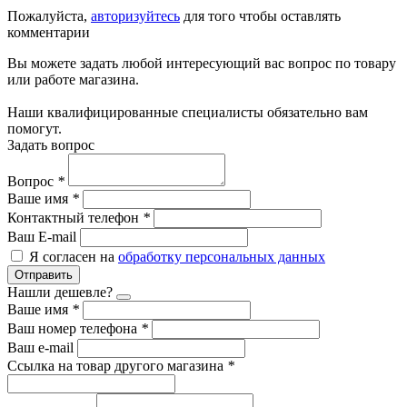
Пожалуйста,
авторизуйтесь
для того чтобы оставлять
комментарии
Вы можете задать любой интересующий вас вопрос по товару
или работе магазина.
Наши квалифицированные специалисты обязательно вам
помогут.
Задать вопрос
Вопрос
*
Ваше имя
*
Контактный телефон
*
Ваш E-mail
Я согласен на
обработку персональных данных
Отправить
Нашли дешевле?
Ваше имя
*
Ваш номер телефона
*
Ваш e-mail
Ссылка на товар другого магазина
*