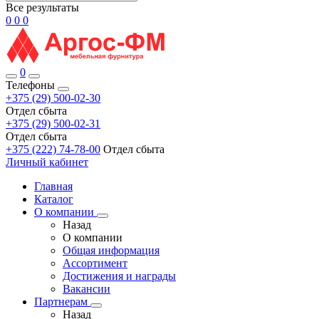
Все результаты
0
0
0
0
Телефоны
+375 (29) 500-02-30
Отдел сбыта
+375 (29) 500-02-31
Отдел сбыта
+375 (222) 74-78-00
Отдел сбыта
Личный кабинет
Главная
Каталог
О компании
Назад
О компании
Общая информация
Ассортимент
Достижения и награды
Вакансии
Партнерам
Назад