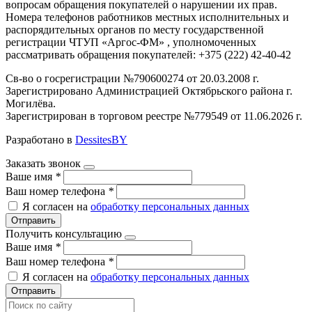
вопросам обращения покупателей о нарушении их прав.
Номера телефонов работников местных исполнительных и
распорядительных органов по месту государственной
регистрации ЧТУП «Аргос-ФМ» , уполномоченных
рассматривать обращения покупателей: +375 (222) 42-40-42
Св-во о госрегистрации №790600274 от 20.03.2008 г.
Зарегистрировано Администрацией Октябрьского района г.
Могилёва.
Зарегистрирован в торговом реестре №779549 от 11.06.2026 г.
Разработано в
DessitesBY
Заказать звонок
Ваше имя
*
Ваш номер телефона
*
Я согласен на
обработку персональных данных
Отправить
Получить консультацию
Ваше имя
*
Ваш номер телефона
*
Я согласен на
обработку персональных данных
Отправить