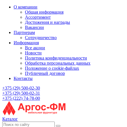
О компании
Общая информация
Ассортимент
Достижения и награды
Вакансии
Партнерам
Сотрудничество
Информация
Все акции
Новости
Политика конфиденциальности
Обработка персональных данных
Положение о cookie-файлах
Публичный договор
Контакты
+375 (29) 500-02-30
+375 (29) 500-02-31
+375 (222) 74-78-00
Каталог