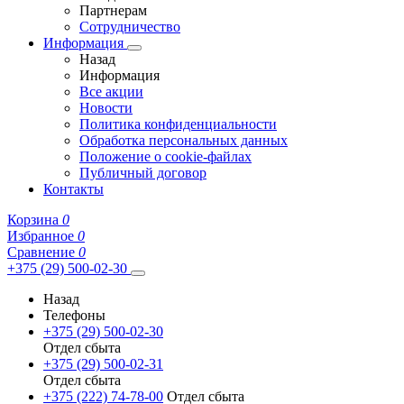
Партнерам
Сотрудничество
Информация
Назад
Информация
Все акции
Новости
Политика конфиденциальности
Обработка персональных данных
Положение о cookie-файлах
Публичный договор
Контакты
Корзина
0
Избранное
0
Сравнение
0
+375 (29) 500-02-30
Назад
Телефоны
+375 (29) 500-02-30
Отдел сбыта
+375 (29) 500-02-31
Отдел сбыта
+375 (222) 74-78-00
Отдел сбыта