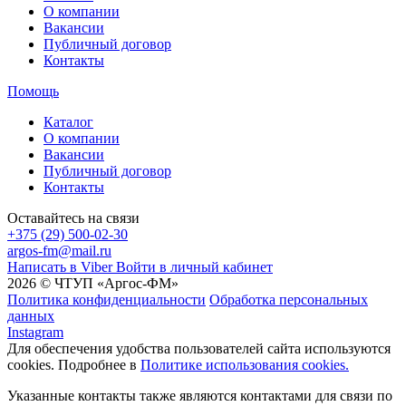
О компании
Вакансии
Публичный договор
Контакты
Помощь
Каталог
О компании
Вакансии
Публичный договор
Контакты
Оставайтесь на связи
+375 (29) 500-02-30
argos-fm@mail.ru
Написать в Viber
Войти в личный кабинет
2026 © ЧТУП «Аргос-ФМ»
Политика конфиденциальности
Обработка персональных
данных
Instagram
Для обеспечения удобства пользователей сайта используются
cookies. Подробнее в
Политике использования cookies.
Указанные контакты также являются контактами для связи по