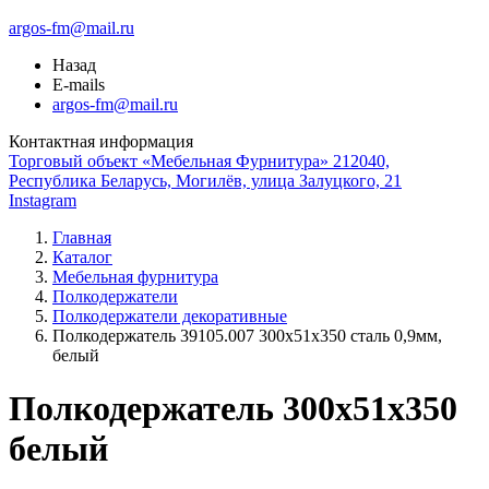
argos-fm@mail.ru
Назад
E-mails
argos-fm@mail.ru
Контактная информация
Торговый объект «Мебельная Фурнитура» 212040,
Республика Беларусь, Могилёв, улица Залуцкого, 21
Instagram
Главная
Каталог
Мебельная фурнитура
Полкодержатели
Полкодержатели декоративные
Полкодержатель 39105.007 300х51х350 сталь 0,9мм,
белый
Полкодержатель 300x51x350
белый