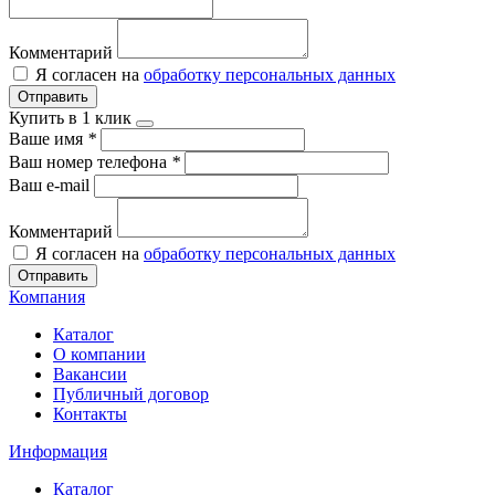
Комментарий
Я согласен на
обработку персональных данных
Отправить
Купить в 1 клик
Ваше имя
*
Ваш номер телефона
*
Ваш e-mail
Комментарий
Я согласен на
обработку персональных данных
Отправить
Компания
Каталог
О компании
Вакансии
Публичный договор
Контакты
Информация
Каталог