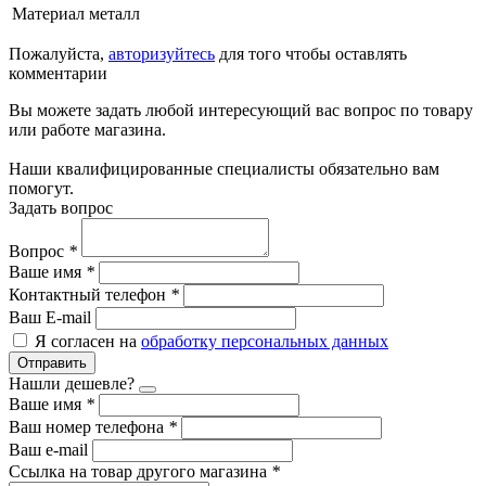
Материал
металл
Пожалуйста,
авторизуйтесь
для того чтобы оставлять
комментарии
Вы можете задать любой интересующий вас вопрос по товару
или работе магазина.
Наши квалифицированные специалисты обязательно вам
помогут.
Задать вопрос
Вопрос
*
Ваше имя
*
Контактный телефон
*
Ваш E-mail
Я согласен на
обработку персональных данных
Отправить
Нашли дешевле?
Ваше имя
*
Ваш номер телефона
*
Ваш e-mail
Ссылка на товар другого магазина
*