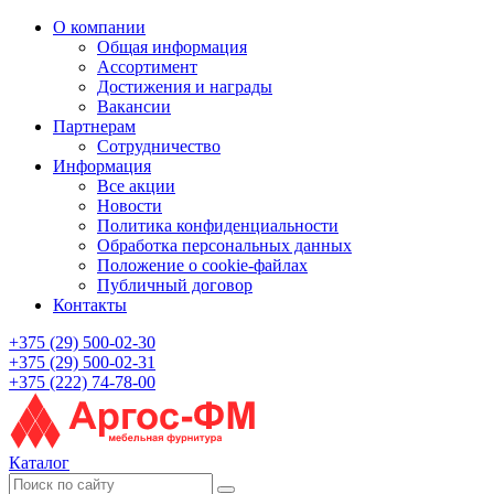
О компании
Общая информация
Ассортимент
Достижения и награды
Вакансии
Партнерам
Сотрудничество
Информация
Все акции
Новости
Политика конфиденциальности
Обработка персональных данных
Положение о cookie-файлах
Публичный договор
Контакты
+375 (29) 500-02-30
+375 (29) 500-02-31
+375 (222) 74-78-00
Каталог