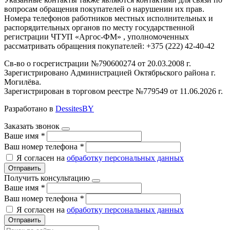
вопросам обращения покупателей о нарушении их прав.
Номера телефонов работников местных исполнительных и
распорядительных органов по месту государственной
регистрации ЧТУП «Аргос-ФМ» , уполномоченных
рассматривать обращения покупателей: +375 (222) 42-40-42
Св-во о госрегистрации №790600274 от 20.03.2008 г.
Зарегистрировано Администрацией Октябрьского района г.
Могилёва.
Зарегистрирован в торговом реестре №779549 от 11.06.2026 г.
Разработано в
DessitesBY
Заказать звонок
Ваше имя
*
Ваш номер телефона
*
Я согласен на
обработку персональных данных
Отправить
Получить консультацию
Ваше имя
*
Ваш номер телефона
*
Я согласен на
обработку персональных данных
Отправить