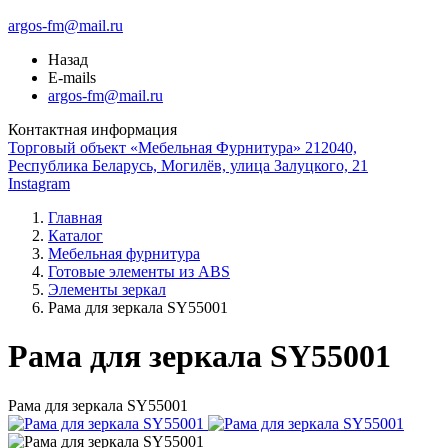
argos-fm@mail.ru
Назад
E-mails
argos-fm@mail.ru
Контактная информация
Торговый объект «Мебельная Фурнитура» 212040,
Республика Беларусь, Могилёв, улица Залуцкого, 21
Instagram
Главная
Каталог
Мебельная фурнитура
Готовые элементы из ABS
Элементы зеркал
Рама для зеркала SY55001
Рама для зеркала SY55001
Рама для зеркала SY55001