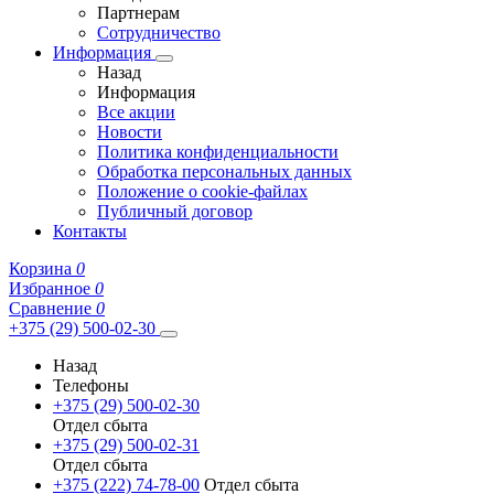
Партнерам
Сотрудничество
Информация
Назад
Информация
Все акции
Новости
Политика конфиденциальности
Обработка персональных данных
Положение о cookie-файлах
Публичный договор
Контакты
Корзина
0
Избранное
0
Сравнение
0
+375 (29) 500-02-30
Назад
Телефоны
+375 (29) 500-02-30
Отдел сбыта
+375 (29) 500-02-31
Отдел сбыта
+375 (222) 74-78-00
Отдел сбыта