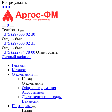
Все результаты
0
0
0
0
Телефоны
+375 (29) 500-02-30
Отдел сбыта
+375 (29) 500-02-31
Отдел сбыта
+375 (222) 74-78-00
Отдел сбыта
Личный кабинет
Главная
Каталог
О компании
Назад
О компании
Общая информация
Ассортимент
Достижения и награды
Вакансии
Партнерам
Назад