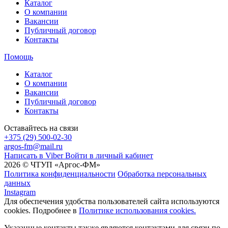
Каталог
О компании
Вакансии
Публичный договор
Контакты
Помощь
Каталог
О компании
Вакансии
Публичный договор
Контакты
Оставайтесь на связи
+375 (29) 500-02-30
argos-fm@mail.ru
Написать в Viber
Войти в личный кабинет
2026 © ЧТУП «Аргос-ФМ»
Политика конфиденциальности
Обработка персональных
данных
Instagram
Для обеспечения удобства пользователей сайта используются
cookies. Подробнее в
Политике использования cookies.
Указанные контакты также являются контактами для связи по