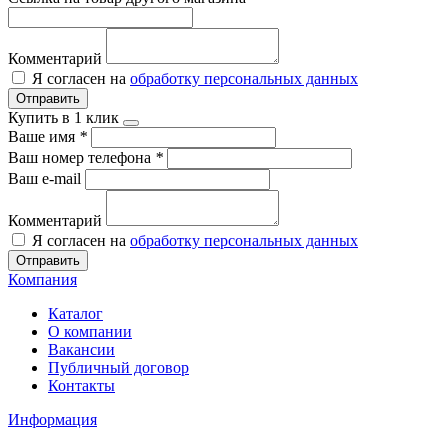
Комментарий
Я согласен на
обработку персональных данных
Отправить
Купить в 1 клик
Ваше имя
*
Ваш номер телефона
*
Ваш e-mail
Комментарий
Я согласен на
обработку персональных данных
Отправить
Компания
Каталог
О компании
Вакансии
Публичный договор
Контакты
Информация