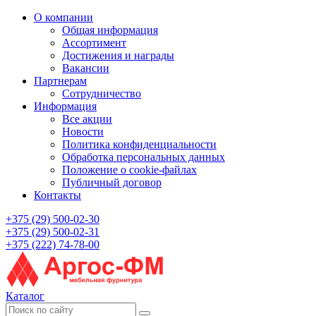
О компании
Общая информация
Ассортимент
Достижения и награды
Вакансии
Партнерам
Сотрудничество
Информация
Все акции
Новости
Политика конфиденциальности
Обработка персональных данных
Положение о cookie-файлах
Публичный договор
Контакты
+375 (29) 500-02-30
+375 (29) 500-02-31
+375 (222) 74-78-00
Каталог