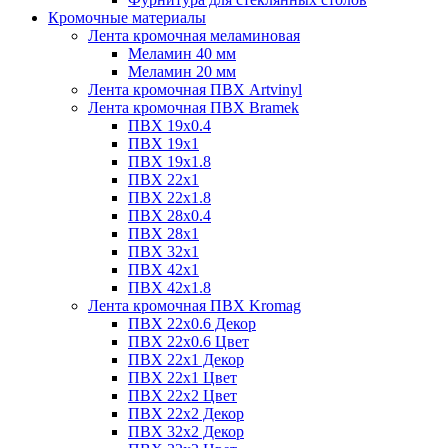
Кромочные материалы
Лента кромочная меламиновая
Меламин 40 мм
Меламин 20 мм
Лента кромочная ПВХ Artvinyl
Лента кромочная ПВХ Bramek
ПВХ 19x0.4
ПВХ 19х1
ПВХ 19х1.8
ПВХ 22х1
ПВХ 22х1.8
ПВХ 28х0.4
ПВХ 28х1
ПВХ 32x1
ПВХ 42х1
ПВХ 42х1.8
Лента кромочная ПВХ Kromag
ПВХ 22x0.6 Декор
ПВХ 22x0.6 Цвет
ПВХ 22x1 Декор
ПВХ 22x1 Цвет
ПВХ 22x2 Цвет
ПВХ 22x2 Декор
ПВХ 32x2 Декор