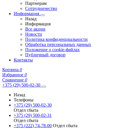
Партнерам
Сотрудничество
Информация
Назад
Информация
Все акции
Новости
Политика конфиденциальности
Обработка персональных данных
Положение о cookie-файлах
Публичный договор
Контакты
Корзина
0
Избранное
0
Сравнение
0
+375 (29) 500-02-30
Назад
Телефоны
+375 (29) 500-02-30
Отдел сбыта
+375 (29) 500-02-31
Отдел сбыта
+375 (222) 74-78-00
Отдел сбыта