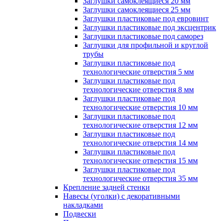
Заглушки самоклеящиеся 20 мм
Заглушки самоклеящиеся 25 мм
Заглушки пластиковые под евровинт
Заглушки пластиковые под эксцентрик
Заглушки пластиковые под саморез
Заглушки для профильной и круглой
трубы
Заглушки пластиковые под
технологические отверстия 5 мм
Заглушки пластиковые под
технологические отверстия 8 мм
Заглушки пластиковые под
технологические отверстия 10 мм
Заглушки пластиковые под
технологические отверстия 12 мм
Заглушки пластиковые под
технологические отверстия 14 мм
Заглушки пластиковые под
технологические отверстия 15 мм
Заглушки пластиковые под
технологические отверстия 35 мм
Крепление задней стенки
Навесы (уголки) с декоративными
накладками
Подвески