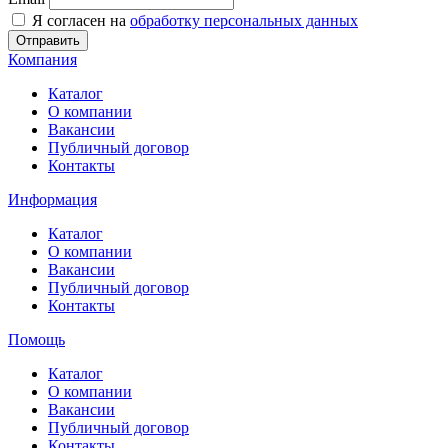
Я согласен на
обработку персональных данных
Отправить
Компания
Каталог
О компании
Вакансии
Публичный договор
Контакты
Информация
Каталог
О компании
Вакансии
Публичный договор
Контакты
Помощь
Каталог
О компании
Вакансии
Публичный договор
Контакты