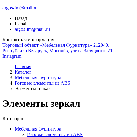
argos-fm@mail.ru
Назад
E-mails
argos-fm@mail.ru
Контактная информация
Торговый объект «Мебельная Фурнитура» 212040,
Республика Беларусь, Могилёв, улица Залуцкого, 21
Instagram
Главная
Каталог
Мебельная фурнитура
Готовые элементы из ABS
Элементы зеркал
Элементы зеркал
Категории
Мебельная фурнитура
Готовые элементы из ABS