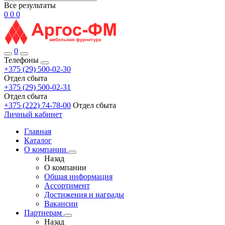
Все результаты
0
0
0
0
Телефоны
+375 (29) 500-02-30
Отдел сбыта
+375 (29) 500-02-31
Отдел сбыта
+375 (222) 74-78-00
Отдел сбыта
Личный кабинет
Главная
Каталог
О компании
Назад
О компании
Общая информация
Ассортимент
Достижения и награды
Вакансии
Партнерам
Назад