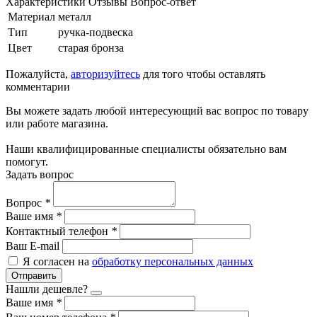
Характеристики
Отзывы
Вопрос-ответ
Материал
металл
Тип
ручка-подвеска
Цвет
старая бронза
Пожалуйста,
авторизуйтесь
для того чтобы оставлять
комментарии
Вы можете задать любой интересующий вас вопрос по товару
или работе магазина.
Наши квалифицированные специалисты обязательно вам
помогут.
Задать вопрос
Вопрос
*
Ваше имя
*
Контактный телефон
*
Ваш E-mail
Я согласен на
обработку персональных данных
Отправить
Нашли дешевле?
Ваше имя
*