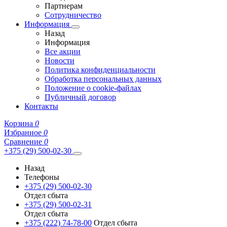
Партнерам
Сотрудничество
Информация
Назад
Информация
Все акции
Новости
Политика конфиденциальности
Обработка персональных данных
Положение о cookie-файлах
Публичный договор
Контакты
Корзина
0
Избранное
0
Сравнение
0
+375 (29) 500-02-30
Назад
Телефоны
+375 (29) 500-02-30
Отдел сбыта
+375 (29) 500-02-31
Отдел сбыта
+375 (222) 74-78-00
Отдел сбыта