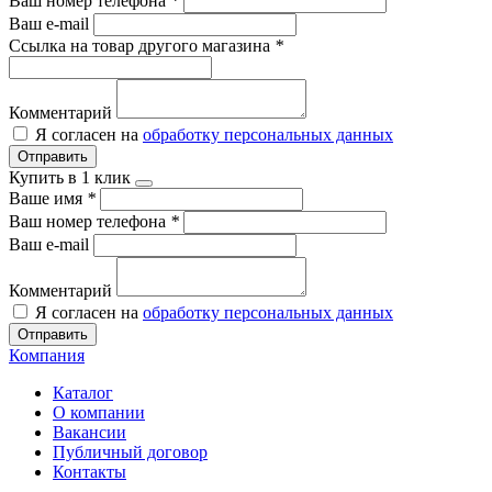
Ваш номер телефона
*
Ваш e-mail
Ссылка на товар другого магазина
*
Комментарий
Я согласен на
обработку персональных данных
Отправить
Купить в 1 клик
Ваше имя
*
Ваш номер телефона
*
Ваш e-mail
Комментарий
Я согласен на
обработку персональных данных
Отправить
Компания
Каталог
О компании
Вакансии
Публичный договор
Контакты