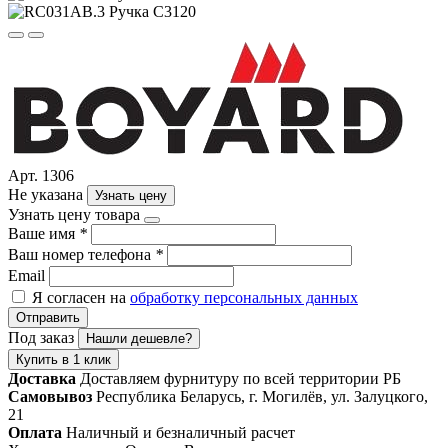
Арт. 1306
Не указана
Узнать цену
Узнать цену товара
Ваше имя
*
Ваш номер телефона
*
Email
Я согласен на
обработку персональных данных
Отправить
Под заказ
Нашли дешевле?
Купить в 1 клик
Доставка
Доставляем фурнитуру по всей территории РБ
Самовывоз
Республика Беларусь, г. Могилёв, ул. Залуцкого,
21
Оплата
Наличный и безналичный расчет