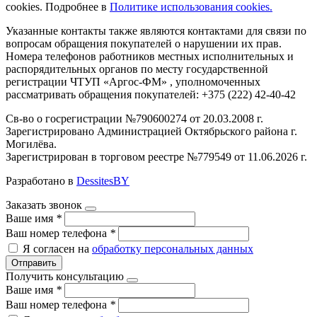
cookies. Подробнее в
Политике использования cookies.
Указанные контакты также являются контактами для связи по
вопросам обращения покупателей о нарушении их прав.
Номера телефонов работников местных исполнительных и
распорядительных органов по месту государственной
регистрации ЧТУП «Аргос-ФМ» , уполномоченных
рассматривать обращения покупателей: +375 (222) 42-40-42
Св-во о госрегистрации №790600274 от 20.03.2008 г.
Зарегистрировано Администрацией Октябрьского района г.
Могилёва.
Зарегистрирован в торговом реестре №779549 от 11.06.2026 г.
Разработано в
DessitesBY
Заказать звонок
Ваше имя
*
Ваш номер телефона
*
Я согласен на
обработку персональных данных
Отправить
Получить консультацию
Ваше имя
*
Ваш номер телефона
*