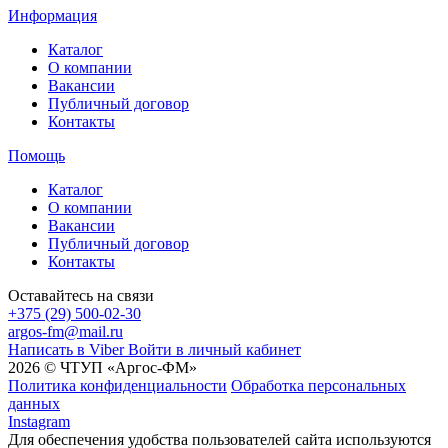
Информация
Каталог
О компании
Вакансии
Публичный договор
Контакты
Помощь
Каталог
О компании
Вакансии
Публичный договор
Контакты
Оставайтесь на связи
+375 (29) 500-02-30
argos-fm@mail.ru
Написать в Viber
Войти в личный кабинет
2026 © ЧТУП «Аргос-ФМ»
Политика конфиденциальности
Обработка персональных
данных
Instagram
Для обеспечения удобства пользователей сайта используются