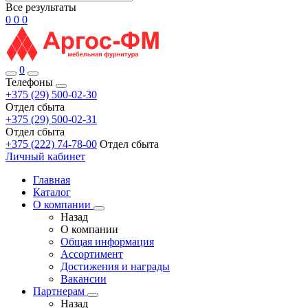
Все результаты
0
0
0
0
Телефоны
+375 (29) 500-02-30
Отдел сбыта
+375 (29) 500-02-31
Отдел сбыта
+375 (222) 74-78-00
Отдел сбыта
Личный кабинет
Главная
Каталог
О компании
Назад
О компании
Общая информация
Ассортимент
Достижения и награды
Вакансии
Партнерам
Назад