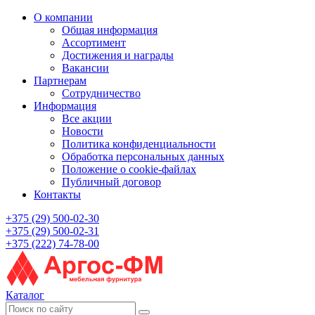
О компании
Общая информация
Ассортимент
Достижения и награды
Вакансии
Партнерам
Сотрудничество
Информация
Все акции
Новости
Политика конфиденциальности
Обработка персональных данных
Положение о cookie-файлах
Публичный договор
Контакты
+375 (29) 500-02-30
+375 (29) 500-02-31
+375 (222) 74-78-00
Каталог