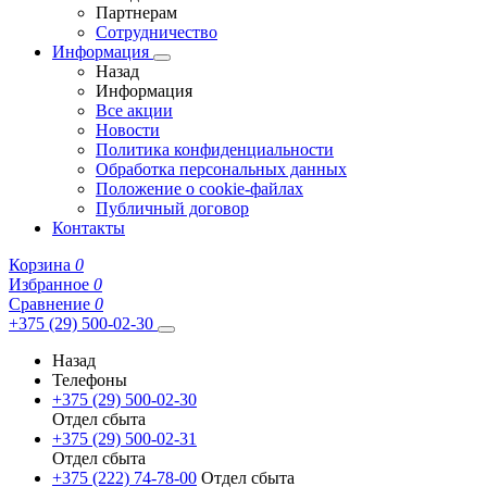
Партнерам
Сотрудничество
Информация
Назад
Информация
Все акции
Новости
Политика конфиденциальности
Обработка персональных данных
Положение о cookie-файлах
Публичный договор
Контакты
Корзина
0
Избранное
0
Сравнение
0
+375 (29) 500-02-30
Назад
Телефоны
+375 (29) 500-02-30
Отдел сбыта
+375 (29) 500-02-31
Отдел сбыта
+375 (222) 74-78-00
Отдел сбыта