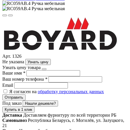
Арт. 1326
Не указана
Узнать цену
Узнать цену товара
Ваше имя
*
Ваш номер телефона
*
Email
Я согласен на
обработку персональных данных
Отправить
Под заказ
Нашли дешевле?
Купить в 1 клик
Доставка
Доставляем фурнитуру по всей территории РБ
Самовывоз
Республика Беларусь, г. Могилёв, ул. Залуцкого,
21