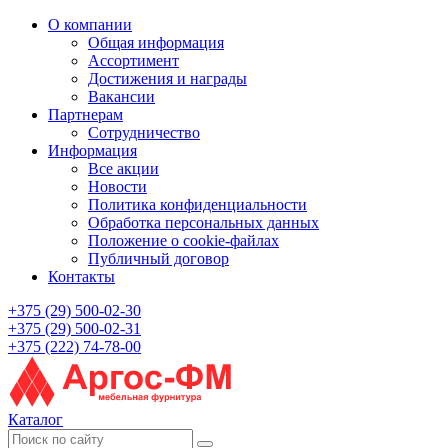
О компании
Общая информация
Ассортимент
Достижения и награды
Вакансии
Партнерам
Сотрудничество
Информация
Все акции
Новости
Политика конфиденциальности
Обработка персональных данных
Положение о cookie-файлах
Публичный договор
Контакты
+375 (29) 500-02-30
+375 (29) 500-02-31
+375 (222) 74-78-00
Каталог