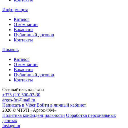
Информация
Каталог
О компании
Вакансии
Публичный договор
Контакты
Помощь
Каталог
О компании
Вакансии
Публичный договор
Контакты
Оставайтесь на связи
+375 (29) 500-02-30
argos-fm@mail.ru
Написать в Viber
Войти в личный кабинет
2026 © ЧТУП «Аргос-ФМ»
Политика конфиденциальности
Обработка персональных
данных
Instagram