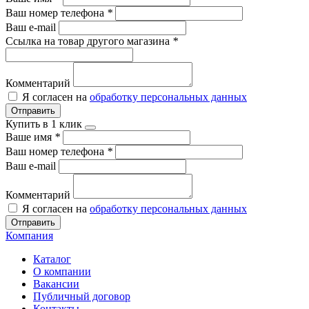
Ваш номер телефона
*
Ваш e-mail
Ссылка на товар другого магазина
*
Комментарий
Я согласен на
обработку персональных данных
Отправить
Купить в 1 клик
Ваше имя
*
Ваш номер телефона
*
Ваш e-mail
Комментарий
Я согласен на
обработку персональных данных
Отправить
Компания
Каталог
О компании
Вакансии
Публичный договор
Контакты