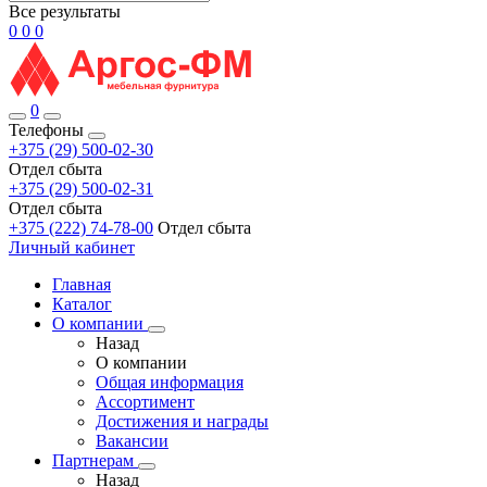
Все результаты
0
0
0
0
Телефоны
+375 (29) 500-02-30
Отдел сбыта
+375 (29) 500-02-31
Отдел сбыта
+375 (222) 74-78-00
Отдел сбыта
Личный кабинет
Главная
Каталог
О компании
Назад
О компании
Общая информация
Ассортимент
Достижения и награды
Вакансии
Партнерам
Назад