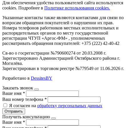
Для обеспечения удобства пользователей сайта используются
cookies. Подробнее в
Политике использования cookies.
Указанные контакты также являются контактами для связи по
вопросам обращения покупателей о нарушении их прав.
Номера телефонов работников местных исполнительных и
распорядительных органов по месту государственной
регистрации ЧТУП «Аргос-ФМ» , уполномоченных
рассматривать обращения покупателей: +375 (222) 42-40-42
Св-во о госрегистрации №790600274 от 20.03.2008 г.
Зарегистрировано Администрацией Октябрьского района г.
Могилёва.
Зарегистрирован в торговом реестре №779549 от 11.06.2026 г.
Разработано в
DessitesBY
Заказать звонок
Ваше имя
*
Ваш номер телефона
*
Я согласен на
обработку персональных данных
Отправить
Получить консультацию
Ваше имя
*