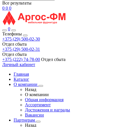
Все результаты
0
0
0
0
Телефоны
+375 (29) 500-02-30
Отдел сбыта
+375 (29) 500-02-31
Отдел сбыта
+375 (222) 74-78-00
Отдел сбыта
Личный кабинет
Главная
Каталог
О компании
Назад
О компании
Общая информация
Ассортимент
Достижения и награды
Вакансии
Партнерам
Назад