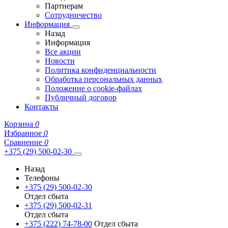
Партнерам
Сотрудничество
Информация
Назад
Информация
Все акции
Новости
Политика конфиденциальности
Обработка персональных данных
Положение о cookie-файлах
Публичный договор
Контакты
Корзина
0
Избранное
0
Сравнение
0
+375 (29) 500-02-30
Назад
Телефоны
+375 (29) 500-02-30
Отдел сбыта
+375 (29) 500-02-31
Отдел сбыта
+375 (222) 74-78-00
Отдел сбыта