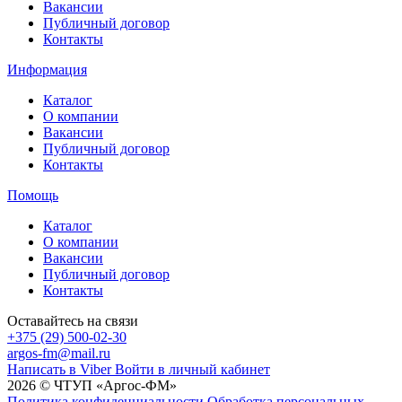
Вакансии
Публичный договор
Контакты
Информация
Каталог
О компании
Вакансии
Публичный договор
Контакты
Помощь
Каталог
О компании
Вакансии
Публичный договор
Контакты
Оставайтесь на связи
+375 (29) 500-02-30
argos-fm@mail.ru
Написать в Viber
Войти в личный кабинет
2026 © ЧТУП «Аргос-ФМ»
Политика конфиденциальности
Обработка персональных