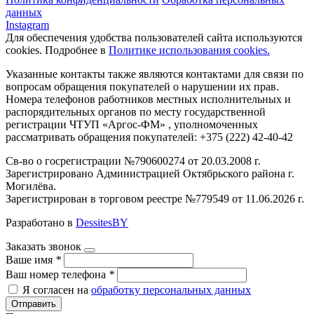
данных
Instagram
Для обеспечения удобства пользователей сайта используются
cookies. Подробнее в
Политике использования cookies.
Указанные контакты также являются контактами для связи по
вопросам обращения покупателей о нарушении их прав.
Номера телефонов работников местных исполнительных и
распорядительных органов по месту государственной
регистрации ЧТУП «Аргос-ФМ» , уполномоченных
рассматривать обращения покупателей: +375 (222) 42-40-42
Св-во о госрегистрации №790600274 от 20.03.2008 г.
Зарегистрировано Администрацией Октябрьского района г.
Могилёва.
Зарегистрирован в торговом реестре №779549 от 11.06.2026 г.
Разработано в
DessitesBY
Заказать звонок
Ваше имя
*
Ваш номер телефона
*
Я согласен на
обработку персональных данных
Отправить