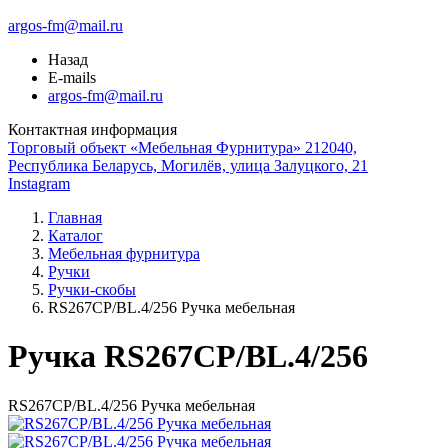
argos-fm@mail.ru
Назад
E-mails
argos-fm@mail.ru
Контактная информация
Торговый объект «Мебельная Фурнитура» 212040,
Республика Беларусь, Могилёв, улица Залуцкого, 21
Instagram
Главная
Каталог
Мебельная фурнитура
Ручки
Ручки-скобы
RS267CP/BL.4/256 Ручка мебельная
Ручка RS267CP/BL.4/256
RS267CP/BL.4/256 Ручка мебельная