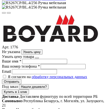
Арт. 1776
Не указана
Узнать цену
Узнать цену товара
Ваше имя
*
Ваш номер телефона
*
Email
Я согласен на
обработку персональных данных
Отправить
Под заказ
Нашли дешевле?
Купить в 1 клик
Доставка
Доставляем фурнитуру по всей территории РБ
Самовывоз
Республика Беларусь, г. Могилёв, ул. Залуцкого,
21