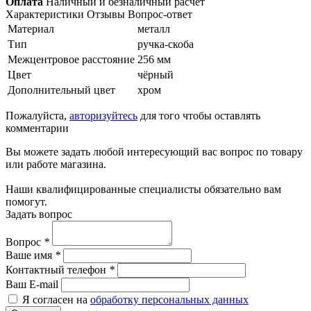
Оплата
Наличный и безналичный расчет
Характеристики
Отзывы
Вопрос-ответ
Материал
металл
Тип
ручка-скоба
Межцентровое расстояние
256 мм
Цвет
чёрный
Дополнительный цвет
хром
Пожалуйста,
авторизуйтесь
для того чтобы оставлять
комментарии
Вы можете задать любой интересующий вас вопрос по товару
или работе магазина.
Наши квалифицированные специалисты обязательно вам
помогут.
Задать вопрос
Вопрос
*
Ваше имя
*
Контактный телефон
*
Ваш E-mail
Я согласен на
обработку персональных данных