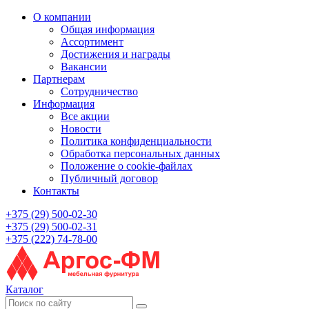
О компании
Общая информация
Ассортимент
Достижения и награды
Вакансии
Партнерам
Сотрудничество
Информация
Все акции
Новости
Политика конфиденциальности
Обработка персональных данных
Положение о cookie-файлах
Публичный договор
Контакты
+375 (29) 500-02-30
+375 (29) 500-02-31
+375 (222) 74-78-00
Каталог