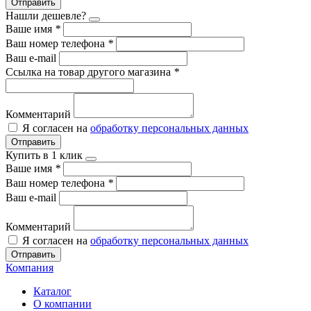
Отправить
Нашли дешевле?
Ваше имя
*
Ваш номер телефона
*
Ваш e-mail
Ссылка на товар другого магазина
*
Комментарий
Я согласен на
обработку персональных данных
Отправить
Купить в 1 клик
Ваше имя
*
Ваш номер телефона
*
Ваш e-mail
Комментарий
Я согласен на
обработку персональных данных
Отправить
Компания
Каталог
О компании