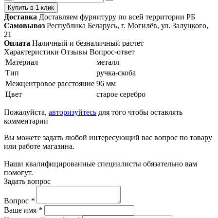
Купить в 1 клик
Доставка
Доставляем фурнитуру по всей территории РБ
Самовывоз
Республика Беларусь, г. Могилёв, ул. Залуцкого,
21
Оплата
Наличный и безналичный расчет
Характеристики
Отзывы
Вопрос-ответ
Материал
металл
Тип
ручка-скоба
Межцентровое расстояние
96 мм
Цвет
старое серебро
Пожалуйста,
авторизуйтесь
для того чтобы оставлять
комментарии
Вы можете задать любой интересующий вас вопрос по товару
или работе магазина.
Наши квалифицированные специалисты обязательно вам
помогут.
Задать вопрос
Вопрос
*
Ваше имя
*