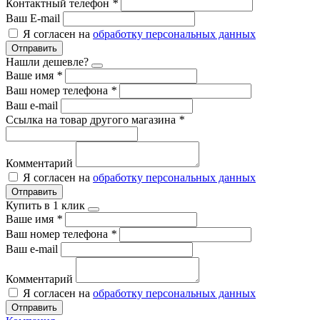
Контактный телефон
*
Ваш E-mail
Я согласен на
обработку персональных данных
Отправить
Нашли дешевле?
Ваше имя
*
Ваш номер телефона
*
Ваш e-mail
Ссылка на товар другого магазина
*
Комментарий
Я согласен на
обработку персональных данных
Отправить
Купить в 1 клик
Ваше имя
*
Ваш номер телефона
*
Ваш e-mail
Комментарий
Я согласен на
обработку персональных данных
Отправить