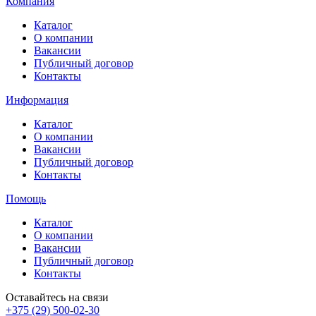
Компания
Каталог
О компании
Вакансии
Публичный договор
Контакты
Информация
Каталог
О компании
Вакансии
Публичный договор
Контакты
Помощь
Каталог
О компании
Вакансии
Публичный договор
Контакты
Оставайтесь на связи
+375 (29) 500-02-30