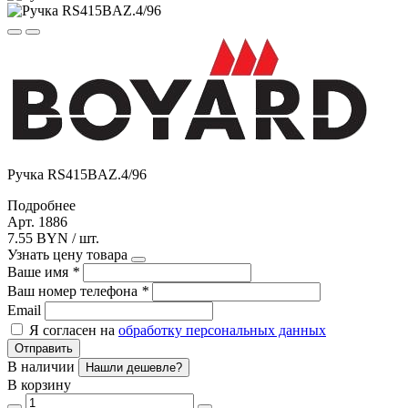
Ручка RS415BAZ.4/96
Подробнее
Арт. 1886
7.55 BYN / шт.
Узнать цену товара
Ваше имя
*
Ваш номер телефона
*
Email
Я согласен на
обработку персональных данных
Отправить
В наличии
Нашли дешевле?
В корзину