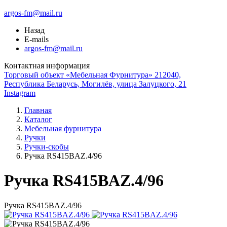
argos-fm@mail.ru
Назад
E-mails
argos-fm@mail.ru
Контактная информация
Торговый объект «Мебельная Фурнитура» 212040,
Республика Беларусь, Могилёв, улица Залуцкого, 21
Instagram
Главная
Каталог
Мебельная фурнитура
Ручки
Ручки-скобы
Ручка RS415BAZ.4/96
Ручка RS415BAZ.4/96
Ручка RS415BAZ.4/96