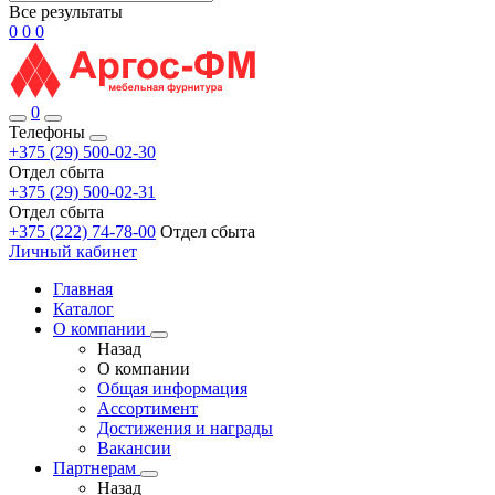
Все результаты
0
0
0
0
Телефоны
+375 (29) 500-02-30
Отдел сбыта
+375 (29) 500-02-31
Отдел сбыта
+375 (222) 74-78-00
Отдел сбыта
Личный кабинет
Главная
Каталог
О компании
Назад
О компании
Общая информация
Ассортимент
Достижения и награды
Вакансии
Партнерам
Назад