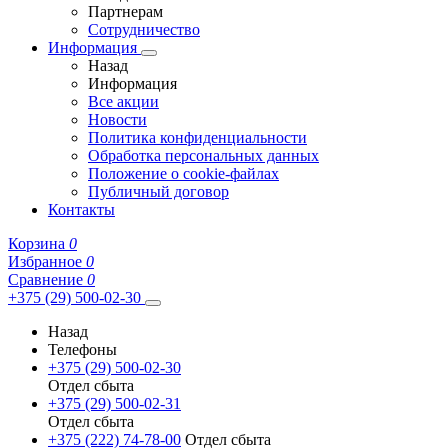
Партнерам
Сотрудничество
Информация
Назад
Информация
Все акции
Новости
Политика конфиденциальности
Обработка персональных данных
Положение о cookie-файлах
Публичный договор
Контакты
Корзина
0
Избранное
0
Сравнение
0
+375 (29) 500-02-30
Назад
Телефоны
+375 (29) 500-02-30
Отдел сбыта
+375 (29) 500-02-31
Отдел сбыта
+375 (222) 74-78-00
Отдел сбыта