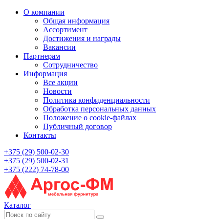
О компании
Общая информация
Ассортимент
Достижения и награды
Вакансии
Партнерам
Сотрудничество
Информация
Все акции
Новости
Политика конфиденциальности
Обработка персональных данных
Положение о cookie-файлах
Публичный договор
Контакты
+375 (29) 500-02-30
+375 (29) 500-02-31
+375 (222) 74-78-00
Каталог