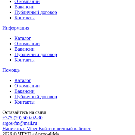
О компании
Вакансии
Публичный договор
Контакты
Информация
Каталог
О компании
Вакансии
Публичный договор
Контакты
Помощь
Каталог
О компании
Вакансии
Публичный договор
Контакты
Оставайтесь на связи
+375 (29) 500-02-30
argos-fm@mail.ru
Написать в Viber
Войти в личный кабинет
2026 © ЧТУП «Аргос-ФМ»