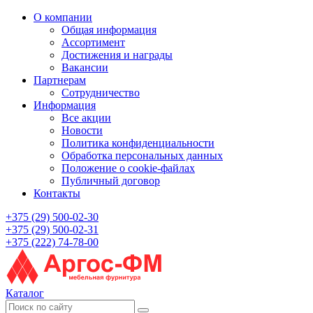
О компании
Общая информация
Ассортимент
Достижения и награды
Вакансии
Партнерам
Сотрудничество
Информация
Все акции
Новости
Политика конфиденциальности
Обработка персональных данных
Положение о cookie-файлах
Публичный договор
Контакты
+375 (29) 500-02-30
+375 (29) 500-02-31
+375 (222) 74-78-00
Каталог