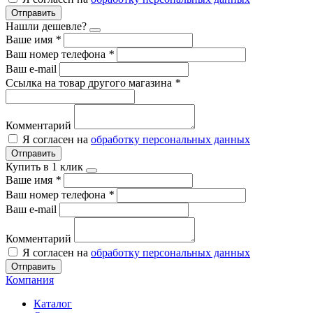
Отправить
Нашли дешевле?
Ваше имя
*
Ваш номер телефона
*
Ваш e-mail
Ссылка на товар другого магазина
*
Комментарий
Я согласен на
обработку персональных данных
Отправить
Купить в 1 клик
Ваше имя
*
Ваш номер телефона
*
Ваш e-mail
Комментарий
Я согласен на
обработку персональных данных
Отправить
Компания
Каталог