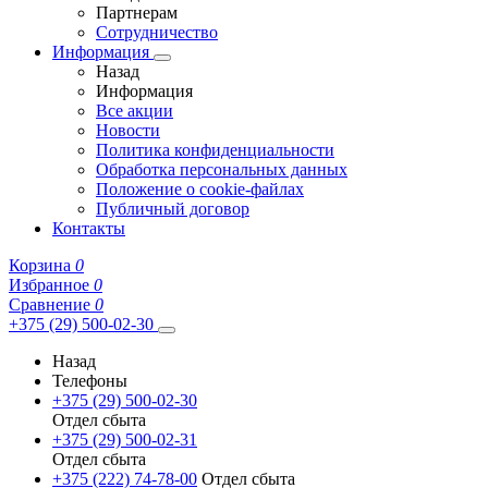
Партнерам
Сотрудничество
Информация
Назад
Информация
Все акции
Новости
Политика конфиденциальности
Обработка персональных данных
Положение о cookie-файлах
Публичный договор
Контакты
Корзина
0
Избранное
0
Сравнение
0
+375 (29) 500-02-30
Назад
Телефоны
+375 (29) 500-02-30
Отдел сбыта
+375 (29) 500-02-31
Отдел сбыта
+375 (222) 74-78-00
Отдел сбыта