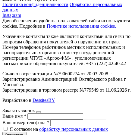
Политика конфиденциальности
Обработка персональных
данных
Instagram
Для обеспечения удобства пользователей сайта используются
cookies. Подробнее в
Политике использования cookies.
Указанные контакты также являются контактами для связи по
вопросам обращения покупателей о нарушении их прав.
Номера телефонов работников местных исполнительных и
распорядительных органов по месту государственной
регистрации ЧТУП «Аргос-ФМ» , уполномоченных
рассматривать обращения покупателей: +375 (222) 42-40-42
Св-во о госрегистрации №790600274 от 20.03.2008 г.
Зарегистрировано Администрацией Октябрьского района г.
Могилёва.
Зарегистрирован в торговом реестре №779549 от 11.06.2026 г.
Разработано в
DessitesBY
Заказать звонок
Ваше имя
*
Ваш номер телефона
*
Я согласен на
обработку персональных данных