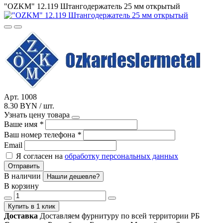
"OZKM" 12.119 Штангодержатель 25 мм открытый
Арт. 1008
8.30 BYN / шт.
Узнать цену товара
Ваше имя
*
Ваш номер телефона
*
Email
Я согласен на
обработку персональных данных
Отправить
В наличии
Нашли дешевле?
В корзину
Купить в 1 клик
Доставка
Доставляем фурнитуру по всей территории РБ