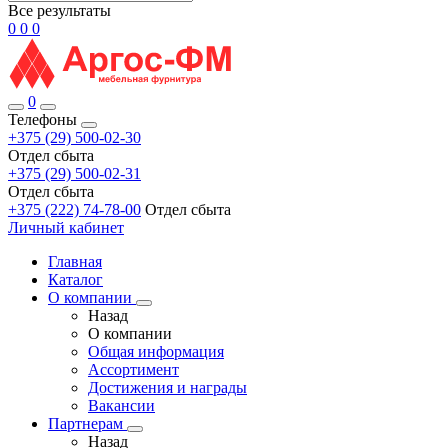
Все результаты
0
0
0
0
Телефоны
+375 (29) 500-02-30
Отдел сбыта
+375 (29) 500-02-31
Отдел сбыта
+375 (222) 74-78-00
Отдел сбыта
Личный кабинет
Главная
Каталог
О компании
Назад
О компании
Общая информация
Ассортимент
Достижения и награды
Вакансии
Партнерам
Назад