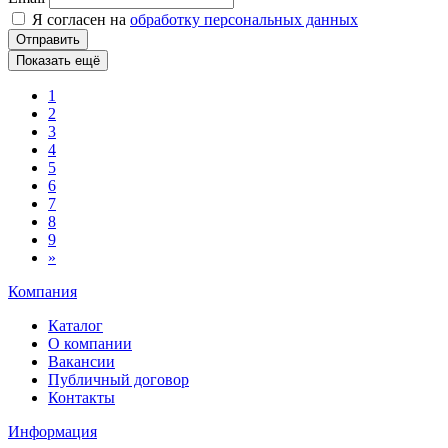
Я согласен на
обработку персональных данных
Отправить
Показать ещё
1
2
3
4
5
6
7
8
9
»
Компания
Каталог
О компании
Вакансии
Публичный договор
Контакты
Информация