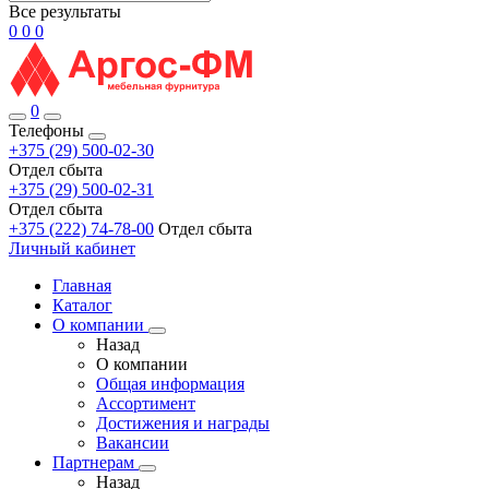
Все результаты
0
0
0
0
Телефоны
+375 (29) 500-02-30
Отдел сбыта
+375 (29) 500-02-31
Отдел сбыта
+375 (222) 74-78-00
Отдел сбыта
Личный кабинет
Главная
Каталог
О компании
Назад
О компании
Общая информация
Ассортимент
Достижения и награды
Вакансии
Партнерам
Назад