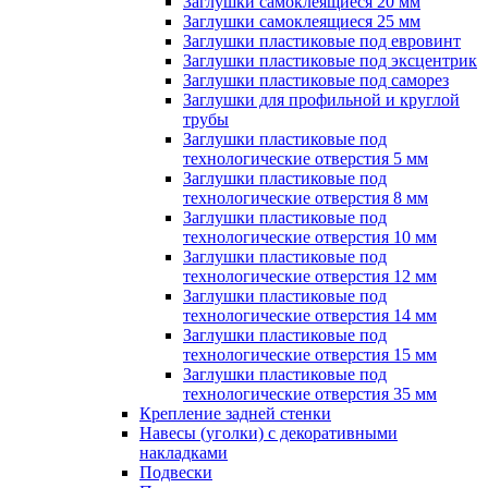
Заглушки самоклеящиеся 20 мм
Заглушки самоклеящиеся 25 мм
Заглушки пластиковые под евровинт
Заглушки пластиковые под эксцентрик
Заглушки пластиковые под саморез
Заглушки для профильной и круглой
трубы
Заглушки пластиковые под
технологические отверстия 5 мм
Заглушки пластиковые под
технологические отверстия 8 мм
Заглушки пластиковые под
технологические отверстия 10 мм
Заглушки пластиковые под
технологические отверстия 12 мм
Заглушки пластиковые под
технологические отверстия 14 мм
Заглушки пластиковые под
технологические отверстия 15 мм
Заглушки пластиковые под
технологические отверстия 35 мм
Крепление задней стенки
Навесы (уголки) с декоративными
накладками
Подвески