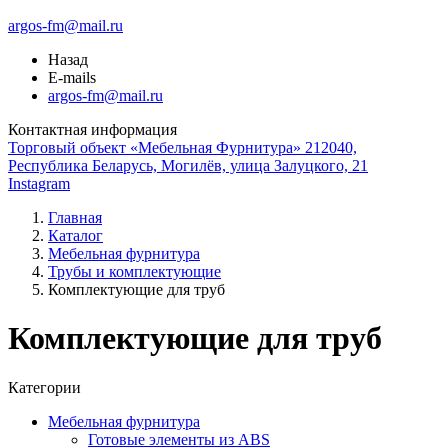
argos-fm@mail.ru
Назад
E-mails
argos-fm@mail.ru
Контактная информация
Торговый объект «Мебельная Фурнитура» 212040,
Республика Беларусь, Могилёв, улица Залуцкого, 21
Instagram
Главная
Каталог
Мебельная фурнитура
Трубы и комплектующие
Комплектующие для труб
Комплектующие для труб
Категории
Мебельная фурнитура
Готовые элементы из ABS