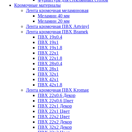
Кромочные материалы
Лента кромочная меламиновая
Меламин 40 мм
Меламин 20 мм
Лента кромочная ПВХ Artvinyl
Лента кромочная ПВХ Bramek
ПВХ 19x0.4
ПВХ 19х1
ПВХ 19х1.8
ПВХ 22х1
ПВХ 22х1.8
ПВХ 28х0.4
ПВХ 28х1
ПВХ 32x1
ПВХ 42х1
ПВХ 42х1.8
Лента кромочная ПВХ Kromag
ПВХ 22x0.6 Декор
ПВХ 22x0.6 Цвет
ПВХ 22x1 Декор
ПВХ 22x1 Цвет
ПВХ 22x2 Цвет
ПВХ 22x2 Декор
ПВХ 32x2 Декор