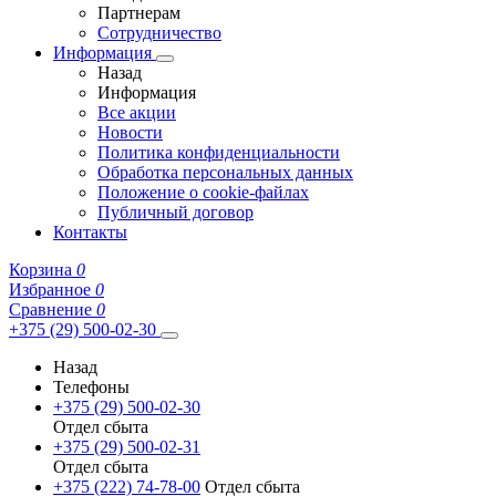
Партнерам
Сотрудничество
Информация
Назад
Информация
Все акции
Новости
Политика конфиденциальности
Обработка персональных данных
Положение о cookie-файлах
Публичный договор
Контакты
Корзина
0
Избранное
0
Сравнение
0
+375 (29) 500-02-30
Назад
Телефоны
+375 (29) 500-02-30
Отдел сбыта
+375 (29) 500-02-31
Отдел сбыта
+375 (222) 74-78-00
Отдел сбыта