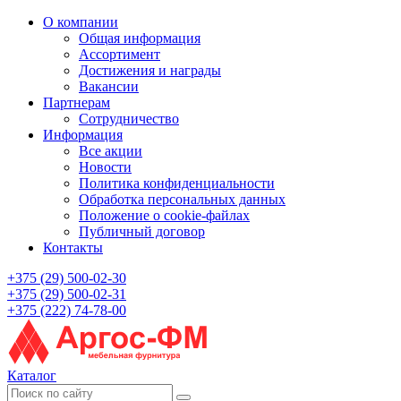
О компании
Общая информация
Ассортимент
Достижения и награды
Вакансии
Партнерам
Сотрудничество
Информация
Все акции
Новости
Политика конфиденциальности
Обработка персональных данных
Положение о cookie-файлах
Публичный договор
Контакты
+375 (29) 500-02-30
+375 (29) 500-02-31
+375 (222) 74-78-00
Каталог