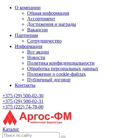
О компании
Общая информация
Ассортимент
Достижения и награды
Вакансии
Партнерам
Сотрудничество
Информация
Все акции
Новости
Политика конфиденциальности
Обработка персональных данных
Положение о cookie-файлах
Публичный договор
Контакты
+375 (29) 500-02-30
+375 (29) 500-02-31
+375 (222) 74-78-00
Каталог