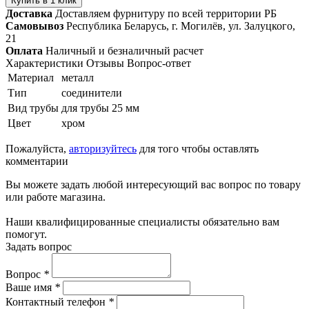
Купить в 1 клик
Доставка
Доставляем фурнитуру по всей территории РБ
Самовывоз
Республика Беларусь, г. Могилёв, ул. Залуцкого,
21
Оплата
Наличный и безналичный расчет
Характеристики
Отзывы
Вопрос-ответ
Материал
металл
Тип
соединители
Вид трубы
для трубы 25 мм
Цвет
хром
Пожалуйста,
авторизуйтесь
для того чтобы оставлять
комментарии
Вы можете задать любой интересующий вас вопрос по товару
или работе магазина.
Наши квалифицированные специалисты обязательно вам
помогут.
Задать вопрос
Вопрос
*
Ваше имя
*
Контактный телефон
*