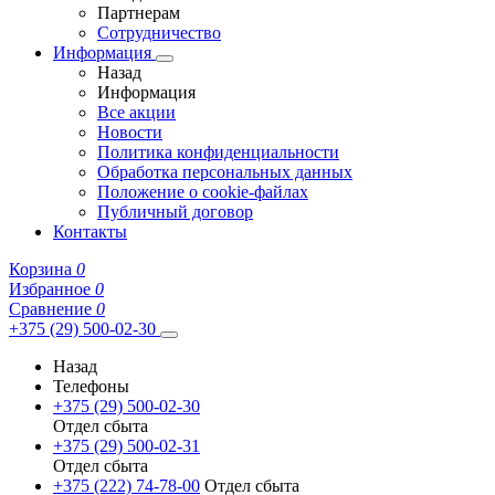
Партнерам
Сотрудничество
Информация
Назад
Информация
Все акции
Новости
Политика конфиденциальности
Обработка персональных данных
Положение о cookie-файлах
Публичный договор
Контакты
Корзина
0
Избранное
0
Сравнение
0
+375 (29) 500-02-30
Назад
Телефоны
+375 (29) 500-02-30
Отдел сбыта
+375 (29) 500-02-31
Отдел сбыта
+375 (222) 74-78-00
Отдел сбыта