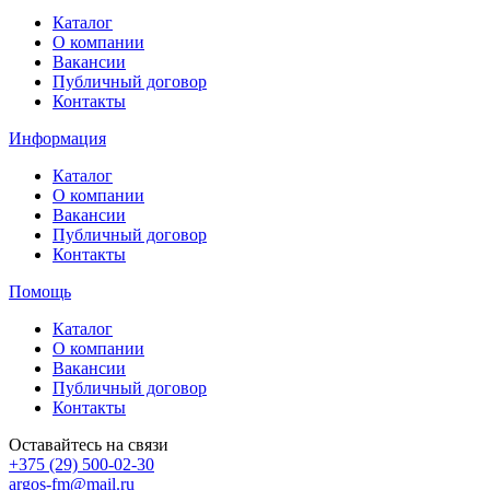
Каталог
О компании
Вакансии
Публичный договор
Контакты
Информация
Каталог
О компании
Вакансии
Публичный договор
Контакты
Помощь
Каталог
О компании
Вакансии
Публичный договор
Контакты
Оставайтесь на связи
+375 (29) 500-02-30
argos-fm@mail.ru