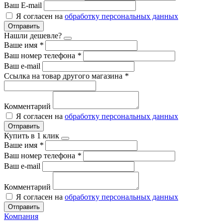
Ваш E-mail
Я согласен на
обработку персональных данных
Отправить
Нашли дешевле?
Ваше имя
*
Ваш номер телефона
*
Ваш e-mail
Ссылка на товар другого магазина
*
Комментарий
Я согласен на
обработку персональных данных
Отправить
Купить в 1 клик
Ваше имя
*
Ваш номер телефона
*
Ваш e-mail
Комментарий
Я согласен на
обработку персональных данных
Отправить
Компания