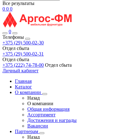
Все результаты
0
0
0
0
Телефоны
+375 (29) 500-02-30
Отдел сбыта
+375 (29) 500-02-31
Отдел сбыта
+375 (222) 74-78-00
Отдел сбыта
Личный кабинет
Главная
Каталог
О компании
Назад
О компании
Общая информация
Ассортимент
Достижения и награды
Вакансии
Партнерам
Назад