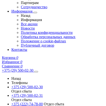
Партнерам
Сотрудничество
Информация
Назад
Информация
Все акции
Новости
Политика конфиденциальности
Обработка персональных данных
Положение о cookie-файлах
Публичный договор
Контакты
Корзина
0
Избранное
0
Сравнение
0
+375 (29) 500-02-30
Назад
Телефоны
+375 (29) 500-02-30
Отдел сбыта
+375 (29) 500-02-31
Отдел сбыта
+375 (222) 74-78-00
Отдел сбыта