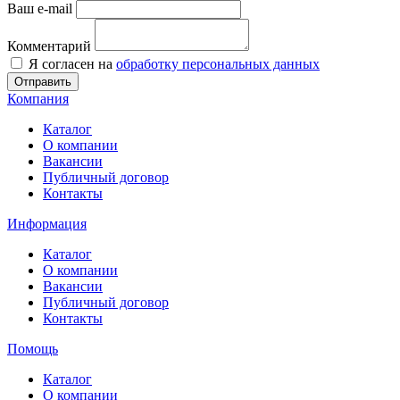
Ваш e-mail
Комментарий
Я согласен на
обработку персональных данных
Отправить
Компания
Каталог
О компании
Вакансии
Публичный договор
Контакты
Информация
Каталог
О компании
Вакансии
Публичный договор
Контакты
Помощь
Каталог
О компании