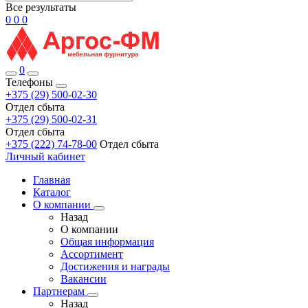
Все результаты
0
0
0
0
Телефоны
+375 (29) 500-02-30
Отдел сбыта
+375 (29) 500-02-31
Отдел сбыта
+375 (222) 74-78-00
Отдел сбыта
Личный кабинет
Главная
Каталог
О компании
Назад
О компании
Общая информация
Ассортимент
Достижения и награды
Вакансии
Партнерам
Назад