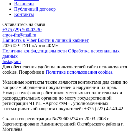
Вакансии
Публичный договор
Контакты
Оставайтесь на связи
+375 (29) 500-02-30
argos-fm@mail.ru
Написать в Viber
Войти в личный кабинет
2026 © ЧТУП «Аргос-ФМ»
Политика конфиденциальности
Обработка персональных
данных
Instagram
Для обеспечения удобства пользователей сайта используются
cookies. Подробнее в
Политике использования cookies.
Указанные контакты также являются контактами для связи по
вопросам обращения покупателей о нарушении их прав.
Номера телефонов работников местных исполнительных и
распорядительных органов по месту государственной
регистрации ЧТУП «Аргос-ФМ» , уполномоченных
рассматривать обращения покупателей: +375 (222) 42-40-42
Св-во о госрегистрации №790600274 от 20.03.2008 г.
Зарегистрировано Администрацией Октябрьского района г.
Могилёва.