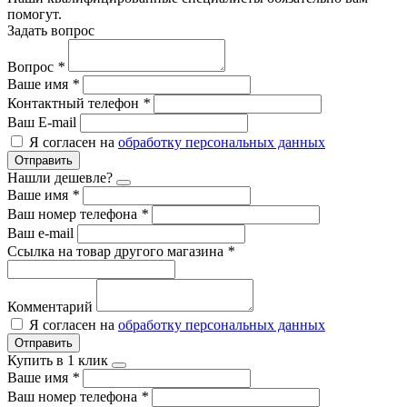
помогут.
Задать вопрос
Вопрос
*
Ваше имя
*
Контактный телефон
*
Ваш E-mail
Я согласен на
обработку персональных данных
Отправить
Нашли дешевле?
Ваше имя
*
Ваш номер телефона
*
Ваш e-mail
Ссылка на товар другого магазина
*
Комментарий
Я согласен на
обработку персональных данных
Отправить
Купить в 1 клик
Ваше имя
*
Ваш номер телефона
*