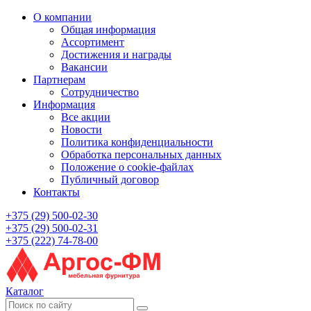
О компании
Общая информация
Ассортимент
Достижения и награды
Вакансии
Партнерам
Сотрудничество
Информация
Все акции
Новости
Политика конфиденциальности
Обработка персональных данных
Положение о cookie-файлах
Публичный договор
Контакты
+375 (29) 500-02-30
+375 (29) 500-02-31
+375 (222) 74-78-00
Каталог