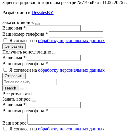
Зарегистрирован в торговом реестре №779549 от 11.06.2026 г.
Разработано в
DessitesBY
Заказать звонок
Ваше имя
*
Ваш номер телефона
*
Я согласен на
обработку персональных данных
Отправить
Получить консультацию
Ваше имя
*
Ваш номер телефона
*
Я согласен на
обработку персональных данных
Отправить
Все результаты
Задать вопрос
Ваше имя
*
Ваш номер телефона
*
Ваш вопрос
Я согласен на
обработку персональных данных