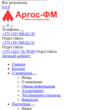
Все результаты
0
0
0
0
Телефоны
+375 (29) 500-02-30
Отдел сбыта
+375 (29) 500-02-31
Отдел сбыта
+375 (222) 74-78-00
Отдел сбыта
Личный кабинет
Главная
Каталог
О компании
Назад
О компании
Общая информация
Ассортимент
Достижения и награды
Вакансии
Партнерам
Назад