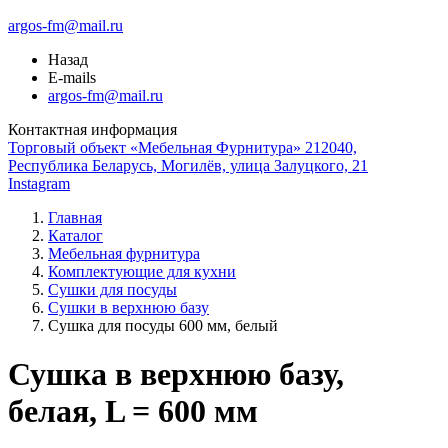
argos-fm@mail.ru
Назад
E-mails
argos-fm@mail.ru
Контактная информация
Торговый объект «Мебельная Фурнитура» 212040,
Республика Беларусь, Могилёв, улица Залуцкого, 21
Instagram
Главная
Каталог
Мебельная фурнитура
Комплектующие для кухни
Сушки для посуды
Сушки в верхнюю базу
Сушка для посуды 600 мм, белый
Сушка в верхнюю базу,
белая, L = 600 мм