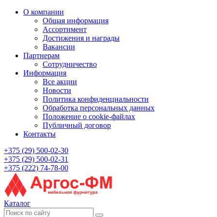
О компании
Общая информация
Ассортимент
Достижения и награды
Вакансии
Партнерам
Сотрудничество
Информация
Все акции
Новости
Политика конфиденциальности
Обработка персональных данных
Положение о cookie-файлах
Публичный договор
Контакты
+375 (29) 500-02-30
+375 (29) 500-02-31
+375 (222) 74-78-00
Каталог