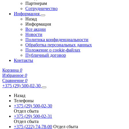
Партнерам
Сотрудничество
Информация
Назад
Информация
Все акции
Новости
Политика конфиденциальности
Обработка персональных данных
Положение о cookie-файлах
Публичный договор
Контакты
Корзина
0
Избранное
0
Сравнение
0
+375 (29) 500-02-30
Назад
Телефоны
+375 (29) 500-02-30
Отдел сбыта
+375 (29) 500-02-31
Отдел сбыта
+375 (222) 74-78-00
Отдел сбыта