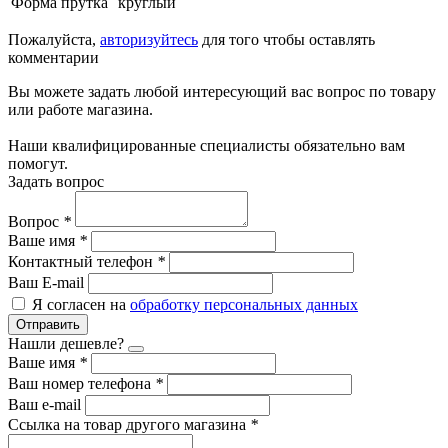
Форма прутка
круглый
Пожалуйста,
авторизуйтесь
для того чтобы оставлять
комментарии
Вы можете задать любой интересующий вас вопрос по товару
или работе магазина.
Наши квалифицированные специалисты обязательно вам
помогут.
Задать вопрос
Вопрос
*
Ваше имя
*
Контактный телефон
*
Ваш E-mail
Я согласен на
обработку персональных данных
Отправить
Нашли дешевле?
Ваше имя
*
Ваш номер телефона
*
Ваш e-mail
Ссылка на товар другого магазина
*