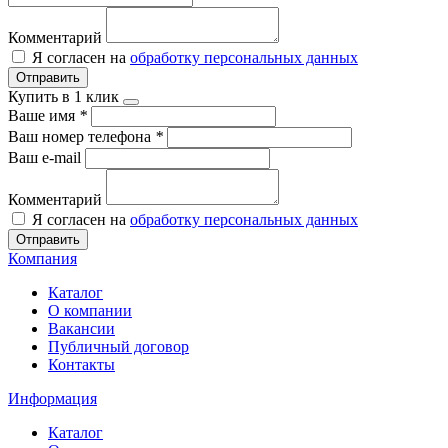
Комментарий
Я согласен на
обработку персональных данных
Отправить
Купить в 1 клик
Ваше имя
*
Ваш номер телефона
*
Ваш e-mail
Комментарий
Я согласен на
обработку персональных данных
Отправить
Компания
Каталог
О компании
Вакансии
Публичный договор
Контакты
Информация
Каталог