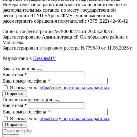
Номера телефонов работников местных исполнительных и
распорядительных органов по месту государственной
регистрации ЧТУП «Аргос-ФМ» , уполномоченных
рассматривать обращения покупателей: +375 (222) 42-40-42
Св-во о госрегистрации №790600274 от 20.03.2008 г.
Зарегистрировано Администрацией Октябрьского района г.
Могилёва.
Зарегистрирован в торговом реестре №779549 от 11.06.2026 г.
Разработано в
DessitesBY
Заказать звонок
Ваше имя
*
Ваш номер телефона
*
Я согласен на
обработку персональных данных
Отправить
Получить консультацию
Ваше имя
*
Ваш номер телефона
*
Я согласен на
обработку персональных данных
Отправить