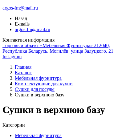
argos-fm@mail.ru
Назад
E-mails
argos-fm@mail.ru
Контактная информация
Торговый объект «Мебельная Фурнитура» 212040,
Республика Беларусь, Могилёв, улица Залуцкого, 21
Instagram
Главная
Каталог
Мебельная фурнитура
Комплектующие для кухни
Сушки для посуды
Сушки в верхнюю базу
Сушки в верхнюю базу
Категории
Мебельная фурнитура