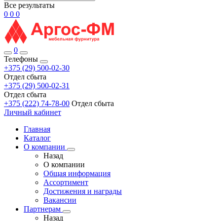
Все результаты
0
0
0
0
Телефоны
+375 (29) 500-02-30
Отдел сбыта
+375 (29) 500-02-31
Отдел сбыта
+375 (222) 74-78-00
Отдел сбыта
Личный кабинет
Главная
Каталог
О компании
Назад
О компании
Общая информация
Ассортимент
Достижения и награды
Вакансии
Партнерам
Назад