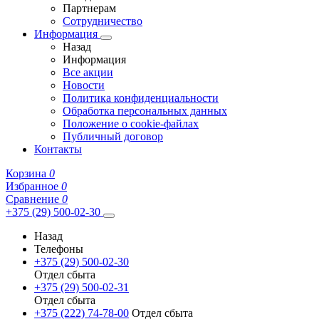
Партнерам
Сотрудничество
Информация
Назад
Информация
Все акции
Новости
Политика конфиденциальности
Обработка персональных данных
Положение о cookie-файлах
Публичный договор
Контакты
Корзина
0
Избранное
0
Сравнение
0
+375 (29) 500-02-30
Назад
Телефоны
+375 (29) 500-02-30
Отдел сбыта
+375 (29) 500-02-31
Отдел сбыта
+375 (222) 74-78-00
Отдел сбыта