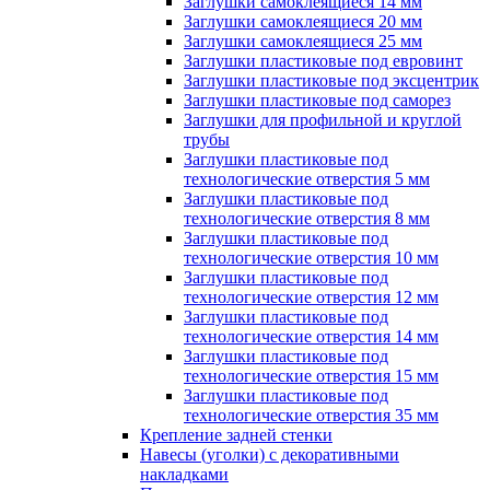
Заглушки самоклеящиеся 14 мм
Заглушки самоклеящиеся 20 мм
Заглушки самоклеящиеся 25 мм
Заглушки пластиковые под евровинт
Заглушки пластиковые под эксцентрик
Заглушки пластиковые под саморез
Заглушки для профильной и круглой
трубы
Заглушки пластиковые под
технологические отверстия 5 мм
Заглушки пластиковые под
технологические отверстия 8 мм
Заглушки пластиковые под
технологические отверстия 10 мм
Заглушки пластиковые под
технологические отверстия 12 мм
Заглушки пластиковые под
технологические отверстия 14 мм
Заглушки пластиковые под
технологические отверстия 15 мм
Заглушки пластиковые под
технологические отверстия 35 мм
Крепление задней стенки
Навесы (уголки) с декоративными
накладками