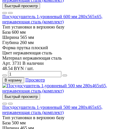
Быстрый просмотр
Посудосушитель 1-уровневый 600 мм 280х565х65,
нержавеющая сталь (комплект)
Тип установки
в верхнюю базу
База
600 мм
Ширина
565 мм
Глубина
260 мм
Форма прутка
плоский
Цвет
нержавеющая сталь
Материал
нержавеющая сталь
Арт. 3731
В наличии
48.54 BYN / шт.
Просмотр
В корзину
Быстрый просмотр
Посудосушитель 1-уровневый 500 мм 280х465х65,
нержавеющая сталь (комплект)
Тип установки
в верхнюю базу
База
500 мм
Ширина
465 мм