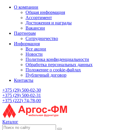
О компании
Общая информация
Ассортимент
Достижения и награды
Вакансии
Партнерам
Сотрудничество
Информация
Все акции
Новости
Политика конфиденциальности
Обработка персональных данных
Положение о cookie-файлах
Публичный договор
Контакты
+375 (29) 500-02-30
+375 (29) 500-02-31
+375 (222) 74-78-00
Каталог