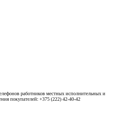
 телефонов работников местных исполнительных и
ия покупателей: +375 (222) 42-40-42