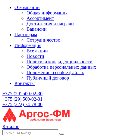
О компании
Общая информация
Ассортимент
Достижения и награды
Вакансии
Партнерам
Сотрудничество
Информация
Все акции
Новости
Политика конфиденциальности
Обработка персональных данных
Положение о cookie-файлах
Публичный договор
Контакты
+375 (29) 500-02-30
+375 (29) 500-02-31
+375 (222) 74-78-00
Каталог