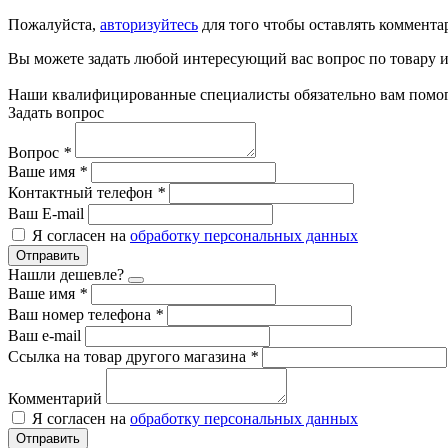
Пожалуйста,
авторизуйтесь
для того чтобы оставлять коммента
Вы можете задать любой интересующий вас вопрос по товару и
Наши квалифицированные специалисты обязательно вам помог
Задать вопрос
Вопрос
*
Ваше имя
*
Контактный телефон
*
Ваш E-mail
Я согласен на
обработку персональных данных
Отправить
Нашли дешевле?
Ваше имя
*
Ваш номер телефона
*
Ваш e-mail
Ссылка на товар другого магазина
*
Комментарий
Я согласен на
обработку персональных данных
Отправить