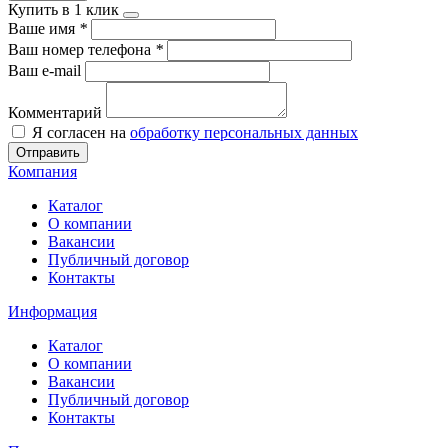
Купить в 1 клик
Ваше имя
*
Ваш номер телефона
*
Ваш e-mail
Комментарий
Я согласен на
обработку персональных данных
Отправить
Компания
Каталог
О компании
Вакансии
Публичный договор
Контакты
Информация
Каталог
О компании
Вакансии
Публичный договор
Контакты