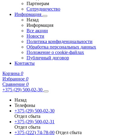
Партнерам
Сотрудничество
Информация
Назад
Информация
Все акции
Новости
Политика конфиденциальности
Обработка персональных данных
Положение о cookie-файлах
Публичный договор
Контакты
Корзина
0
Избранное
0
Сравнение
0
+375 (29) 500-02-30
Назад
Телефоны
+375 (29) 500-02-30
Отдел сбыта
+375 (29) 500-02-31
Отдел сбыта
+375 (222) 74-78-00
Отдел сбыта