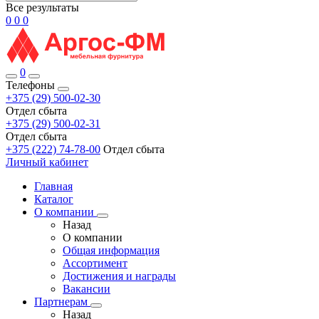
Все результаты
0
0
0
0
Телефоны
+375 (29) 500-02-30
Отдел сбыта
+375 (29) 500-02-31
Отдел сбыта
+375 (222) 74-78-00
Отдел сбыта
Личный кабинет
Главная
Каталог
О компании
Назад
О компании
Общая информация
Ассортимент
Достижения и награды
Вакансии
Партнерам
Назад