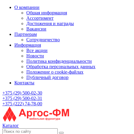
О компании
Общая информация
Ассортимент
Достижения и награды
Вакансии
Партнерам
Сотрудничество
Информация
Все акции
Новости
Политика конфиденциальности
Обработка персональных данных
Положение о cookie-файлах
Публичный договор
Контакты
+375 (29) 500-02-30
+375 (29) 500-02-31
+375 (222) 74-78-00
Каталог