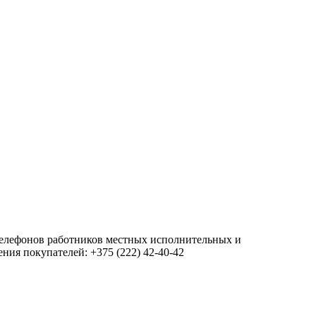
 телефонов работников местных исполнительных и
ия покупателей: +375 (222) 42-40-42