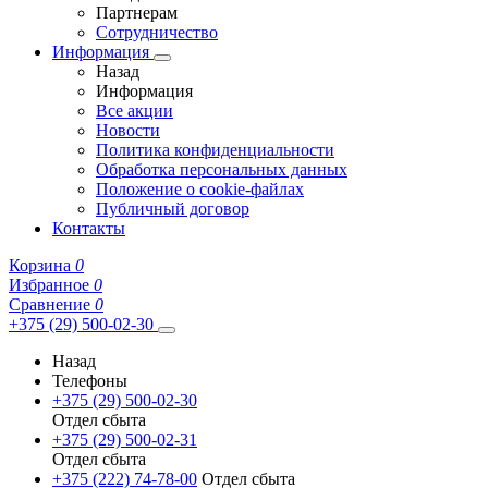
Партнерам
Сотрудничество
Информация
Назад
Информация
Все акции
Новости
Политика конфиденциальности
Обработка персональных данных
Положение о cookie-файлах
Публичный договор
Контакты
Корзина
0
Избранное
0
Сравнение
0
+375 (29) 500-02-30
Назад
Телефоны
+375 (29) 500-02-30
Отдел сбыта
+375 (29) 500-02-31
Отдел сбыта
+375 (222) 74-78-00
Отдел сбыта