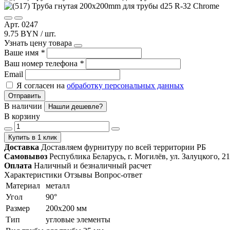
Арт. 0247
9.75 BYN / шт.
Узнать цену товара
Ваше имя
*
Ваш номер телефона
*
Email
Я согласен на
обработку персональных данных
Отправить
В наличии
Нашли дешевле?
В корзину
Купить в 1 клик
Доставка
Доставляем фурнитуру по всей территории РБ
Самовывоз
Республика Беларусь, г. Могилёв, ул. Залуцкого, 21
Оплата
Наличный и безналичный расчет
Характеристики
Отзывы
Вопрос-ответ
Материал
металл
Угол
90°
Размер
200x200 мм
Тип
угловые элементы