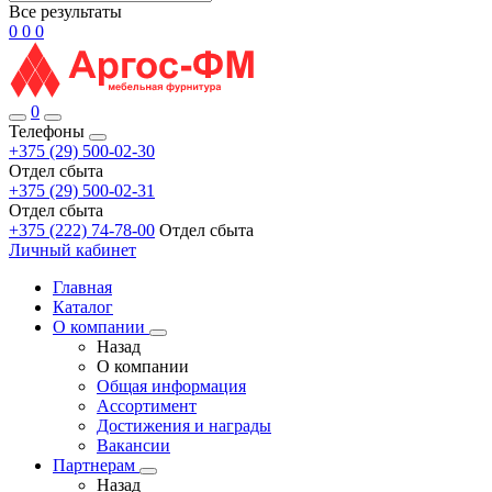
Все результаты
0
0
0
0
Телефоны
+375 (29) 500-02-30
Отдел сбыта
+375 (29) 500-02-31
Отдел сбыта
+375 (222) 74-78-00
Отдел сбыта
Личный кабинет
Главная
Каталог
О компании
Назад
О компании
Общая информация
Ассортимент
Достижения и награды
Вакансии
Партнерам
Назад