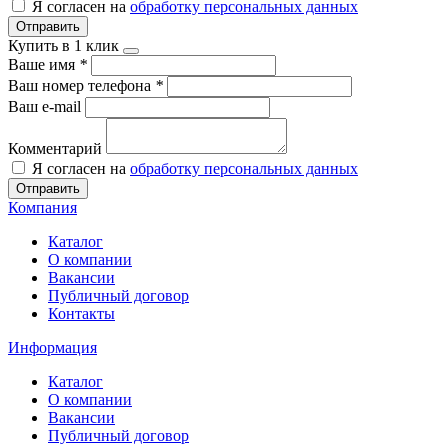
Я согласен на
обработку персональных данных
Отправить
Купить в 1 клик
Ваше имя
*
Ваш номер телефона
*
Ваш e-mail
Комментарий
Я согласен на
обработку персональных данных
Отправить
Компания
Каталог
О компании
Вакансии
Публичный договор
Контакты
Информация
Каталог
О компании
Вакансии
Публичный договор