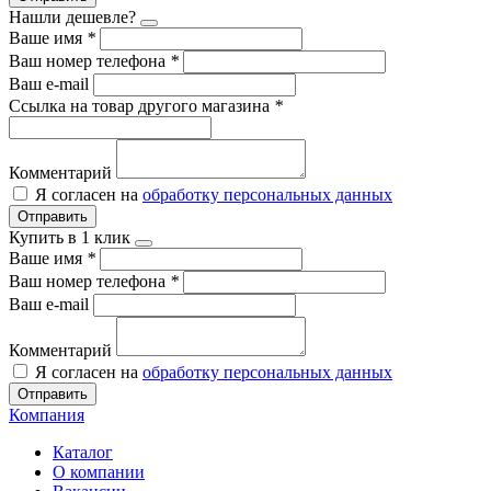
Нашли дешевле?
Ваше имя
*
Ваш номер телефона
*
Ваш e-mail
Ссылка на товар другого магазина
*
Комментарий
Я согласен на
обработку персональных данных
Отправить
Купить в 1 клик
Ваше имя
*
Ваш номер телефона
*
Ваш e-mail
Комментарий
Я согласен на
обработку персональных данных
Отправить
Компания
Каталог
О компании