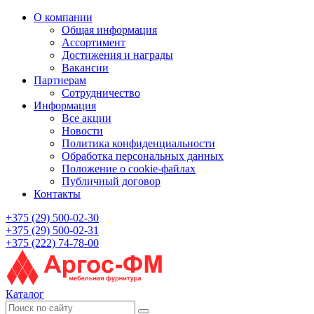
О компании
Общая информация
Ассортимент
Достижения и награды
Вакансии
Партнерам
Сотрудничество
Информация
Все акции
Новости
Политика конфиденциальности
Обработка персональных данных
Положение о cookie-файлах
Публичный договор
Контакты
+375 (29) 500-02-30
+375 (29) 500-02-31
+375 (222) 74-78-00
Каталог