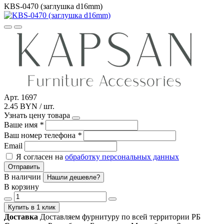
KBS-0470 (заглушка d16mm)
Арт. 1697
2.45 BYN / шт.
Узнать цену товара
Ваше имя
*
Ваш номер телефона
*
Email
Я согласен на
обработку персональных данных
Отправить
В наличии
Нашли дешевле?
В корзину
Купить в 1 клик
Доставка
Доставляем фурнитуру по всей территории РБ