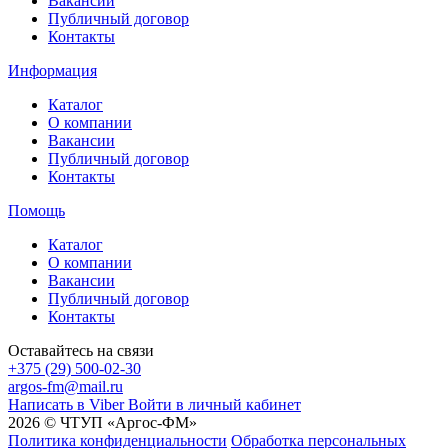
Вакансии
Публичный договор
Контакты
Информация
Каталог
О компании
Вакансии
Публичный договор
Контакты
Помощь
Каталог
О компании
Вакансии
Публичный договор
Контакты
Оставайтесь на связи
+375 (29) 500-02-30
argos-fm@mail.ru
Написать в Viber
Войти в личный кабинет
2026 © ЧТУП «Аргос-ФМ»
Политика конфиденциальности
Обработка персональных