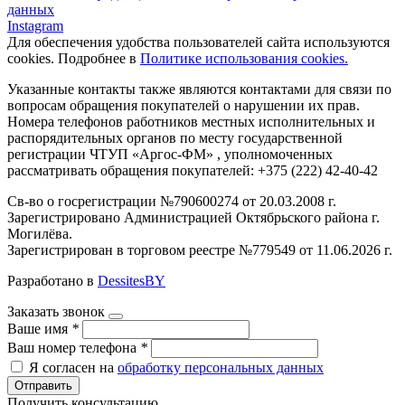
данных
Instagram
Для обеспечения удобства пользователей сайта используются
cookies. Подробнее в
Политике использования cookies.
Указанные контакты также являются контактами для связи по
вопросам обращения покупателей о нарушении их прав.
Номера телефонов работников местных исполнительных и
распорядительных органов по месту государственной
регистрации ЧТУП «Аргос-ФМ» , уполномоченных
рассматривать обращения покупателей: +375 (222) 42-40-42
Св-во о госрегистрации №790600274 от 20.03.2008 г.
Зарегистрировано Администрацией Октябрьского района г.
Могилёва.
Зарегистрирован в торговом реестре №779549 от 11.06.2026 г.
Разработано в
DessitesBY
Заказать звонок
Ваше имя
*
Ваш номер телефона
*
Я согласен на
обработку персональных данных
Отправить
Получить консультацию