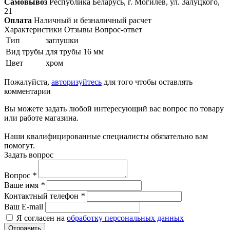
Самовывоз
Республика Беларусь, г. Могилёв, ул. Залуцкого,
21
Оплата
Наличный и безналичный расчет
Характеристики
Отзывы
Вопрос-ответ
Тип
заглушки
Вид трубы
для трубы 16 мм
Цвет
хром
Пожалуйста,
авторизуйтесь
для того чтобы оставлять
комментарии
Вы можете задать любой интересующий вас вопрос по товару
или работе магазина.
Наши квалифицированные специалисты обязательно вам
помогут.
Задать вопрос
Вопрос
*
Ваше имя
*
Контактный телефон
*
Ваш E-mail
Я согласен на
обработку персональных данных
Отправить