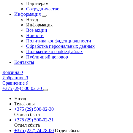
Партнерам
Сотрудничество
Информация
Назад
Информация
Все акции
Новости
Политика конфиденциальности
Обработка персональных данных
Положение о cookie-файлах
Публичный договор
Контакты
Корзина
0
Избранное
0
Сравнение
0
+375 (29) 500-02-30
Назад
Телефоны
+375 (29) 500-02-30
Отдел сбыта
+375 (29) 500-02-31
Отдел сбыта
+375 (222) 74-78-00
Отдел сбыта