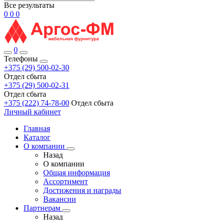
Все результаты
0
0
0
0
Телефоны
+375 (29) 500-02-30
Отдел сбыта
+375 (29) 500-02-31
Отдел сбыта
+375 (222) 74-78-00
Отдел сбыта
Личный кабинет
Главная
Каталог
О компании
Назад
О компании
Общая информация
Ассортимент
Достижения и награды
Вакансии
Партнерам
Назад