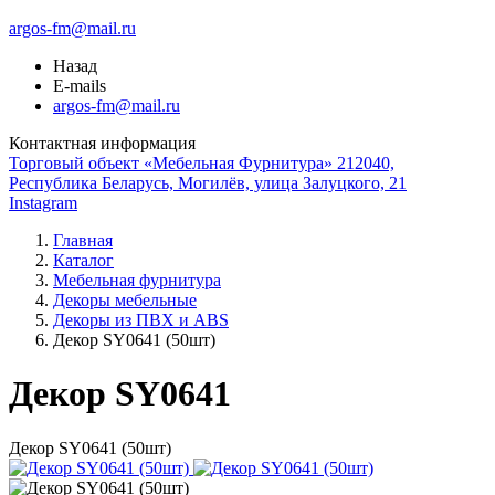
argos-fm@mail.ru
Назад
E-mails
argos-fm@mail.ru
Контактная информация
Торговый объект «Мебельная Фурнитура» 212040,
Республика Беларусь, Могилёв, улица Залуцкого, 21
Instagram
Главная
Каталог
Мебельная фурнитура
Декоры мебельные
Декоры из ПВХ и ABS
Декор SY0641 (50шт)
Декор SY0641
Декор SY0641 (50шт)