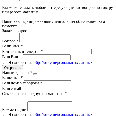
Вы можете задать любой интересующий вас вопрос по товару
или работе магазина.
Наши квалифицированные специалисты обязательно вам
помогут.
Задать вопрос
Вопрос
*
Ваше имя
*
Контактный телефон
*
Ваш E-mail
Я согласен на
обработку персональных данных
Отправить
Нашли дешевле?
Ваше имя
*
Ваш номер телефона
*
Ваш e-mail
Ссылка на товар другого магазина
*
Комментарий
Я согласен на
обработку персональных данных