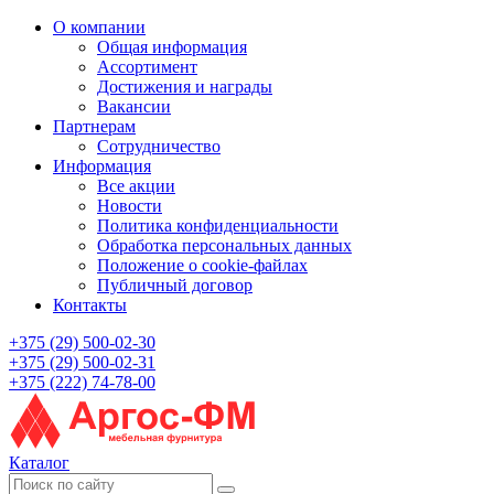
О компании
Общая информация
Ассортимент
Достижения и награды
Вакансии
Партнерам
Сотрудничество
Информация
Все акции
Новости
Политика конфиденциальности
Обработка персональных данных
Положение о cookie-файлах
Публичный договор
Контакты
+375 (29) 500-02-30
+375 (29) 500-02-31
+375 (222) 74-78-00
Каталог