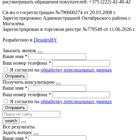
рассматривать обращения покупателей: +375 (222) 42-40-42
Св-во о госрегистрации №790600274 от 20.03.2008 г.
Зарегистрировано Администрацией Октябрьского района г.
Могилёва.
Зарегистрирован в торговом реестре №779549 от 11.06.2026 г.
Разработано в
DessitesBY
Заказать звонок
Ваше имя
*
Ваш номер телефона
*
Я согласен на
обработку персональных данных
Отправить
Получить консультацию
Ваше имя
*
Ваш номер телефона
*
Я согласен на
обработку персональных данных
Отправить
Все результаты
Задать вопрос
Ваше имя
*