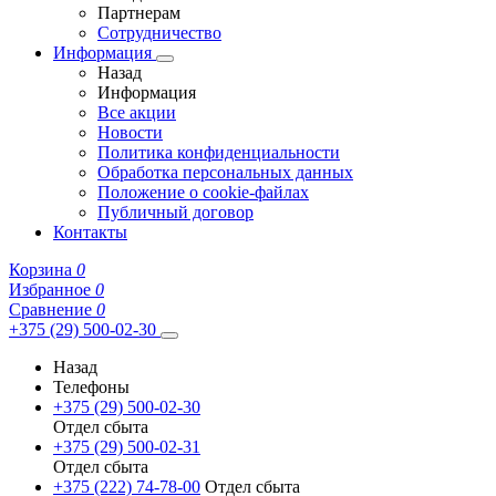
Партнерам
Сотрудничество
Информация
Назад
Информация
Все акции
Новости
Политика конфиденциальности
Обработка персональных данных
Положение о cookie-файлах
Публичный договор
Контакты
Корзина
0
Избранное
0
Сравнение
0
+375 (29) 500-02-30
Назад
Телефоны
+375 (29) 500-02-30
Отдел сбыта
+375 (29) 500-02-31
Отдел сбыта
+375 (222) 74-78-00
Отдел сбыта