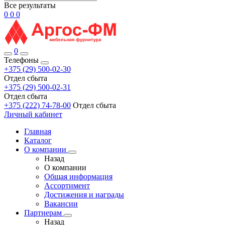
Все результаты
0
0
0
0
Телефоны
+375 (29) 500-02-30
Отдел сбыта
+375 (29) 500-02-31
Отдел сбыта
+375 (222) 74-78-00
Отдел сбыта
Личный кабинет
Главная
Каталог
О компании
Назад
О компании
Общая информация
Ассортимент
Достижения и награды
Вакансии
Партнерам
Назад