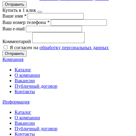
Отправить
Купить в 1 клик
Ваше имя
*
Ваш номер телефона
*
Ваш e-mail
Комментарий
Я согласен на
обработку персональных данных
Отправить
Компания
Каталог
О компании
Вакансии
Публичный договор
Контакты
Информация
Каталог
О компании
Вакансии
Публичный договор
Контакты