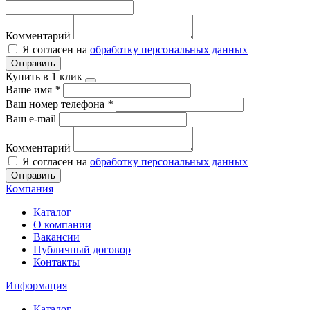
Комментарий
Я согласен на
обработку персональных данных
Отправить
Купить в 1 клик
Ваше имя
*
Ваш номер телефона
*
Ваш e-mail
Комментарий
Я согласен на
обработку персональных данных
Отправить
Компания
Каталог
О компании
Вакансии
Публичный договор
Контакты
Информация
Каталог