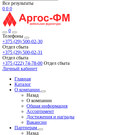
Все результаты
0
0
0
0
Телефоны
+375 (29) 500-02-30
Отдел сбыта
+375 (29) 500-02-31
Отдел сбыта
+375 (222) 74-78-00
Отдел сбыта
Личный кабинет
Главная
Каталог
О компании
Назад
О компании
Общая информация
Ассортимент
Достижения и награды
Вакансии
Партнерам
Назад