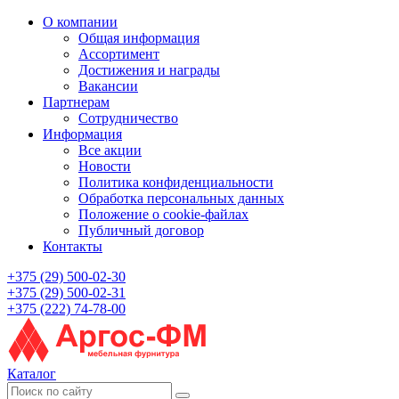
О компании
Общая информация
Ассортимент
Достижения и награды
Вакансии
Партнерам
Сотрудничество
Информация
Все акции
Новости
Политика конфиденциальности
Обработка персональных данных
Положение о cookie-файлах
Публичный договор
Контакты
+375 (29) 500-02-30
+375 (29) 500-02-31
+375 (222) 74-78-00
Каталог