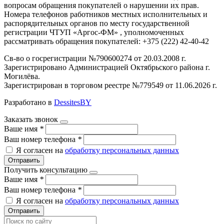
вопросам обращения покупателей о нарушении их прав.
Номера телефонов работников местных исполнительных и
распорядительных органов по месту государственной
регистрации ЧТУП «Аргос-ФМ» , уполномоченных
рассматривать обращения покупателей: +375 (222) 42-40-42
Св-во о госрегистрации №790600274 от 20.03.2008 г.
Зарегистрировано Администрацией Октябрьского района г.
Могилёва.
Зарегистрирован в торговом реестре №779549 от 11.06.2026 г.
Разработано в
DessitesBY
Заказать звонок
Ваше имя
*
Ваш номер телефона
*
Я согласен на
обработку персональных данных
Отправить
Получить консультацию
Ваше имя
*
Ваш номер телефона
*
Я согласен на
обработку персональных данных
Отправить