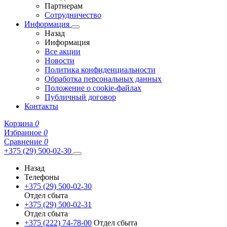
Партнерам
Сотрудничество
Информация
Назад
Информация
Все акции
Новости
Политика конфиденциальности
Обработка персональных данных
Положение о cookie-файлах
Публичный договор
Контакты
Корзина
0
Избранное
0
Сравнение
0
+375 (29) 500-02-30
Назад
Телефоны
+375 (29) 500-02-30
Отдел сбыта
+375 (29) 500-02-31
Отдел сбыта
+375 (222) 74-78-00
Отдел сбыта