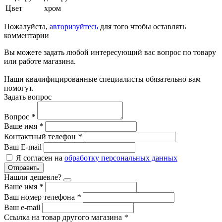
Цвет
хром
Пожалуйста,
авторизуйтесь
для того чтобы оставлять
комментарии
Вы можете задать любой интересующий вас вопрос по товару
или работе магазина.
Наши квалифицированные специалисты обязательно вам
помогут.
Задать вопрос
Вопрос
*
Ваше имя
*
Контактный телефон
*
Ваш E-mail
Я согласен на
обработку персональных данных
Отправить
Нашли дешевле?
Ваше имя
*
Ваш номер телефона
*
Ваш e-mail
Ссылка на товар другого магазина
*