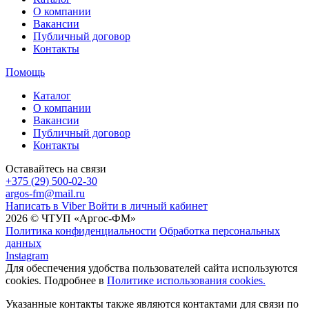
О компании
Вакансии
Публичный договор
Контакты
Помощь
Каталог
О компании
Вакансии
Публичный договор
Контакты
Оставайтесь на связи
+375 (29) 500-02-30
argos-fm@mail.ru
Написать в Viber
Войти в личный кабинет
2026 © ЧТУП «Аргос-ФМ»
Политика конфиденциальности
Обработка персональных
данных
Instagram
Для обеспечения удобства пользователей сайта используются
cookies. Подробнее в
Политике использования cookies.
Указанные контакты также являются контактами для связи по