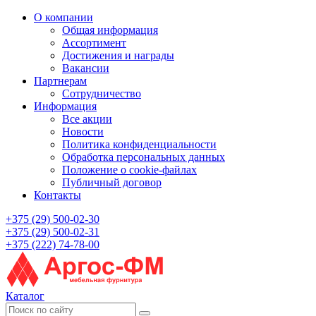
О компании
Общая информация
Ассортимент
Достижения и награды
Вакансии
Партнерам
Сотрудничество
Информация
Все акции
Новости
Политика конфиденциальности
Обработка персональных данных
Положение о cookie-файлах
Публичный договор
Контакты
+375 (29) 500-02-30
+375 (29) 500-02-31
+375 (222) 74-78-00
Каталог