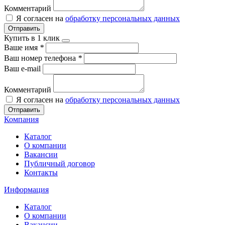
Комментарий
Я согласен на
обработку персональных данных
Отправить
Купить в 1 клик
Ваше имя
*
Ваш номер телефона
*
Ваш e-mail
Комментарий
Я согласен на
обработку персональных данных
Отправить
Компания
Каталог
О компании
Вакансии
Публичный договор
Контакты
Информация
Каталог
О компании
Вакансии