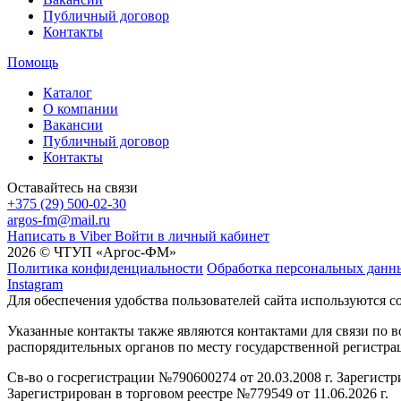
Публичный договор
Контакты
Помощь
Каталог
О компании
Вакансии
Публичный договор
Контакты
Оставайтесь на связи
+375 (29) 500-02-30
argos-fm@mail.ru
Написать в Viber
Войти в личный кабинет
2026 © ЧТУП «Аргос-ФМ»
Политика конфиденциальности
Обработка персональных данн
Instagram
Для обеспечения удобства пользователей сайта используются c
Указанные контакты также являются контактами для связи по
распорядительных органов по месту государственной регистр
Св-во о госрегистрации №790600274 от 20.03.2008 г. Зарегист
Зарегистрирован в торговом реестре №779549 от 11.06.2026 г.