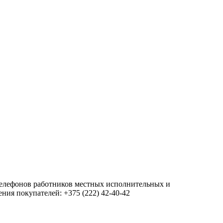
 телефонов работников местных исполнительных и
ия покупателей: +375 (222) 42-40-42