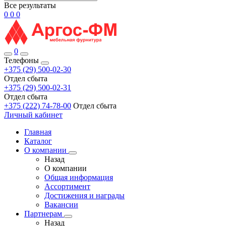
Все результаты
0
0
0
0
Телефоны
+375 (29) 500-02-30
Отдел сбыта
+375 (29) 500-02-31
Отдел сбыта
+375 (222) 74-78-00
Отдел сбыта
Личный кабинет
Главная
Каталог
О компании
Назад
О компании
Общая информация
Ассортимент
Достижения и награды
Вакансии
Партнерам
Назад