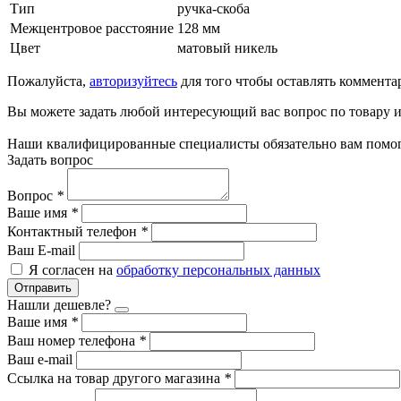
Тип
ручка-скоба
Межцентровое расстояние
128 мм
Цвет
матовый никель
Пожалуйста,
авторизуйтесь
для того чтобы оставлять коммента
Вы можете задать любой интересующий вас вопрос по товару и
Наши квалифицированные специалисты обязательно вам помог
Задать вопрос
Вопрос
*
Ваше имя
*
Контактный телефон
*
Ваш E-mail
Я согласен на
обработку персональных данных
Отправить
Нашли дешевле?
Ваше имя
*
Ваш номер телефона
*
Ваш e-mail
Ссылка на товар другого магазина
*