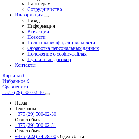
Партнерам
Сотрудничество
Информация
Назад
Информация
Все акции
Новости
Политика конфиденциальности
Обработка персональных данных
Положение о cookie-файлах
Публичный договор
Контакты
Корзина
0
Избранное
0
Сравнение
0
+375 (29) 500-02-30
Назад
Телефоны
+375 (29) 500-02-30
Отдел сбыта
+375 (29) 500-02-31
Отдел сбыта
+375 (222) 74-78-00
Отдел сбыта