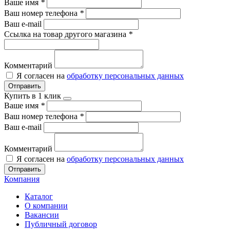
Ваше имя
*
Ваш номер телефона
*
Ваш e-mail
Ссылка на товар другого магазина
*
Комментарий
Я согласен на
обработку персональных данных
Отправить
Купить в 1 клик
Ваше имя
*
Ваш номер телефона
*
Ваш e-mail
Комментарий
Я согласен на
обработку персональных данных
Отправить
Компания
Каталог
О компании
Вакансии
Публичный договор