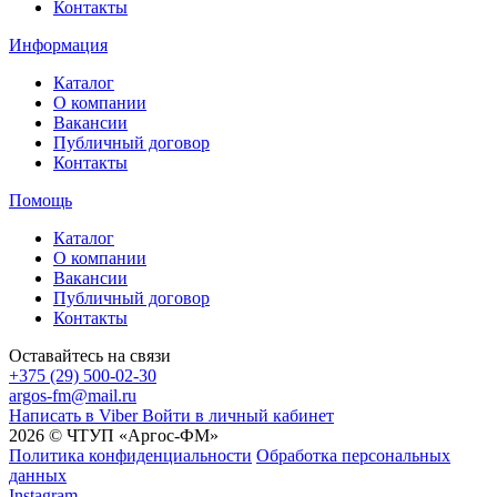
Контакты
Информация
Каталог
О компании
Вакансии
Публичный договор
Контакты
Помощь
Каталог
О компании
Вакансии
Публичный договор
Контакты
Оставайтесь на связи
+375 (29) 500-02-30
argos-fm@mail.ru
Написать в Viber
Войти в личный кабинет
2026 © ЧТУП «Аргос-ФМ»
Политика конфиденциальности
Обработка персональных
данных
Instagram