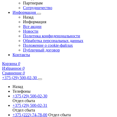
Партнерам
Сотрудничество
Информация
Назад
Информация
Все акции
Новости
Политика конфиденциальности
Обработка персональных данных
Положение о cookie-файлах
Публичный договор
Контакты
Корзина
0
Избранное
0
Сравнение
0
+375 (29) 500-02-30
Назад
Телефоны
+375 (29) 500-02-30
Отдел сбыта
+375 (29) 500-02-31
Отдел сбыта
+375 (222) 74-78-00
Отдел сбыта