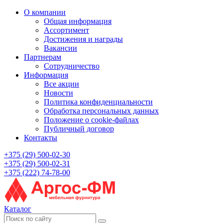
О компании
Общая информация
Ассортимент
Достижения и награды
Вакансии
Партнерам
Сотрудничество
Информация
Все акции
Новости
Политика конфиденциальности
Обработка персональных данных
Положение о cookie-файлах
Публичный договор
Контакты
+375 (29) 500-02-30
+375 (29) 500-02-31
+375 (222) 74-78-00
Каталог