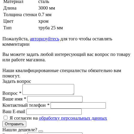
Материал
сталь
Длина
3000 мм
Толщина стенки
0.7 мм
Цвет
хром
Тип
труба 25 мм
Пожалуйста,
авторизуйтесь
для того чтобы оставлять
комментарии
Вы можете задать любой интересующий вас вопрос по товару
или работе магазина.
Наши квалифицированные специалисты обязательно вам
помогут.
Задать вопрос
Вопрос
*
Ваше имя
*
Контактный телефон
*
Ваш E-mail
Я согласен на
обработку персональных данных
Отправить
Нашли дешевле?