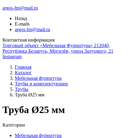
argos-fm@mail.ru
Назад
E-mails
argos-fm@mail.ru
Контактная информация
Торговый объект «Мебельная Фурнитура» 212040,
Республика Беларусь, Могилёв, улица Залуцкого, 21
Instagram
Главная
Каталог
Мебельная фурнитура
Трубы и комплектующие
Трубы
Труба Ø25 мм
Труба Ø25 мм
Категории
Мебельная фурнитура