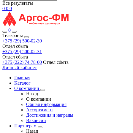
Все результаты
0
0
0
0
Телефоны
+375 (29) 500-02-30
Отдел сбыта
+375 (29) 500-02-31
Отдел сбыта
+375 (222) 74-78-00
Отдел сбыта
Личный кабинет
Главная
Каталог
О компании
Назад
О компании
Общая информация
Ассортимент
Достижения и награды
Вакансии
Партнерам
Назад