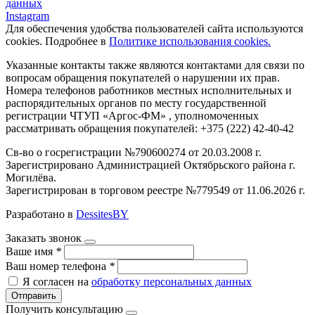
данных
Instagram
Для обеспечения удобства пользователей сайта используются
cookies. Подробнее в
Политике использования cookies.
Указанные контакты также являются контактами для связи по
вопросам обращения покупателей о нарушении их прав.
Номера телефонов работников местных исполнительных и
распорядительных органов по месту государственной
регистрации ЧТУП «Аргос-ФМ» , уполномоченных
рассматривать обращения покупателей: +375 (222) 42-40-42
Св-во о госрегистрации №790600274 от 20.03.2008 г.
Зарегистрировано Администрацией Октябрьского района г.
Могилёва.
Зарегистрирован в торговом реестре №779549 от 11.06.2026 г.
Разработано в
DessitesBY
Заказать звонок
Ваше имя
*
Ваш номер телефона
*
Я согласен на
обработку персональных данных
Отправить
Получить консультацию