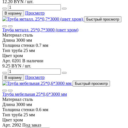
12.20 BYN / шт.
Просмотр
В корзину
Быстрый просмотр
Труба металл. 25*0,7*3000 (цвет хром)
Материал
сталь
Длина
3000 мм
Толщина стенки
0.7 мм
Тип
труба 25 мм
Цвет
хром
Арт. 0201
В наличии
9.25 BYN / шт.
Просмотр
В корзину
Быстрый просмотр
Труба мебельная 25*0,6*3000 мм
Материал
сталь
Длина
3000 мм
Толщина стенки
0.6 мм
Тип
труба 25 мм
Цвет
хром
Арт. 2992
Под заказ