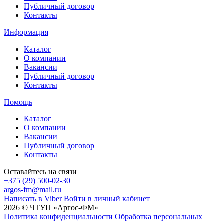
Публичный договор
Контакты
Информация
Каталог
О компании
Вакансии
Публичный договор
Контакты
Помощь
Каталог
О компании
Вакансии
Публичный договор
Контакты
Оставайтесь на связи
+375 (29) 500-02-30
argos-fm@mail.ru
Написать в Viber
Войти в личный кабинет
2026 © ЧТУП «Аргос-ФМ»
Политика конфиденциальности
Обработка персональных