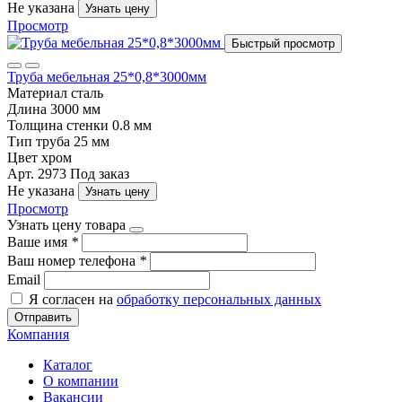
Не указана
Узнать цену
Просмотр
Быстрый просмотр
Труба мебельная 25*0,8*3000мм
Материал
сталь
Длина
3000 мм
Толщина стенки
0.8 мм
Тип
труба 25 мм
Цвет
хром
Арт. 2973
Под заказ
Не указана
Узнать цену
Просмотр
Узнать цену товара
Ваше имя
*
Ваш номер телефона
*
Email
Я согласен на
обработку персональных данных
Отправить
Компания
Каталог
О компании
Вакансии