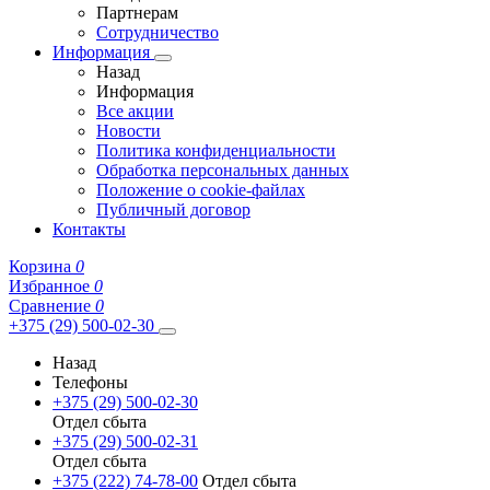
Партнерам
Сотрудничество
Информация
Назад
Информация
Все акции
Новости
Политика конфиденциальности
Обработка персональных данных
Положение о cookie-файлах
Публичный договор
Контакты
Корзина
0
Избранное
0
Сравнение
0
+375 (29) 500-02-30
Назад
Телефоны
+375 (29) 500-02-30
Отдел сбыта
+375 (29) 500-02-31
Отдел сбыта
+375 (222) 74-78-00
Отдел сбыта