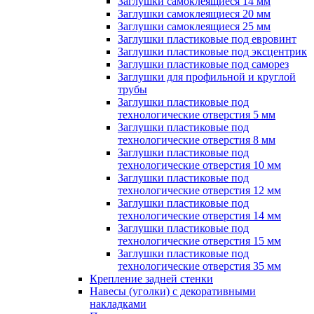
Заглушки самоклеящиеся 14 мм
Заглушки самоклеящиеся 20 мм
Заглушки самоклеящиеся 25 мм
Заглушки пластиковые под евровинт
Заглушки пластиковые под эксцентрик
Заглушки пластиковые под саморез
Заглушки для профильной и круглой
трубы
Заглушки пластиковые под
технологические отверстия 5 мм
Заглушки пластиковые под
технологические отверстия 8 мм
Заглушки пластиковые под
технологические отверстия 10 мм
Заглушки пластиковые под
технологические отверстия 12 мм
Заглушки пластиковые под
технологические отверстия 14 мм
Заглушки пластиковые под
технологические отверстия 15 мм
Заглушки пластиковые под
технологические отверстия 35 мм
Крепление задней стенки
Навесы (уголки) с декоративными
накладками