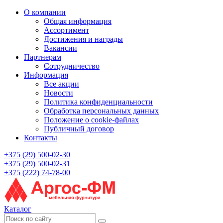
О компании
Общая информация
Ассортимент
Достижения и награды
Вакансии
Партнерам
Сотрудничество
Информация
Все акции
Новости
Политика конфиденциальности
Обработка персональных данных
Положение о cookie-файлах
Публичный договор
Контакты
+375 (29) 500-02-30
+375 (29) 500-02-31
+375 (222) 74-78-00
Каталог