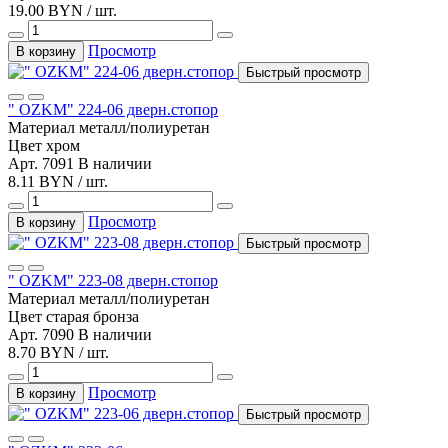
19.00 BYN / шт.
Просмотр
В корзину
Быстрый просмотр
" OZKM" 224-06 дверн.стопор
Материал
металл/полиуретан
Цвет
хром
Арт. 7091
В наличии
8.11 BYN / шт.
Просмотр
В корзину
Быстрый просмотр
" OZKM" 223-08 дверн.стопор
Материал
металл/полиуретан
Цвет
старая бронза
Арт. 7090
В наличии
8.70 BYN / шт.
Просмотр
В корзину
Быстрый просмотр