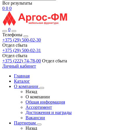
Все результаты
0
0
0
0
Телефоны
+375 (29) 500-02-30
Отдел сбыта
+375 (29) 500-02-31
Отдел сбыта
+375 (222) 74-78-00
Отдел сбыта
Личный кабинет
Главная
Каталог
О компании
Назад
О компании
Общая информация
Ассортимент
Достижения и награды
Вакансии
Партнерам
Назад