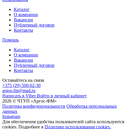
Каталог
О компании
Вакансии
Публичный договор
Контакты
Помощь
Каталог
О компании
Вакансии
Публичный договор
Контакты
Оставайтесь на связи
+375 (29) 500-02-30
argos-fm@mail.ru
Написать в Viber
Войти в личный кабинет
2026 © ЧТУП «Аргос-ФМ»
Политика конфиденциальности
Обработка персональных
данных
Instagram
Для обеспечения удобства пользователей сайта используются
cookies. Подробнее в
Политике использования cookies.