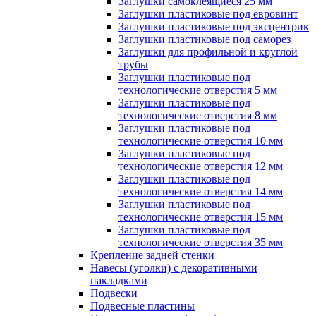
Заглушки самоклеящиеся 25 мм
Заглушки пластиковые под евровинт
Заглушки пластиковые под эксцентрик
Заглушки пластиковые под саморез
Заглушки для профильной и круглой
трубы
Заглушки пластиковые под
технологические отверстия 5 мм
Заглушки пластиковые под
технологические отверстия 8 мм
Заглушки пластиковые под
технологические отверстия 10 мм
Заглушки пластиковые под
технологические отверстия 12 мм
Заглушки пластиковые под
технологические отверстия 14 мм
Заглушки пластиковые под
технологические отверстия 15 мм
Заглушки пластиковые под
технологические отверстия 35 мм
Крепление задней стенки
Навесы (уголки) с декоративными
накладками
Подвески
Подвесные пластины