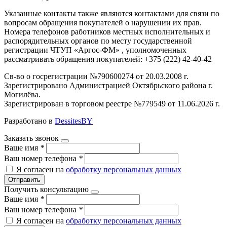
Указанные контакты также являются контактами для связи по
вопросам обращения покупателей о нарушении их прав.
Номера телефонов работников местных исполнительных и
распорядительных органов по месту государственной
регистрации ЧТУП «Аргос-ФМ» , уполномоченных
рассматривать обращения покупателей: +375 (222) 42-40-42
Св-во о госрегистрации №790600274 от 20.03.2008 г.
Зарегистрировано Администрацией Октябрьского района г.
Могилёва.
Зарегистрирован в торговом реестре №779549 от 11.06.2026 г.
Разработано в
DessitesBY
Заказать звонок
Ваше имя
*
Ваш номер телефона
*
Я согласен на
обработку персональных данных
Отправить
Получить консультацию
Ваше имя
*
Ваш номер телефона
*
Я согласен на
обработку персональных данных