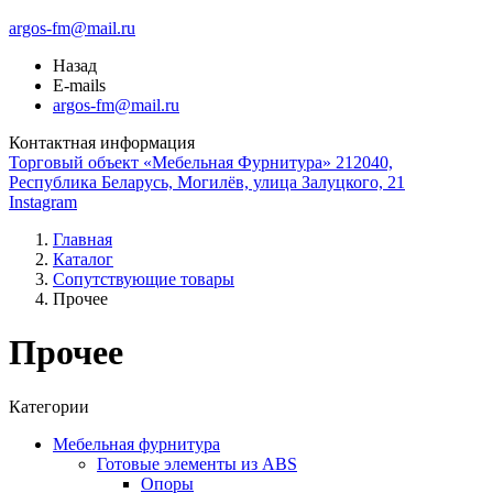
argos-fm@mail.ru
Назад
E-mails
argos-fm@mail.ru
Контактная информация
Торговый объект «Мебельная Фурнитура» 212040,
Республика Беларусь, Могилёв, улица Залуцкого, 21
Instagram
Главная
Каталог
Сопутствующие товары
Прочее
Прочее
Категории
Мебельная фурнитура
Готовые элементы из ABS
Опоры