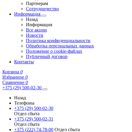
Партнерам
Сотрудничество
Информация
Назад
Информация
Все акции
Новости
Политика конфиденциальности
Обработка персональных данных
Положение о cookie-файлах
Публичный договор
Контакты
Корзина
0
Избранное
0
Сравнение
0
+375 (29) 500-02-30
Назад
Телефоны
+375 (29) 500-02-30
Отдел сбыта
+375 (29) 500-02-31
Отдел сбыта
+375 (222) 74-78-00
Отдел сбыта