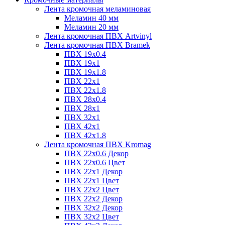
Лента кромочная меламиновая
Меламин 40 мм
Меламин 20 мм
Лента кромочная ПВХ Artvinyl
Лента кромочная ПВХ Bramek
ПВХ 19x0.4
ПВХ 19х1
ПВХ 19х1.8
ПВХ 22х1
ПВХ 22х1.8
ПВХ 28х0.4
ПВХ 28х1
ПВХ 32x1
ПВХ 42х1
ПВХ 42х1.8
Лента кромочная ПВХ Kromag
ПВХ 22x0.6 Декор
ПВХ 22x0.6 Цвет
ПВХ 22x1 Декор
ПВХ 22x1 Цвет
ПВХ 22x2 Цвет
ПВХ 22x2 Декор
ПВХ 32x2 Декор
ПВХ 32x2 Цвет