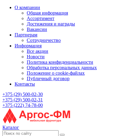
О компании
Общая информация
Ассортимент
Достижения и награды
Вакансии
Партнерам
Сотрудничество
Информация
Все акции
Новости
Политика конфиденциальности
Обработка персональных данных
Положение о cookie-файлах
Публичный договор
Контакты
+375 (29) 500-02-30
+375 (29) 500-02-31
+375 (222) 74-78-00
Каталог