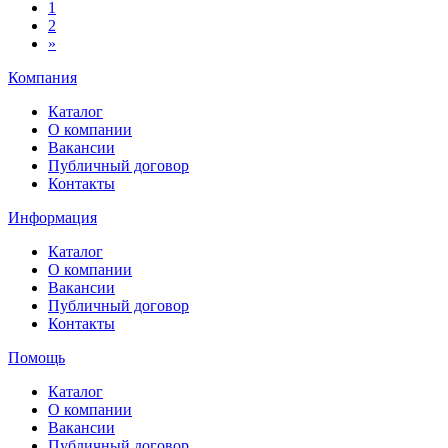
1
2
»
Компания
Каталог
О компании
Вакансии
Публичный договор
Контакты
Информация
Каталог
О компании
Вакансии
Публичный договор
Контакты
Помощь
Каталог
О компании
Вакансии
Публичный договор