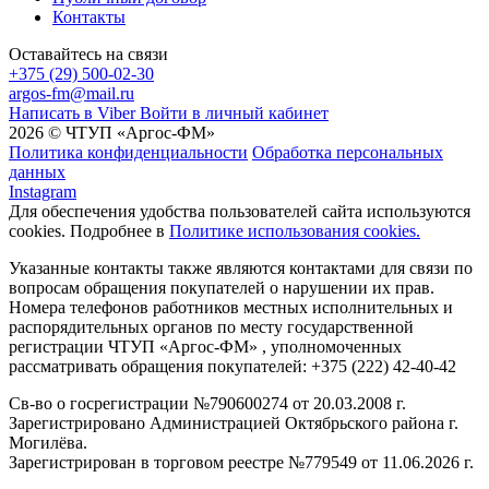
Контакты
Оставайтесь на связи
+375 (29) 500-02-30
argos-fm@mail.ru
Написать в Viber
Войти в личный кабинет
2026 © ЧТУП «Аргос-ФМ»
Политика конфиденциальности
Обработка персональных
данных
Instagram
Для обеспечения удобства пользователей сайта используются
cookies. Подробнее в
Политике использования cookies.
Указанные контакты также являются контактами для связи по
вопросам обращения покупателей о нарушении их прав.
Номера телефонов работников местных исполнительных и
распорядительных органов по месту государственной
регистрации ЧТУП «Аргос-ФМ» , уполномоченных
рассматривать обращения покупателей: +375 (222) 42-40-42
Св-во о госрегистрации №790600274 от 20.03.2008 г.
Зарегистрировано Администрацией Октябрьского района г.
Могилёва.
Зарегистрирован в торговом реестре №779549 от 11.06.2026 г.