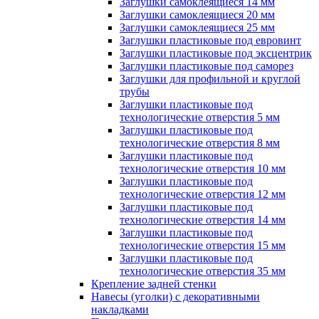
Заглушки самоклеящиеся 14 мм
Заглушки самоклеящиеся 20 мм
Заглушки самоклеящиеся 25 мм
Заглушки пластиковые под евровинт
Заглушки пластиковые под эксцентрик
Заглушки пластиковые под саморез
Заглушки для профильной и круглой
трубы
Заглушки пластиковые под
технологические отверстия 5 мм
Заглушки пластиковые под
технологические отверстия 8 мм
Заглушки пластиковые под
технологические отверстия 10 мм
Заглушки пластиковые под
технологические отверстия 12 мм
Заглушки пластиковые под
технологические отверстия 14 мм
Заглушки пластиковые под
технологические отверстия 15 мм
Заглушки пластиковые под
технологические отверстия 35 мм
Крепление задней стенки
Навесы (уголки) с декоративными
накладками