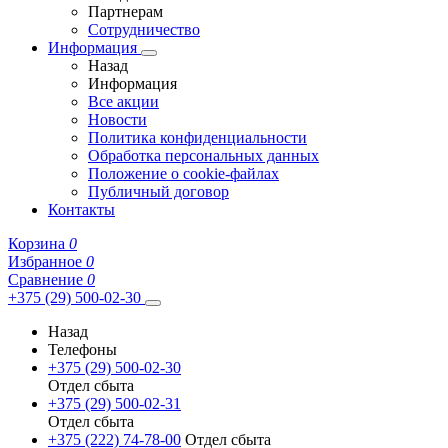
Партнерам
Сотрудничество
Информация
Назад
Информация
Все акции
Новости
Политика конфиденциальности
Обработка персональных данных
Положение о cookie-файлах
Публичный договор
Контакты
Корзина
0
Избранное
0
Сравнение
0
+375 (29) 500-02-30
Назад
Телефоны
+375 (29) 500-02-30
Отдел сбыта
+375 (29) 500-02-31
Отдел сбыта
+375 (222) 74-78-00
Отдел сбыта