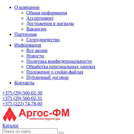
О компании
Общая информация
Ассортимент
Достижения и награды
Вакансии
Партнерам
Сотрудничество
Информация
Все акции
Новости
Политика конфиденциальности
Обработка персональных данных
Положение о cookie-файлах
Публичный договор
Контакты
+375 (29) 500-02-30
+375 (29) 500-02-31
+375 (222) 74-78-00
Каталог