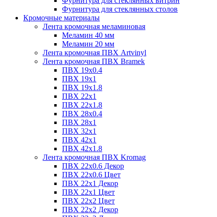
Фурнитура для стеклянных витрин
Фурнитура для стеклянных столов
Кромочные материалы
Лента кромочная меламиновая
Меламин 40 мм
Меламин 20 мм
Лента кромочная ПВХ Artvinyl
Лента кромочная ПВХ Bramek
ПВХ 19x0.4
ПВХ 19х1
ПВХ 19х1.8
ПВХ 22х1
ПВХ 22х1.8
ПВХ 28х0.4
ПВХ 28х1
ПВХ 32x1
ПВХ 42х1
ПВХ 42х1.8
Лента кромочная ПВХ Kromag
ПВХ 22x0.6 Декор
ПВХ 22x0.6 Цвет
ПВХ 22x1 Декор
ПВХ 22x1 Цвет
ПВХ 22x2 Цвет
ПВХ 22x2 Декор