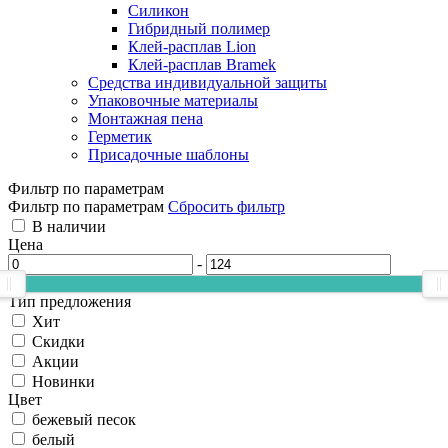
Силикон
Гибридный полимер
Клей-расплав Lion
Клей-расплав Bramek
Средства индивидуальной защиты
Упаковочные материалы
Монтажная пена
Герметик
Присадочные шаблоны
Фильтр по параметрам
Фильтр по параметрам
Сбросить фильтр
В наличии
Цена
-
Тип предложения
Хит
Скидки
Акции
Новинки
Цвет
бежевый песок
белый