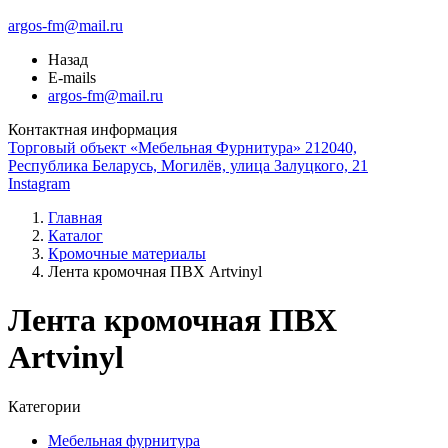
argos-fm@mail.ru
Назад
E-mails
argos-fm@mail.ru
Контактная информация
Торговый объект «Мебельная Фурнитура» 212040,
Республика Беларусь, Могилёв, улица Залуцкого, 21
Instagram
Главная
Каталог
Кромочные материалы
Лента кромочная ПВХ Artvinyl
Лента кромочная ПВХ
Artvinyl
Категории
Мебельная фурнитура