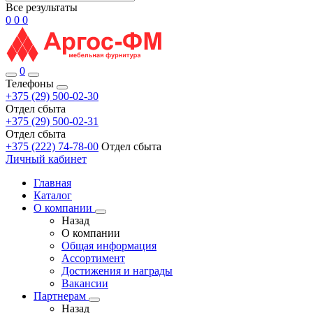
Все результаты
0
0
0
0
Телефоны
+375 (29) 500-02-30
Отдел сбыта
+375 (29) 500-02-31
Отдел сбыта
+375 (222) 74-78-00
Отдел сбыта
Личный кабинет
Главная
Каталог
О компании
Назад
О компании
Общая информация
Ассортимент
Достижения и награды
Вакансии
Партнерам
Назад