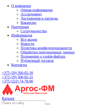
О компании
Общая информация
Ассортимент
Достижения и награды
Вакансии
Партнерам
Сотрудничество
Информация
Все акции
Новости
Политика конфиденциальности
Обработка персональных данных
Положение о cookie-файлах
Публичный договор
Контакты
+375 (29) 500-02-30
+375 (29) 500-02-31
+375 (222) 74-78-00
Каталог