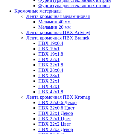
Фурнитура для стеклянных витрин
Фурнитура для стеклянных столов
Кромочные материалы
Лента кромочная меламиновая
Меламин 40 мм
Меламин 20 мм
Лента кромочная ПВХ Artvinyl
Лента кромочная ПВХ Bramek
ПВХ 19x0.4
ПВХ 19х1
ПВХ 19х1.8
ПВХ 22х1
ПВХ 22х1.8
ПВХ 28х0.4
ПВХ 28х1
ПВХ 32x1
ПВХ 42х1
ПВХ 42х1.8
Лента кромочная ПВХ Kromag
ПВХ 22x0.6 Декор
ПВХ 22x0.6 Цвет
ПВХ 22x1 Декор
ПВХ 22x1 Цвет
ПВХ 22x2 Цвет
ПВХ 22x2 Декор