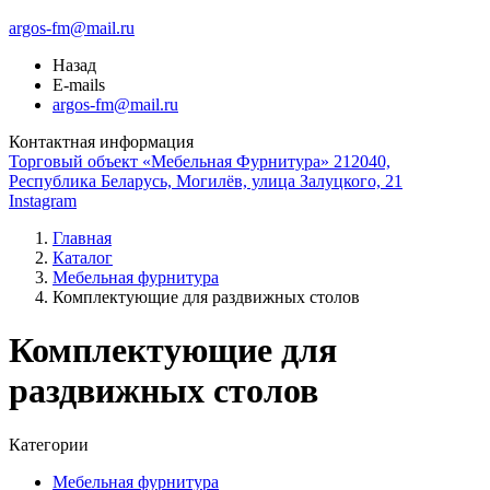
argos-fm@mail.ru
Назад
E-mails
argos-fm@mail.ru
Контактная информация
Торговый объект «Мебельная Фурнитура» 212040,
Республика Беларусь, Могилёв, улица Залуцкого, 21
Instagram
Главная
Каталог
Мебельная фурнитура
Комплектующие для раздвижных столов
Комплектующие для
раздвижных столов
Категории
Мебельная фурнитура