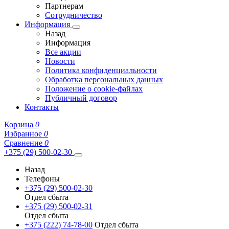
Партнерам
Сотрудничество
Информация
Назад
Информация
Все акции
Новости
Политика конфиденциальности
Обработка персональных данных
Положение о cookie-файлах
Публичный договор
Контакты
Корзина
0
Избранное
0
Сравнение
0
+375 (29) 500-02-30
Назад
Телефоны
+375 (29) 500-02-30
Отдел сбыта
+375 (29) 500-02-31
Отдел сбыта
+375 (222) 74-78-00
Отдел сбыта