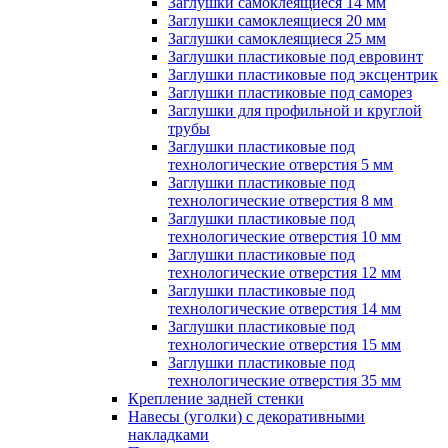
Заглушки самоклеящиеся 14 мм
Заглушки самоклеящиеся 20 мм
Заглушки самоклеящиеся 25 мм
Заглушки пластиковые под евровинт
Заглушки пластиковые под эксцентрик
Заглушки пластиковые под саморез
Заглушки для профильной и круглой
трубы
Заглушки пластиковые под
технологические отверстия 5 мм
Заглушки пластиковые под
технологические отверстия 8 мм
Заглушки пластиковые под
технологические отверстия 10 мм
Заглушки пластиковые под
технологические отверстия 12 мм
Заглушки пластиковые под
технологические отверстия 14 мм
Заглушки пластиковые под
технологические отверстия 15 мм
Заглушки пластиковые под
технологические отверстия 35 мм
Крепление задней стенки
Навесы (уголки) с декоративными
накладками