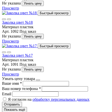
Не указана
Узнать цену
Просмотр
Быстрый просмотр
Заколка цвет №18
Материал
пластик
Арт. 1092
Под заказ
Не указана
Узнать цену
Просмотр
Быстрый просмотр
Заколка цвет №17
Материал
пластик
Арт. 1091
Под заказ
Не указана
Узнать цену
Просмотр
Узнать цену товара
Ваше имя
*
Ваш номер телефона
*
Email
Я согласен на
обработку персональных данных
Отправить
Показать ещё