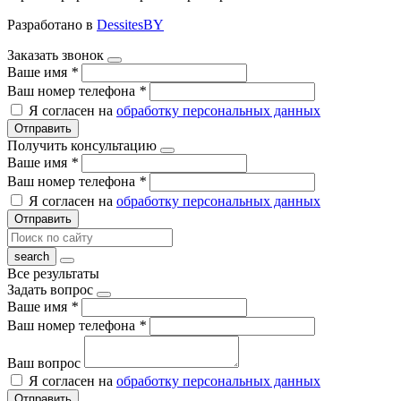
Разработано в
DessitesBY
Заказать звонок
Ваше имя
*
Ваш номер телефона
*
Я согласен на
обработку персональных данных
Отправить
Получить консультацию
Ваше имя
*
Ваш номер телефона
*
Я согласен на
обработку персональных данных
Отправить
Все результаты
Задать вопрос
Ваше имя
*
Ваш номер телефона
*
Ваш вопрос
Я согласен на
обработку персональных данных
Отправить