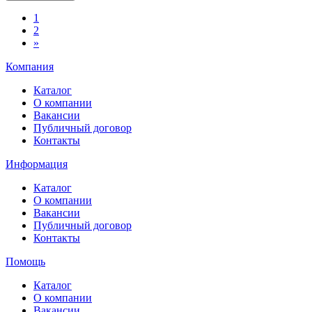
1
2
»
Компания
Каталог
О компании
Вакансии
Публичный договор
Контакты
Информация
Каталог
О компании
Вакансии
Публичный договор
Контакты
Помощь
Каталог
О компании
Вакансии