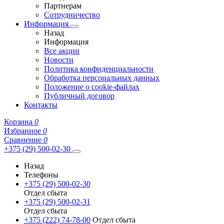
Партнерам
Сотрудничество
Информация
Назад
Информация
Все акции
Новости
Политика конфиденциальности
Обработка персональных данных
Положение о cookie-файлах
Публичный договор
Контакты
Корзина
0
Избранное
0
Сравнение
0
+375 (29) 500-02-30
Назад
Телефоны
+375 (29) 500-02-30
Отдел сбыта
+375 (29) 500-02-31
Отдел сбыта
+375 (222) 74-78-00
Отдел сбыта