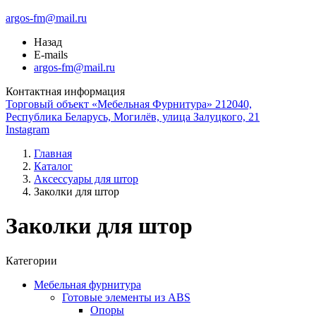
argos-fm@mail.ru
Назад
E-mails
argos-fm@mail.ru
Контактная информация
Торговый объект «Мебельная Фурнитура» 212040,
Республика Беларусь, Могилёв, улица Залуцкого, 21
Instagram
Главная
Каталог
Аксессуары для штор
Заколки для штор
Заколки для штор
Категории
Мебельная фурнитура
Готовые элементы из ABS
Опоры