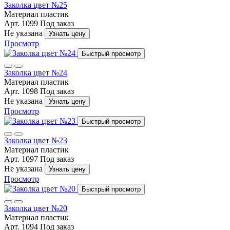
Заколка цвет №25
Материал
пластик
Арт. 1099
Под заказ
Не указана
Узнать цену
Просмотр
Быстрый просмотр
Заколка цвет №24
Материал
пластик
Арт. 1098
Под заказ
Не указана
Узнать цену
Просмотр
Быстрый просмотр
Заколка цвет №23
Материал
пластик
Арт. 1097
Под заказ
Не указана
Узнать цену
Просмотр
Быстрый просмотр
Заколка цвет №20
Материал
пластик
Арт. 1094
Под заказ