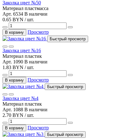
Заколка цвет №50
Материал
пластмасса
Арт. 6534
В наличии
0.65 BYN / шт.
Просмотр
В корзину
Быстрый просмотр
Заколка цвет №16
Материал
пластик
Арт. 1090
В наличии
1.83 BYN / шт.
Просмотр
В корзину
Быстрый просмотр
Заколка цвет №4
Материал
пластик
Арт. 1088
В наличии
2.70 BYN / шт.
Просмотр
В корзину
Быстрый просмотр