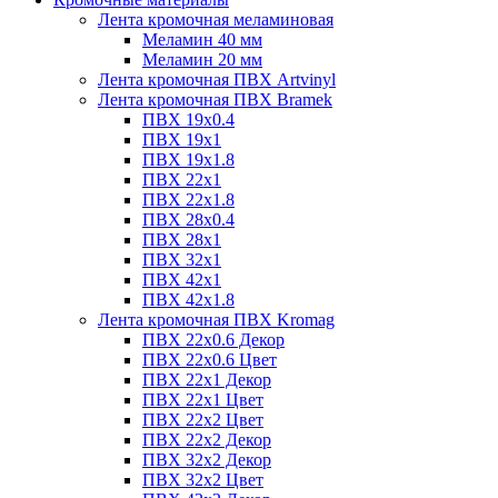
Лента кромочная меламиновая
Меламин 40 мм
Меламин 20 мм
Лента кромочная ПВХ Artvinyl
Лента кромочная ПВХ Bramek
ПВХ 19x0.4
ПВХ 19х1
ПВХ 19х1.8
ПВХ 22х1
ПВХ 22х1.8
ПВХ 28х0.4
ПВХ 28х1
ПВХ 32x1
ПВХ 42х1
ПВХ 42х1.8
Лента кромочная ПВХ Kromag
ПВХ 22x0.6 Декор
ПВХ 22x0.6 Цвет
ПВХ 22x1 Декор
ПВХ 22x1 Цвет
ПВХ 22x2 Цвет
ПВХ 22x2 Декор
ПВХ 32x2 Декор
ПВХ 32x2 Цвет