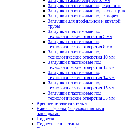
Заглушки самоклеящиеся 25 мм
Заглушки пластиковые под евровинт
Заглушки пластиковые под эксцентрик
Заглушки пластиковые под саморез
Заглушки для профильной и круглой
трубы
Заглушки пластиковые под
технологические отверстия 5 мм
Заглушки пластиковые под
технологические отверстия 8 мм
Заглушки пластиковые под
технологические отверстия 10 мм
Заглушки пластиковые под
технологические отверстия 12 мм
Заглушки пластиковые под
технологические отверстия 14 мм
Заглушки пластиковые под
технологические отверстия 15 мм
Заглушки пластиковые под
технологические отверстия 35 мм
Крепление задней стенки
Навесы (уголки) с декоративными
накладками
Подвески
Подвесные пластины