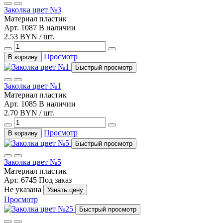
Заколка цвет №3
Материал
пластик
Арт. 1087
В наличии
2.53 BYN / шт.
Просмотр
В корзину
Быстрый просмотр
Заколка цвет №1
Материал
пластик
Арт. 1085
В наличии
2.70 BYN / шт.
Просмотр
В корзину
Быстрый просмотр
Заколка цвет №5
Материал
пластик
Арт. 6745
Под заказ
Не указана
Узнать цену
Просмотр
Быстрый просмотр