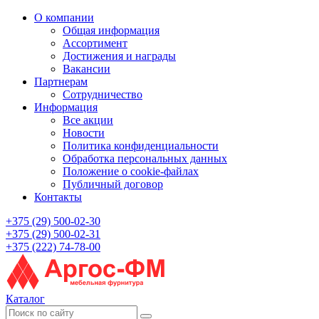
О компании
Общая информация
Ассортимент
Достижения и награды
Вакансии
Партнерам
Сотрудничество
Информация
Все акции
Новости
Политика конфиденциальности
Обработка персональных данных
Положение о cookie-файлах
Публичный договор
Контакты
+375 (29) 500-02-30
+375 (29) 500-02-31
+375 (222) 74-78-00
Каталог