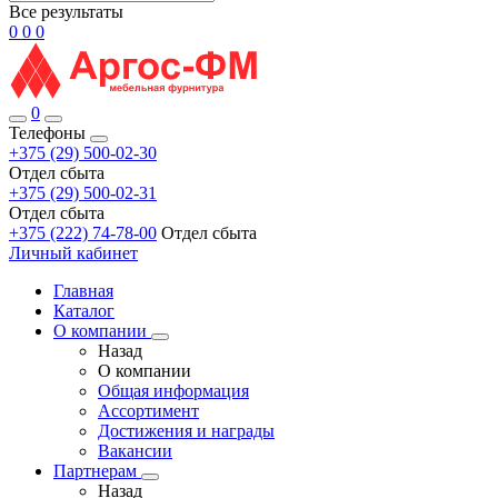
Все результаты
0
0
0
0
Телефоны
+375 (29) 500-02-30
Отдел сбыта
+375 (29) 500-02-31
Отдел сбыта
+375 (222) 74-78-00
Отдел сбыта
Личный кабинет
Главная
Каталог
О компании
Назад
О компании
Общая информация
Ассортимент
Достижения и награды
Вакансии
Партнерам
Назад