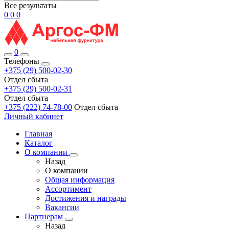
Все результаты
0
0
0
0
Телефоны
+375 (29) 500-02-30
Отдел сбыта
+375 (29) 500-02-31
Отдел сбыта
+375 (222) 74-78-00
Отдел сбыта
Личный кабинет
Главная
Каталог
О компании
Назад
О компании
Общая информация
Ассортимент
Достижения и награды
Вакансии
Партнерам
Назад