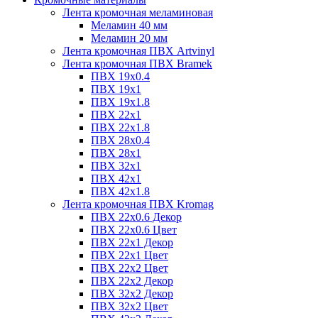
Лента кромочная меламиновая
Меламин 40 мм
Меламин 20 мм
Лента кромочная ПВХ Artvinyl
Лента кромочная ПВХ Bramek
ПВХ 19x0.4
ПВХ 19х1
ПВХ 19х1.8
ПВХ 22х1
ПВХ 22х1.8
ПВХ 28х0.4
ПВХ 28х1
ПВХ 32x1
ПВХ 42х1
ПВХ 42х1.8
Лента кромочная ПВХ Kromag
ПВХ 22x0.6 Декор
ПВХ 22x0.6 Цвет
ПВХ 22x1 Декор
ПВХ 22x1 Цвет
ПВХ 22x2 Цвет
ПВХ 22x2 Декор
ПВХ 32x2 Декор
ПВХ 32x2 Цвет