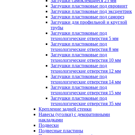
Заглушки самоклеящиеся 25 мм
Заглушки пластиковые под евровинт
Заглушки пластиковые под эксцентрик
Заглушки пластиковые под саморез
Заглушки для профильной и круглой
трубы
Заглушки пластиковые под
технологические отверстия 5 мм
Заглушки пластиковые под
технологические отверстия 8 мм
Заглушки пластиковые под
технологические отверстия 10 мм
Заглушки пластиковые под
технологические отверстия 12 мм
Заглушки пластиковые под
технологические отверстия 14 мм
Заглушки пластиковые под
технологические отверстия 15 мм
Заглушки пластиковые под
технологические отверстия 35 мм
Крепление задней стенки
Навесы (уголки) с декоративными
накладками
Подвески
Подвесные пластины