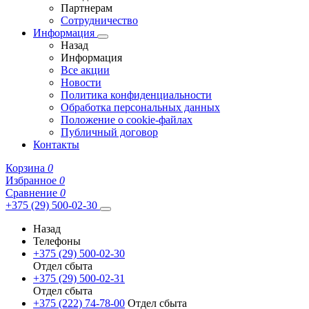
Партнерам
Сотрудничество
Информация
Назад
Информация
Все акции
Новости
Политика конфиденциальности
Обработка персональных данных
Положение о cookie-файлах
Публичный договор
Контакты
Корзина
0
Избранное
0
Сравнение
0
+375 (29) 500-02-30
Назад
Телефоны
+375 (29) 500-02-30
Отдел сбыта
+375 (29) 500-02-31
Отдел сбыта
+375 (222) 74-78-00
Отдел сбыта