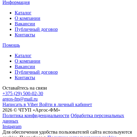
Информация
Каталог
О компании
Вакансии
Публичный договор
Контакты
Помощь
Каталог
О компании
Вакансии
Публичный договор
Контакты
Оставайтесь на связи
+375 (29) 500-02-30
argos-fm@mail.ru
Написать в Viber
Войти в личный кабинет
2026 © ЧТУП «Аргос-ФМ»
Политика конфиденциальности
Обработка персональных
данных
Instagram
Для обеспечения удобства пользователей сайта используются