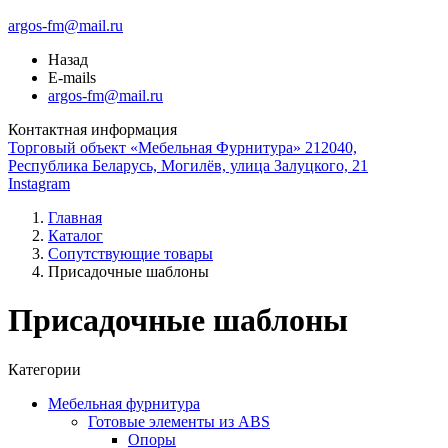
argos-fm@mail.ru
Назад
E-mails
argos-fm@mail.ru
Контактная информация
Торговый объект «Мебельная Фурнитура» 212040,
Республика Беларусь, Могилёв, улица Залуцкого, 21
Instagram
Главная
Каталог
Сопутствующие товары
Присадочные шаблоны
Присадочные шаблоны
Категории
Мебельная фурнитура
Готовые элементы из ABS
Опоры