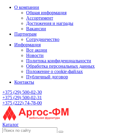
О компании
Общая информация
Ассортимент
Достижения и награды
Вакансии
Партнерам
Сотрудничество
Информация
Все акции
Новости
Политика конфиденциальности
Обработка персональных данных
Положение о cookie-файлах
Публичный договор
Контакты
+375 (29) 500-02-30
+375 (29) 500-02-31
+375 (222) 74-78-00
Каталог