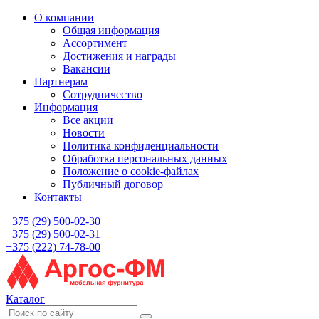
О компании
Общая информация
Ассортимент
Достижения и награды
Вакансии
Партнерам
Сотрудничество
Информация
Все акции
Новости
Политика конфиденциальности
Обработка персональных данных
Положение о cookie-файлах
Публичный договор
Контакты
+375 (29) 500-02-30
+375 (29) 500-02-31
+375 (222) 74-78-00
Каталог