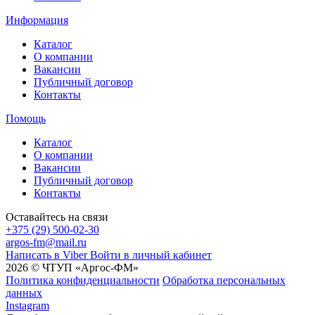
Информация
Каталог
О компании
Вакансии
Публичный договор
Контакты
Помощь
Каталог
О компании
Вакансии
Публичный договор
Контакты
Оставайтесь на связи
+375 (29) 500-02-30
argos-fm@mail.ru
Написать в Viber
Войти в личный кабинет
2026 © ЧТУП «Аргос-ФМ»
Политика конфиденциальности
Обработка персональных
данных
Instagram