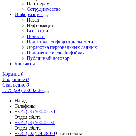
Партнерам
Сотрудничество
Информация
Назад
Информация
Все акции
Новости
Политика конфиденциальности
Обработка персональных данных
Положение о cookie-файлах
Публичный договор
Контакты
Корзина
0
Избранное
0
Сравнение
0
+375 (29) 500-02-30
Назад
Телефоны
+375 (29) 500-02-30
Отдел сбыта
+375 (29) 500-02-31
Отдел сбыта
+375 (222) 74-78-00
Отдел сбыта