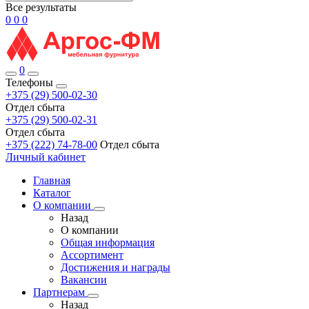
Все результаты
0
0
0
0
Телефоны
+375 (29) 500-02-30
Отдел сбыта
+375 (29) 500-02-31
Отдел сбыта
+375 (222) 74-78-00
Отдел сбыта
Личный кабинет
Главная
Каталог
О компании
Назад
О компании
Общая информация
Ассортимент
Достижения и награды
Вакансии
Партнерам
Назад