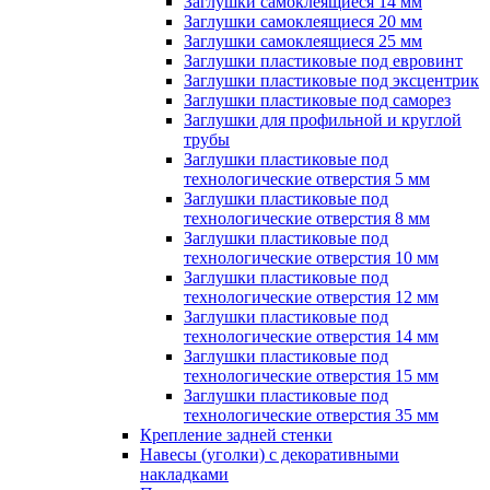
Заглушки самоклеящиеся 14 мм
Заглушки самоклеящиеся 20 мм
Заглушки самоклеящиеся 25 мм
Заглушки пластиковые под евровинт
Заглушки пластиковые под эксцентрик
Заглушки пластиковые под саморез
Заглушки для профильной и круглой
трубы
Заглушки пластиковые под
технологические отверстия 5 мм
Заглушки пластиковые под
технологические отверстия 8 мм
Заглушки пластиковые под
технологические отверстия 10 мм
Заглушки пластиковые под
технологические отверстия 12 мм
Заглушки пластиковые под
технологические отверстия 14 мм
Заглушки пластиковые под
технологические отверстия 15 мм
Заглушки пластиковые под
технологические отверстия 35 мм
Крепление задней стенки
Навесы (уголки) с декоративными
накладками