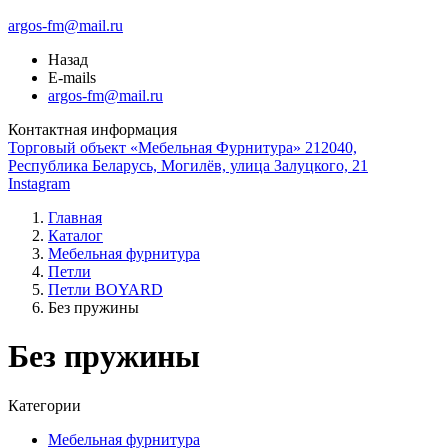
argos-fm@mail.ru
Назад
E-mails
argos-fm@mail.ru
Контактная информация
Торговый объект «Мебельная Фурнитура» 212040,
Республика Беларусь, Могилёв, улица Залуцкого, 21
Instagram
Главная
Каталог
Мебельная фурнитура
Петли
Петли BOYARD
Без пружины
Без пружины
Категории
Мебельная фурнитура