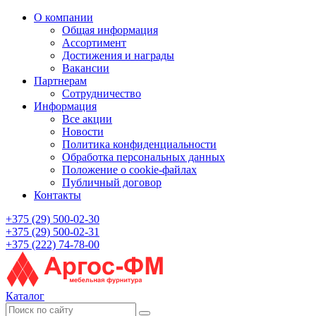
О компании
Общая информация
Ассортимент
Достижения и награды
Вакансии
Партнерам
Сотрудничество
Информация
Все акции
Новости
Политика конфиденциальности
Обработка персональных данных
Положение о cookie-файлах
Публичный договор
Контакты
+375 (29) 500-02-30
+375 (29) 500-02-31
+375 (222) 74-78-00
Каталог