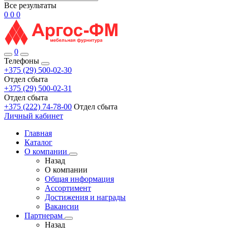
Все результаты
0
0
0
0
Телефоны
+375 (29) 500-02-30
Отдел сбыта
+375 (29) 500-02-31
Отдел сбыта
+375 (222) 74-78-00
Отдел сбыта
Личный кабинет
Главная
Каталог
О компании
Назад
О компании
Общая информация
Ассортимент
Достижения и награды
Вакансии
Партнерам
Назад