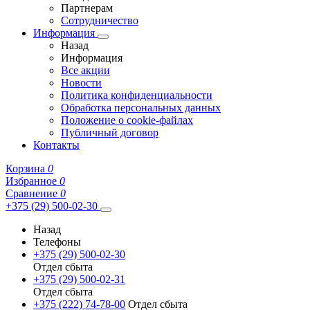
Партнерам
Сотрудничество
Информация
Назад
Информация
Все акции
Новости
Политика конфиденциальности
Обработка персональных данных
Положение о cookie-файлах
Публичный договор
Контакты
Корзина
0
Избранное
0
Сравнение
0
+375 (29) 500-02-30
Назад
Телефоны
+375 (29) 500-02-30
Отдел сбыта
+375 (29) 500-02-31
Отдел сбыта
+375 (222) 74-78-00
Отдел сбыта