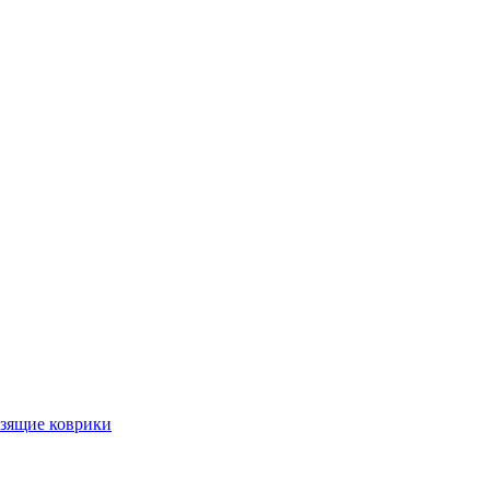
ьзящие коврики