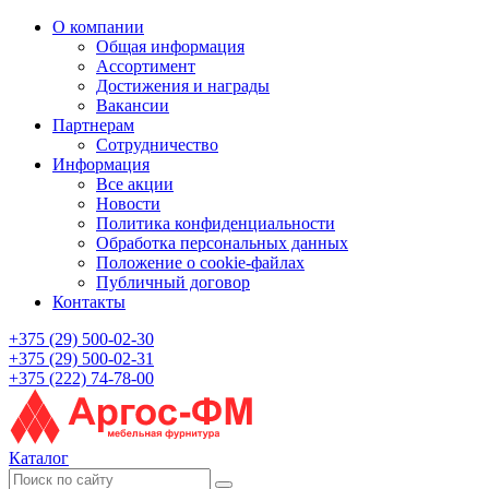
О компании
Общая информация
Ассортимент
Достижения и награды
Вакансии
Партнерам
Сотрудничество
Информация
Все акции
Новости
Политика конфиденциальности
Обработка персональных данных
Положение о cookie-файлах
Публичный договор
Контакты
+375 (29) 500-02-30
+375 (29) 500-02-31
+375 (222) 74-78-00
Каталог