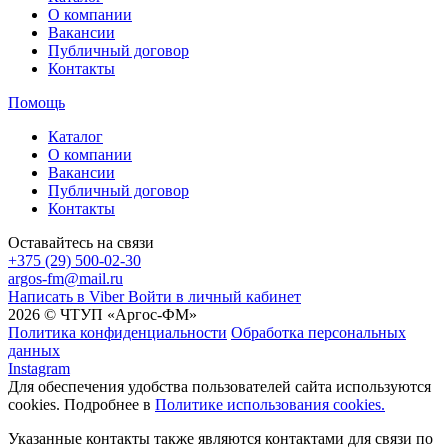
О компании
Вакансии
Публичный договор
Контакты
Помощь
Каталог
О компании
Вакансии
Публичный договор
Контакты
Оставайтесь на связи
+375 (29) 500-02-30
argos-fm@mail.ru
Написать в Viber
Войти в личный кабинет
2026 © ЧТУП «Аргос-ФМ»
Политика конфиденциальности
Обработка персональных
данных
Instagram
Для обеспечения удобства пользователей сайта используются
cookies. Подробнее в
Политике использования cookies.
Указанные контакты также являются контактами для связи по