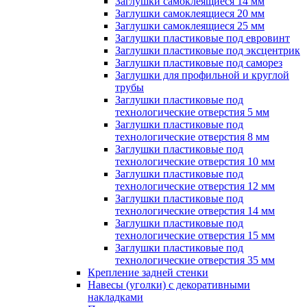
Заглушки самоклеящиеся 14 мм
Заглушки самоклеящиеся 20 мм
Заглушки самоклеящиеся 25 мм
Заглушки пластиковые под евровинт
Заглушки пластиковые под эксцентрик
Заглушки пластиковые под саморез
Заглушки для профильной и круглой
трубы
Заглушки пластиковые под
технологические отверстия 5 мм
Заглушки пластиковые под
технологические отверстия 8 мм
Заглушки пластиковые под
технологические отверстия 10 мм
Заглушки пластиковые под
технологические отверстия 12 мм
Заглушки пластиковые под
технологические отверстия 14 мм
Заглушки пластиковые под
технологические отверстия 15 мм
Заглушки пластиковые под
технологические отверстия 35 мм
Крепление задней стенки
Навесы (уголки) с декоративными
накладками