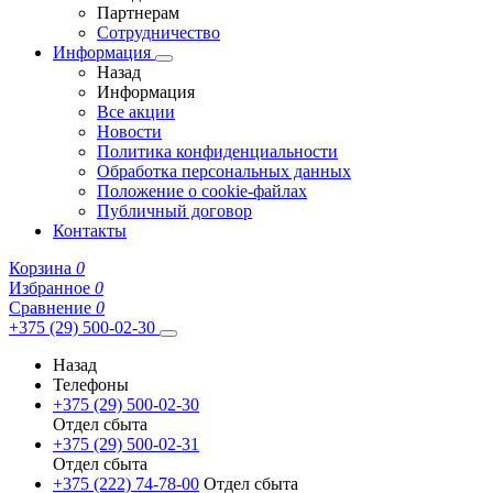
Партнерам
Сотрудничество
Информация
Назад
Информация
Все акции
Новости
Политика конфиденциальности
Обработка персональных данных
Положение о cookie-файлах
Публичный договор
Контакты
Корзина
0
Избранное
0
Сравнение
0
+375 (29) 500-02-30
Назад
Телефоны
+375 (29) 500-02-30
Отдел сбыта
+375 (29) 500-02-31
Отдел сбыта
+375 (222) 74-78-00
Отдел сбыта