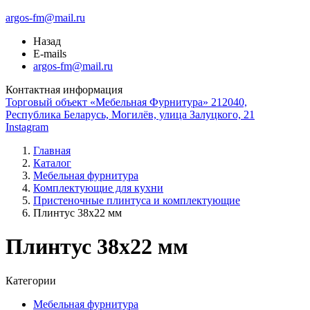
argos-fm@mail.ru
Назад
E-mails
argos-fm@mail.ru
Контактная информация
Торговый объект «Мебельная Фурнитура» 212040,
Республика Беларусь, Могилёв, улица Залуцкого, 21
Instagram
Главная
Каталог
Мебельная фурнитура
Комплектующие для кухни
Пристеночные плинтуса и комплектующие
Плинтус 38х22 мм
Плинтус 38х22 мм
Категории
Мебельная фурнитура