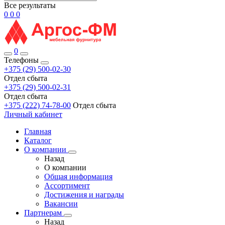
Все результаты
0
0
0
0
Телефоны
+375 (29) 500-02-30
Отдел сбыта
+375 (29) 500-02-31
Отдел сбыта
+375 (222) 74-78-00
Отдел сбыта
Личный кабинет
Главная
Каталог
О компании
Назад
О компании
Общая информация
Ассортимент
Достижения и награды
Вакансии
Партнерам
Назад