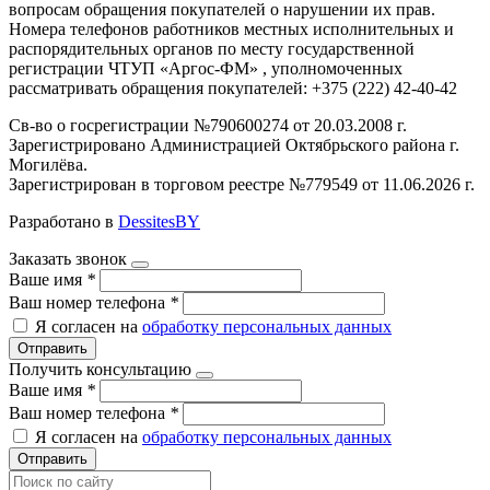
вопросам обращения покупателей о нарушении их прав.
Номера телефонов работников местных исполнительных и
распорядительных органов по месту государственной
регистрации ЧТУП «Аргос-ФМ» , уполномоченных
рассматривать обращения покупателей: +375 (222) 42-40-42
Св-во о госрегистрации №790600274 от 20.03.2008 г.
Зарегистрировано Администрацией Октябрьского района г.
Могилёва.
Зарегистрирован в торговом реестре №779549 от 11.06.2026 г.
Разработано в
DessitesBY
Заказать звонок
Ваше имя
*
Ваш номер телефона
*
Я согласен на
обработку персональных данных
Отправить
Получить консультацию
Ваше имя
*
Ваш номер телефона
*
Я согласен на
обработку персональных данных
Отправить