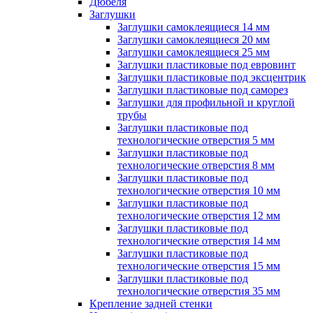
Дюбеля
Заглушки
Заглушки самоклеящиеся 14 мм
Заглушки самоклеящиеся 20 мм
Заглушки самоклеящиеся 25 мм
Заглушки пластиковые под евровинт
Заглушки пластиковые под эксцентрик
Заглушки пластиковые под саморез
Заглушки для профильной и круглой
трубы
Заглушки пластиковые под
технологические отверстия 5 мм
Заглушки пластиковые под
технологические отверстия 8 мм
Заглушки пластиковые под
технологические отверстия 10 мм
Заглушки пластиковые под
технологические отверстия 12 мм
Заглушки пластиковые под
технологические отверстия 14 мм
Заглушки пластиковые под
технологические отверстия 15 мм
Заглушки пластиковые под
технологические отверстия 35 мм
Крепление задней стенки