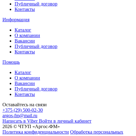
Публичный договор
Контакты
Информация
Каталог
О компании
Вакансии
Публичный договор
Контакты
Помощь
Каталог
О компании
Вакансии
Публичный договор
Контакты
Оставайтесь на связи
+375 (29) 500-02-30
argos-fm@mail.ru
Написать в Viber
Войти в личный кабинет
2026 © ЧТУП «Аргос-ФМ»
Политика конфиденциальности
Обработка персональных