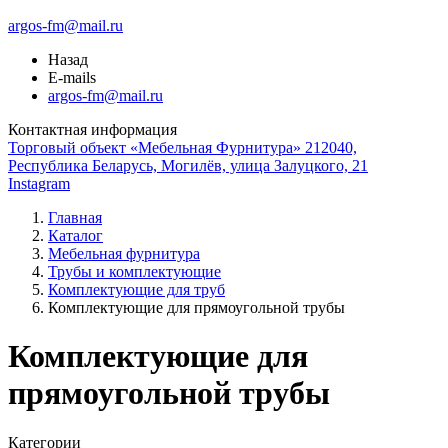
argos-fm@mail.ru
Назад
E-mails
argos-fm@mail.ru
Контактная информация
Торговый объект «Мебельная Фурнитура» 212040,
Республика Беларусь, Могилёв, улица Залуцкого, 21
Instagram
Главная
Каталог
Мебельная фурнитура
Трубы и комплектующие
Комплектующие для труб
Комплектующие для прямоугольной трубы
Комплектующие для
прямоугольной трубы
Категории