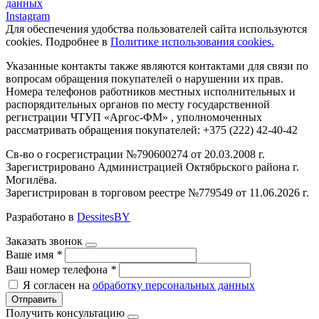
данных
Instagram
Для обеспечения удобства пользователей сайта используются
cookies. Подробнее в
Политике использования cookies.
Указанные контакты также являются контактами для связи по
вопросам обращения покупателей о нарушении их прав.
Номера телефонов работников местных исполнительных и
распорядительных органов по месту государственной
регистрации ЧТУП «Аргос-ФМ» , уполномоченных
рассматривать обращения покупателей: +375 (222) 42-40-42
Св-во о госрегистрации №790600274 от 20.03.2008 г.
Зарегистрировано Администрацией Октябрьского района г.
Могилёва.
Зарегистрирован в торговом реестре №779549 от 11.06.2026 г.
Разработано в
DessitesBY
Заказать звонок
Ваше имя
*
Ваш номер телефона
*
Я согласен на
обработку персональных данных
Отправить
Получить консультацию