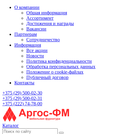
О компании
Общая информация
Ассортимент
Достижения и награды
Вакансии
Партнерам
Сотрудничество
Информация
Все акции
Новости
Политика конфиденциальности
Обработка персональных данных
Положение о cookie-файлах
Публичный договор
Контакты
+375 (29) 500-02-30
+375 (29) 500-02-31
+375 (222) 74-78-00
Каталог