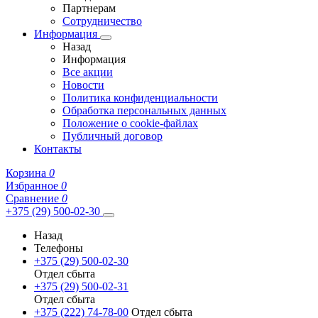
Партнерам
Сотрудничество
Информация
Назад
Информация
Все акции
Новости
Политика конфиденциальности
Обработка персональных данных
Положение о cookie-файлах
Публичный договор
Контакты
Корзина
0
Избранное
0
Сравнение
0
+375 (29) 500-02-30
Назад
Телефоны
+375 (29) 500-02-30
Отдел сбыта
+375 (29) 500-02-31
Отдел сбыта
+375 (222) 74-78-00
Отдел сбыта