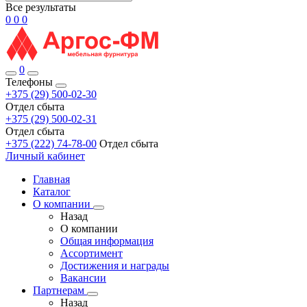
Все результаты
0
0
0
0
Телефоны
+375 (29) 500-02-30
Отдел сбыта
+375 (29) 500-02-31
Отдел сбыта
+375 (222) 74-78-00
Отдел сбыта
Личный кабинет
Главная
Каталог
О компании
Назад
О компании
Общая информация
Ассортимент
Достижения и награды
Вакансии
Партнерам
Назад