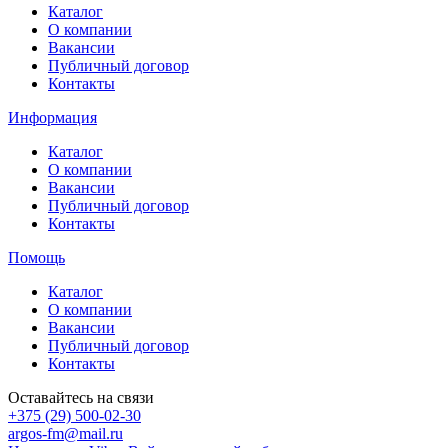
Каталог
О компании
Вакансии
Публичный договор
Контакты
Информация
Каталог
О компании
Вакансии
Публичный договор
Контакты
Помощь
Каталог
О компании
Вакансии
Публичный договор
Контакты
Оставайтесь на связи
+375 (29) 500-02-30
argos-fm@mail.ru