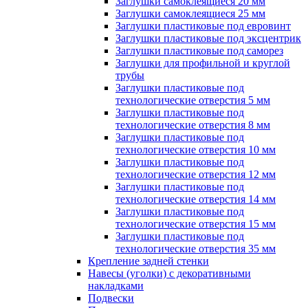
Заглушки самоклеящиеся 20 мм
Заглушки самоклеящиеся 25 мм
Заглушки пластиковые под евровинт
Заглушки пластиковые под эксцентрик
Заглушки пластиковые под саморез
Заглушки для профильной и круглой
трубы
Заглушки пластиковые под
технологические отверстия 5 мм
Заглушки пластиковые под
технологические отверстия 8 мм
Заглушки пластиковые под
технологические отверстия 10 мм
Заглушки пластиковые под
технологические отверстия 12 мм
Заглушки пластиковые под
технологические отверстия 14 мм
Заглушки пластиковые под
технологические отверстия 15 мм
Заглушки пластиковые под
технологические отверстия 35 мм
Крепление задней стенки
Навесы (уголки) с декоративными
накладками
Подвески