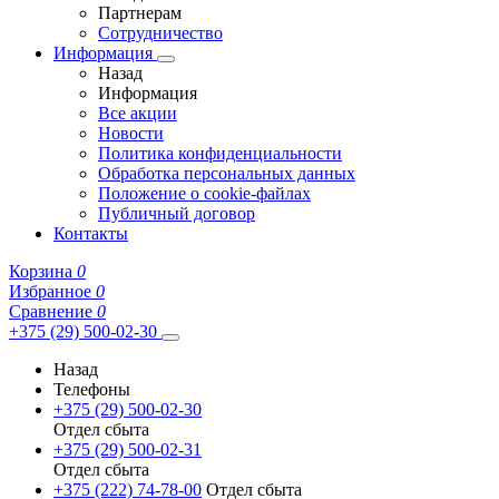
Партнерам
Сотрудничество
Информация
Назад
Информация
Все акции
Новости
Политика конфиденциальности
Обработка персональных данных
Положение о cookie-файлах
Публичный договор
Контакты
Корзина
0
Избранное
0
Сравнение
0
+375 (29) 500-02-30
Назад
Телефоны
+375 (29) 500-02-30
Отдел сбыта
+375 (29) 500-02-31
Отдел сбыта
+375 (222) 74-78-00
Отдел сбыта