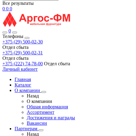
Все результаты
0
0
0
0
Телефоны
+375 (29) 500-02-30
Отдел сбыта
+375 (29) 500-02-31
Отдел сбыта
+375 (222) 74-78-00
Отдел сбыта
Личный кабинет
Главная
Каталог
О компании
Назад
О компании
Общая информация
Ассортимент
Достижения и награды
Вакансии
Партнерам
Назад