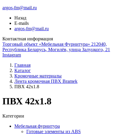
argos-fm@mail.ru
Назад
E-mails
argos-fm@mail.ru
Контактная информация
Торговый объект «Мебельная Фурнитура» 212040,
Республика Беларусь, Могилёв, улица Залуцкого, 21
Instagram
Главная
Каталог
Кромочные материалы
Лента кромочная ПВХ Bramek
ПВХ 42х1.8
ПВХ 42х1.8
Категории
Мебельная фурнитура
Готовые элементы из ABS