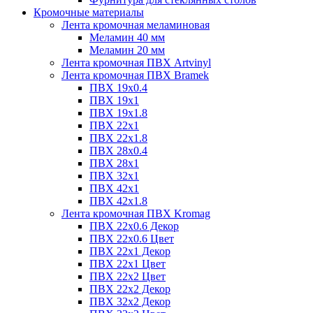
Кромочные материалы
Лента кромочная меламиновая
Меламин 40 мм
Меламин 20 мм
Лента кромочная ПВХ Artvinyl
Лента кромочная ПВХ Bramek
ПВХ 19x0.4
ПВХ 19х1
ПВХ 19х1.8
ПВХ 22х1
ПВХ 22х1.8
ПВХ 28х0.4
ПВХ 28х1
ПВХ 32x1
ПВХ 42х1
ПВХ 42х1.8
Лента кромочная ПВХ Kromag
ПВХ 22x0.6 Декор
ПВХ 22x0.6 Цвет
ПВХ 22x1 Декор
ПВХ 22x1 Цвет
ПВХ 22x2 Цвет
ПВХ 22x2 Декор
ПВХ 32x2 Декор