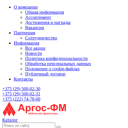
О компании
Общая информация
Ассортимент
Достижения и награды
Вакансии
Партнерам
Сотрудничество
Информация
Все акции
Новости
Политика конфиденциальности
Обработка персональных данных
Положение о cookie-файлах
Публичный договор
Контакты
+375 (29) 500-02-30
+375 (29) 500-02-31
+375 (222) 74-78-00
Каталог