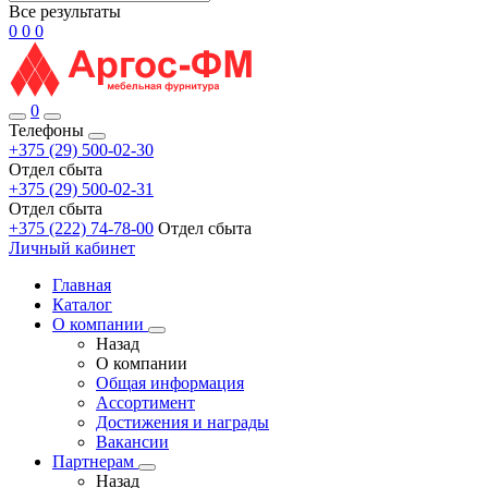
Все результаты
0
0
0
0
Телефоны
+375 (29) 500-02-30
Отдел сбыта
+375 (29) 500-02-31
Отдел сбыта
+375 (222) 74-78-00
Отдел сбыта
Личный кабинет
Главная
Каталог
О компании
Назад
О компании
Общая информация
Ассортимент
Достижения и награды
Вакансии
Партнерам
Назад