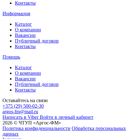
Контакты
Информация
Каталог
О компании
Вакансии
Публичный договор
Контакты
Помощь
Каталог
О компании
Вакансии
Публичный договор
Контакты
Оставайтесь на связи
+375 (29) 500-02-30
argos-fm@mail.ru
Написать в Viber
Войти в личный кабинет
2026 © ЧТУП «Аргос-ФМ»
Политика конфиденциальности
Обработка персональных
данных