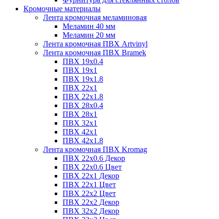
Кромочные материалы
Лента кромочная меламиновая
Меламин 40 мм
Меламин 20 мм
Лента кромочная ПВХ Artvinyl
Лента кромочная ПВХ Bramek
ПВХ 19x0.4
ПВХ 19х1
ПВХ 19х1.8
ПВХ 22х1
ПВХ 22х1.8
ПВХ 28х0.4
ПВХ 28х1
ПВХ 32x1
ПВХ 42х1
ПВХ 42х1.8
Лента кромочная ПВХ Kromag
ПВХ 22x0.6 Декор
ПВХ 22x0.6 Цвет
ПВХ 22x1 Декор
ПВХ 22x1 Цвет
ПВХ 22x2 Цвет
ПВХ 22x2 Декор
ПВХ 32x2 Декор