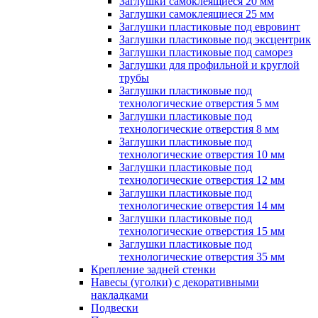
Заглушки самоклеящиеся 20 мм
Заглушки самоклеящиеся 25 мм
Заглушки пластиковые под евровинт
Заглушки пластиковые под эксцентрик
Заглушки пластиковые под саморез
Заглушки для профильной и круглой
трубы
Заглушки пластиковые под
технологические отверстия 5 мм
Заглушки пластиковые под
технологические отверстия 8 мм
Заглушки пластиковые под
технологические отверстия 10 мм
Заглушки пластиковые под
технологические отверстия 12 мм
Заглушки пластиковые под
технологические отверстия 14 мм
Заглушки пластиковые под
технологические отверстия 15 мм
Заглушки пластиковые под
технологические отверстия 35 мм
Крепление задней стенки
Навесы (уголки) с декоративными
накладками
Подвески