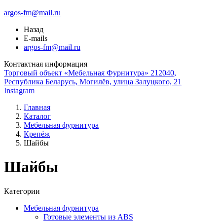
argos-fm@mail.ru
Назад
E-mails
argos-fm@mail.ru
Контактная информация
Торговый объект «Мебельная Фурнитура» 212040,
Республика Беларусь, Могилёв, улица Залуцкого, 21
Instagram
Главная
Каталог
Мебельная фурнитура
Крепёж
Шайбы
Шайбы
Категории
Мебельная фурнитура
Готовые элементы из ABS