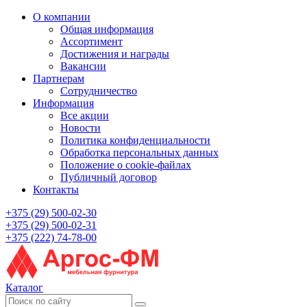
О компании
Общая информация
Ассортимент
Достижения и награды
Вакансии
Партнерам
Сотрудничество
Информация
Все акции
Новости
Политика конфиденциальности
Обработка персональных данных
Положение о cookie-файлах
Публичный договор
Контакты
+375 (29) 500-02-30
+375 (29) 500-02-31
+375 (222) 74-78-00
Каталог