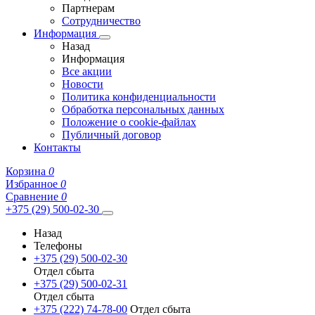
Партнерам
Сотрудничество
Информация
Назад
Информация
Все акции
Новости
Политика конфиденциальности
Обработка персональных данных
Положение о cookie-файлах
Публичный договор
Контакты
Корзина
0
Избранное
0
Сравнение
0
+375 (29) 500-02-30
Назад
Телефоны
+375 (29) 500-02-30
Отдел сбыта
+375 (29) 500-02-31
Отдел сбыта
+375 (222) 74-78-00
Отдел сбыта