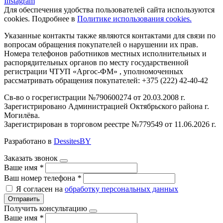
Instagram
Для обеспечения удобства пользователей сайта используются
cookies. Подробнее в
Политике использования cookies.
Указанные контакты также являются контактами для связи по
вопросам обращения покупателей о нарушении их прав.
Номера телефонов работников местных исполнительных и
распорядительных органов по месту государственной
регистрации ЧТУП «Аргос-ФМ» , уполномоченных
рассматривать обращения покупателей: +375 (222) 42-40-42
Св-во о госрегистрации №790600274 от 20.03.2008 г.
Зарегистрировано Администрацией Октябрьского района г.
Могилёва.
Зарегистрирован в торговом реестре №779549 от 11.06.2026 г.
Разработано в
DessitesBY
Заказать звонок
Ваше имя
*
Ваш номер телефона
*
Я согласен на
обработку персональных данных
Отправить
Получить консультацию
Ваше имя
*