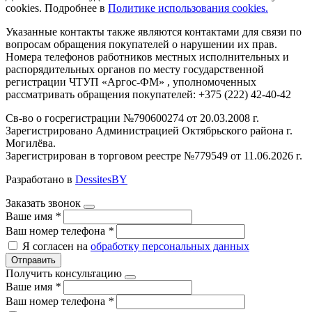
cookies. Подробнее в
Политике использования cookies.
Указанные контакты также являются контактами для связи по
вопросам обращения покупателей о нарушении их прав.
Номера телефонов работников местных исполнительных и
распорядительных органов по месту государственной
регистрации ЧТУП «Аргос-ФМ» , уполномоченных
рассматривать обращения покупателей: +375 (222) 42-40-42
Св-во о госрегистрации №790600274 от 20.03.2008 г.
Зарегистрировано Администрацией Октябрьского района г.
Могилёва.
Зарегистрирован в торговом реестре №779549 от 11.06.2026 г.
Разработано в
DessitesBY
Заказать звонок
Ваше имя
*
Ваш номер телефона
*
Я согласен на
обработку персональных данных
Отправить
Получить консультацию
Ваше имя
*
Ваш номер телефона
*