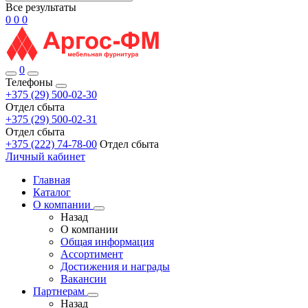
Все результаты
0
0
0
0
Телефоны
+375 (29) 500-02-30
Отдел сбыта
+375 (29) 500-02-31
Отдел сбыта
+375 (222) 74-78-00
Отдел сбыта
Личный кабинет
Главная
Каталог
О компании
Назад
О компании
Общая информация
Ассортимент
Достижения и награды
Вакансии
Партнерам
Назад