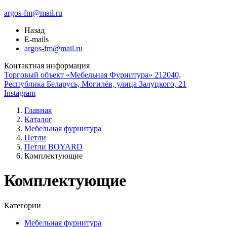
argos-fm@mail.ru
Назад
E-mails
argos-fm@mail.ru
Контактная информация
Торговый объект «Мебельная Фурнитура» 212040,
Республика Беларусь, Могилёв, улица Залуцкого, 21
Instagram
Главная
Каталог
Мебельная фурнитура
Петли
Петли BOYARD
Комплектующие
Комплектующие
Категории
Мебельная фурнитура