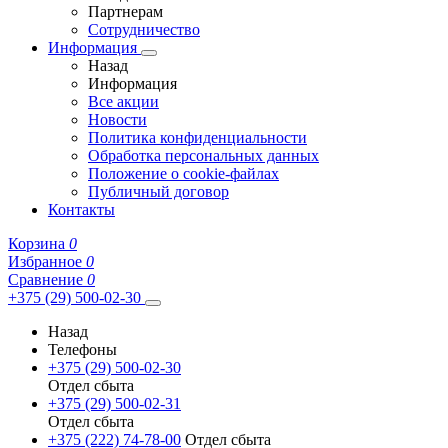
Партнерам
Сотрудничество
Информация
Назад
Информация
Все акции
Новости
Политика конфиденциальности
Обработка персональных данных
Положение о cookie-файлах
Публичный договор
Контакты
Корзина
0
Избранное
0
Сравнение
0
+375 (29) 500-02-30
Назад
Телефоны
+375 (29) 500-02-30
Отдел сбыта
+375 (29) 500-02-31
Отдел сбыта
+375 (222) 74-78-00
Отдел сбыта