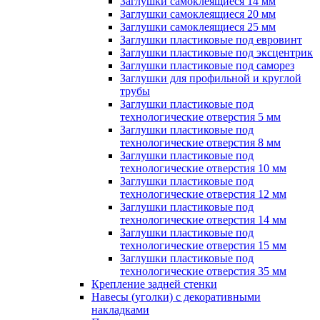
Заглушки самоклеящиеся 14 мм
Заглушки самоклеящиеся 20 мм
Заглушки самоклеящиеся 25 мм
Заглушки пластиковые под евровинт
Заглушки пластиковые под эксцентрик
Заглушки пластиковые под саморез
Заглушки для профильной и круглой
трубы
Заглушки пластиковые под
технологические отверстия 5 мм
Заглушки пластиковые под
технологические отверстия 8 мм
Заглушки пластиковые под
технологические отверстия 10 мм
Заглушки пластиковые под
технологические отверстия 12 мм
Заглушки пластиковые под
технологические отверстия 14 мм
Заглушки пластиковые под
технологические отверстия 15 мм
Заглушки пластиковые под
технологические отверстия 35 мм
Крепление задней стенки
Навесы (уголки) с декоративными
накладками