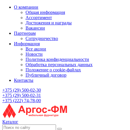
О компании
Общая информация
Ассортимент
Достижения и награды
Вакансии
Партнерам
Сотрудничество
Информация
Все акции
Новости
Политика конфиденциальности
Обработка персональных данных
Положение о cookie-файлах
Публичный договор
Контакты
+375 (29) 500-02-30
+375 (29) 500-02-31
+375 (222) 74-78-00
Каталог