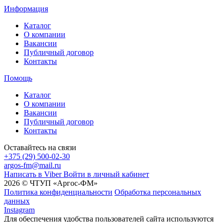
Информация
Каталог
О компании
Вакансии
Публичный договор
Контакты
Помощь
Каталог
О компании
Вакансии
Публичный договор
Контакты
Оставайтесь на связи
+375 (29) 500-02-30
argos-fm@mail.ru
Написать в Viber
Войти в личный кабинет
2026 © ЧТУП «Аргос-ФМ»
Политика конфиденциальности
Обработка персональных
данных
Instagram
Для обеспечения удобства пользователей сайта используются